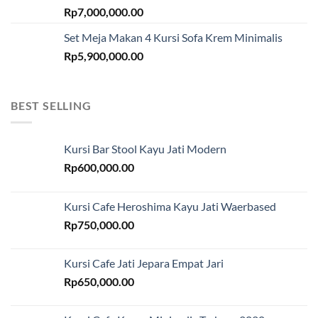
Rp
7,000,000.00
Set Meja Makan 4 Kursi Sofa Krem Minimalis
Rp
5,900,000.00
BEST SELLING
Kursi Bar Stool Kayu Jati Modern
Rp
600,000.00
Kursi Cafe Heroshima Kayu Jati Waerbased
Rp
750,000.00
Kursi Cafe Jati Jepara Empat Jari
Rp
650,000.00