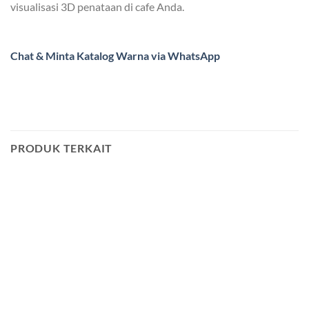
visualisasi 3D penataan di cafe Anda.
Chat & Minta Katalog Warna via WhatsApp
PRODUK TERKAIT