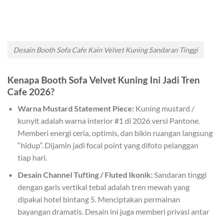
Desain Booth Sofa Cafe Kain Velvet Kuning Sandaran Tinggi
Kenapa Booth Sofa Velvet Kuning Ini Jadi Tren
Cafe 2026?
Warna Mustard Statement Piece:
Kuning mustard /
kunyit adalah warna interior #1 di 2026 versi Pantone.
Memberi energi ceria, optimis, dan bikin ruangan langsung
“hidup”. Dijamin jadi focal point yang difoto pelanggan
tiap hari.
Desain Channel Tufting / Fluted Ikonik:
Sandaran tinggi
dengan garis vertikal tebal adalah tren mewah yang
dipakai hotel bintang 5. Menciptakan permainan
bayangan dramatis. Desain ini juga memberi privasi antar