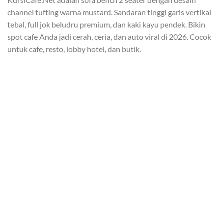
channel tufting warna mustard. Sandaran tinggi garis vertikal
tebal, full jok beludru premium, dan kaki kayu pendek. Bikin
spot cafe Anda jadi cerah, ceria, dan auto viral di 2026. Cocok
untuk cafe, resto, lobby hotel, dan butik.