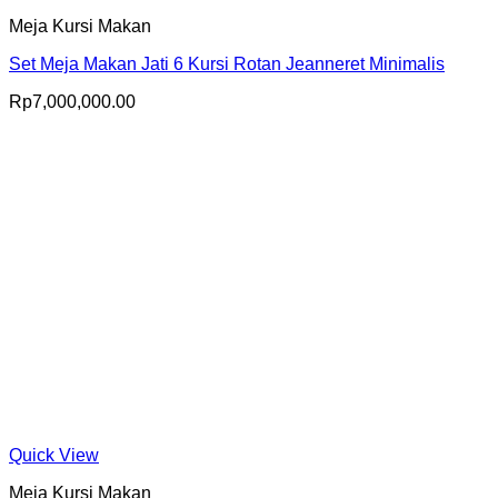
Meja Kursi Makan
Set Meja Makan Jati 6 Kursi Rotan Jeanneret Minimalis
Rp
7,000,000.00
Quick View
Meja Kursi Makan