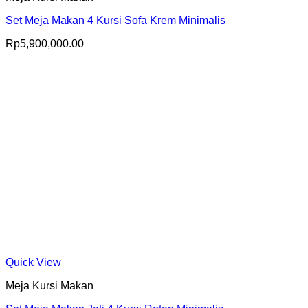
Set Meja Makan 4 Kursi Sofa Krem Minimalis
Rp
5,900,000.00
Quick View
Meja Kursi Makan