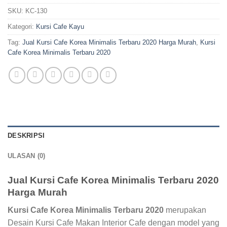
SKU:
KC-130
Kategori:
Kursi Cafe Kayu
Tag:
Jual Kursi Cafe Korea Minimalis Terbaru 2020 Harga Murah
,
Kursi
Cafe Korea Minimalis Terbaru 2020
DESKRIPSI
ULASAN (0)
Jual Kursi Cafe Korea Minimalis Terbaru 2020
Harga Murah
Kursi Cafe Korea Minimalis Terbaru 2020
merupakan
Desain Kursi Cafe Makan Interior Cafe dengan model yang