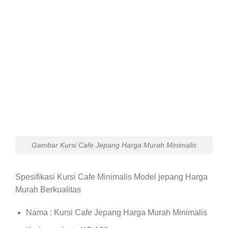
Gambar Kursi Cafe Jepang Harga Murah Minimalis
Spesifikasi Kursi Cafe Minimalis Model jepang Harga
Murah Berkualitas
Nama : Kursi Cafe Jepang Harga Murah Minimalis