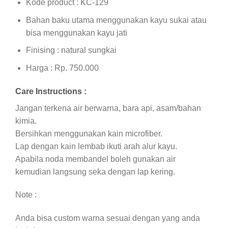
Kode product : KC-129
Bahan baku utama menggunakan kayu sukai atau
bisa menggunakan kayu jati
Finising : natural sungkai
Harga : Rp. 750.000
Care Instructions :
Jangan terkena air berwarna, bara api, asam/bahan
kimia.
Bersihkan menggunakan kain microfiber.
Lap dengan kain lembab ikuti arah alur kayu.
Apabila noda membandel boleh gunakan air
kemudian langsung seka dengan lap kering.
Note :
Anda bisa custom warna sesuai dengan yang anda