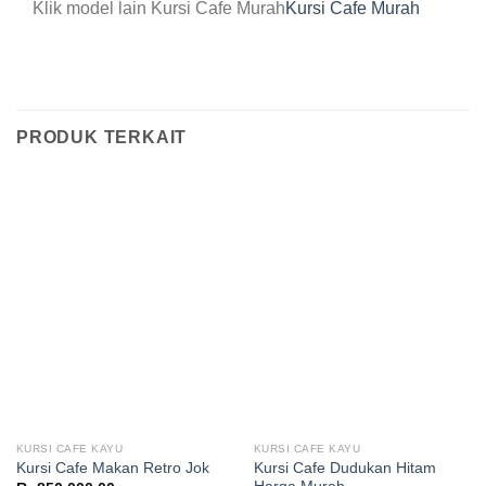
Klik model lain Kursi Cafe Murah
Kursi Cafe Murah
PRODUK TERKAIT
KURSI CAFE KAYU
KURSI CAFE KAYU
Kursi Cafe Dudukan Hitam
Kursi Cafe Makan Retro Jok