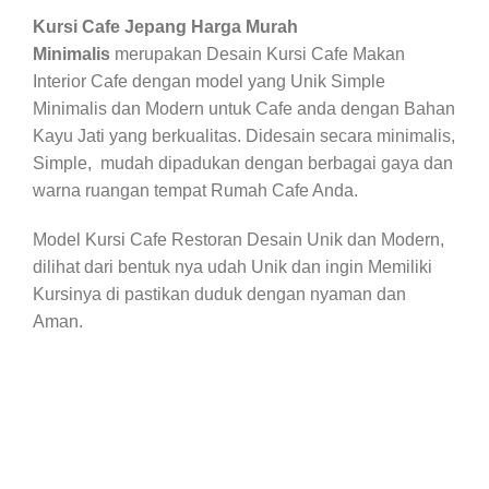
Kursi Cafe Jepang Harga Murah
Minimalis
merupakan Desain Kursi Cafe Makan
Interior Cafe dengan model yang Unik Simple
Minimalis dan Modern untuk Cafe anda dengan Bahan
Kayu Jati yang berkualitas. Didesain secara minimalis,
Simple, mudah dipadukan dengan berbagai gaya dan
warna ruangan tempat Rumah Cafe Anda.
Model Kursi Cafe Restoran Desain Unik dan Modern,
dilihat dari bentuk nya udah Unik dan ingin Memiliki
Kursinya di pastikan duduk dengan nyaman dan
Aman.