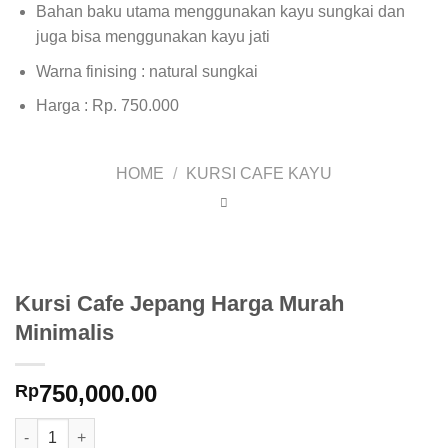
Bahan baku utama menggunakan kayu sungkai dan
juga bisa menggunakan kayu jati
Warna finising : natural sungkai
Harga : Rp. 750.000
HOME
/
KURSI CAFE KAYU
Kursi Cafe Jepang Harga Murah
Minimalis
750,000.00
Rp
Kursi Cafe Jepang Harga Murah Minimalis quantity