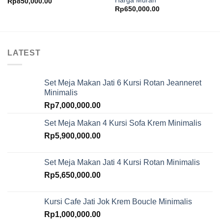
Harga Murah
Rp
850,000.00
Rp
650,000.00
LATEST
Set Meja Makan Jati 6 Kursi Rotan Jeanneret
Minimalis
Rp
7,000,000.00
Set Meja Makan 4 Kursi Sofa Krem Minimalis
Rp
5,900,000.00
Set Meja Makan Jati 4 Kursi Rotan Minimalis
Rp
5,650,000.00
Kursi Cafe Jati Jok Krem Boucle Minimalis
Rp
1,000,000.00