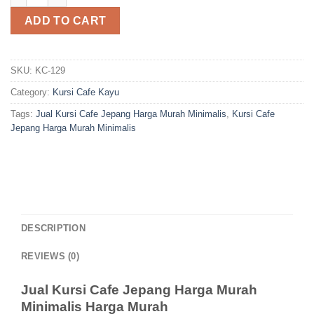
ADD TO CART
SKU:
KC-129
Category:
Kursi Cafe Kayu
Tags:
Jual Kursi Cafe Jepang Harga Murah Minimalis
,
Kursi Cafe
Jepang Harga Murah Minimalis
DESCRIPTION
REVIEWS (0)
Jual Kursi Cafe Jepang Harga Murah
Minimalis Harga Murah