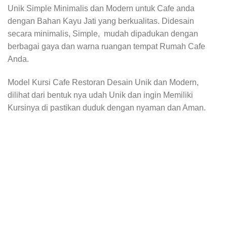
Unik Simple Minimalis dan Modern untuk Cafe anda
dengan Bahan Kayu Jati yang berkualitas. Didesain
secara minimalis, Simple, mudah dipadukan dengan
berbagai gaya dan warna ruangan tempat Rumah Cafe
Anda.
Model Kursi Cafe Restoran Desain Unik dan Modern,
dilihat dari bentuk nya udah Unik dan ingin Memiliki
Kursinya di pastikan duduk dengan nyaman dan Aman.