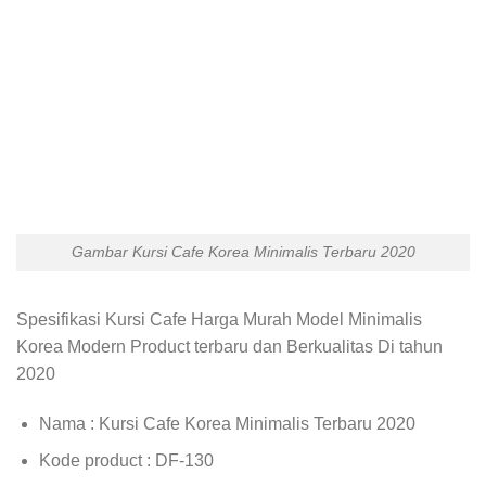
Gambar Kursi Cafe Korea Minimalis Terbaru 2020
Spesifikasi Kursi Cafe Harga Murah Model Minimalis
Korea Modern Product terbaru dan Berkualitas Di tahun
2020
Nama : Kursi Cafe Korea Minimalis Terbaru 2020
Kode product : DF-130