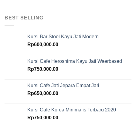
BEST SELLING
Kursi Bar Stool Kayu Jati Modern
Rp
600,000.00
Kursi Cafe Heroshima Kayu Jati Waerbased
Rp
750,000.00
Kursi Cafe Jati Jepara Empat Jari
Rp
650,000.00
Kursi Cafe Korea Minimalis Terbaru 2020
Rp
750,000.00