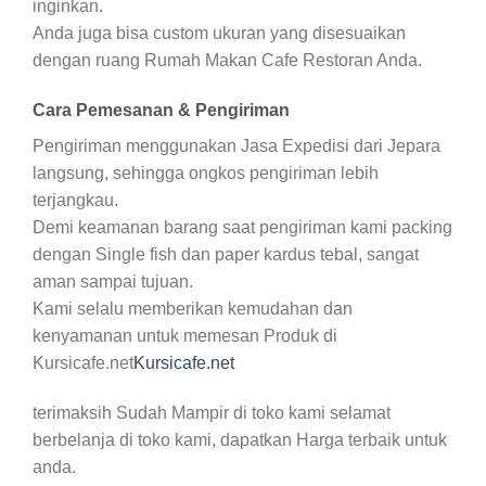
inginkan.
Anda juga bisa custom ukuran yang disesuaikan
dengan ruang Rumah Makan Cafe Restoran Anda.
Cara Pemesanan & Pengiriman
Pengiriman menggunakan Jasa Expedisi dari Jepara
langsung, sehingga ongkos pengiriman lebih
terjangkau.
Demi keamanan barang saat pengiriman kami packing
dengan Single fish dan paper kardus tebal, sangat
aman sampai tujuan.
Kami selalu memberikan kemudahan dan
kenyamanan untuk memesan Produk di
Kursicafe.net
Kursicafe.net
terimaksih Sudah Mampir di toko kami selamat
berbelanja di toko kami, dapatkan Harga terbaik untuk
anda.