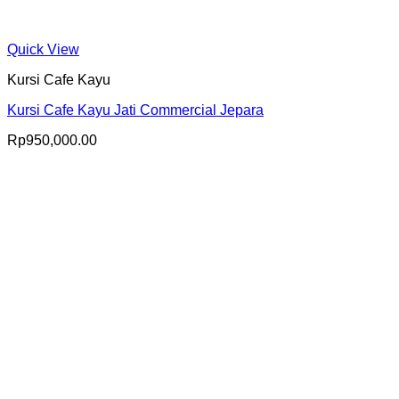
Quick View
Kursi Cafe Kayu
Kursi Cafe Kayu Jati Commercial Jepara
Rp
950,000.00