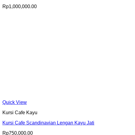
Rp
1,000,000.00
Quick View
Kursi Cafe Kayu
Kursi Cafe Scandinavian Lengan Kayu Jati
Rp
750,000.00