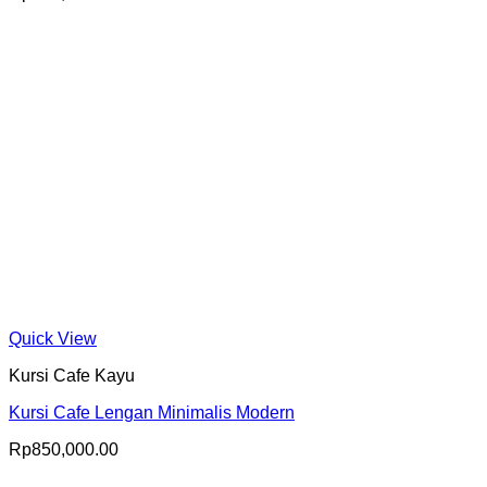
Quick View
Kursi Cafe Kayu
Kursi Cafe Lengan Minimalis Modern
Rp
850,000.00