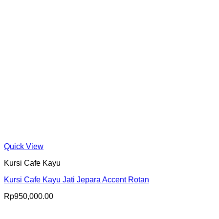
Quick View
Kursi Cafe Kayu
Kursi Cafe Kayu Jati Jepara Accent Rotan
Rp
950,000.00