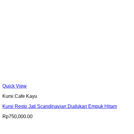
Quick View
Kursi Cafe Kayu
Kursi Resto Jati Scandinavian Dudukan Empuk Hitam
Rp
750,000.00