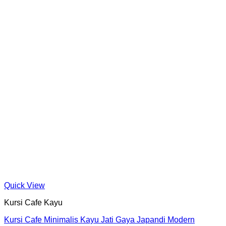
Quick View
Kursi Cafe Kayu
Kursi Cafe Minimalis Kayu Jati Gaya Japandi Modern