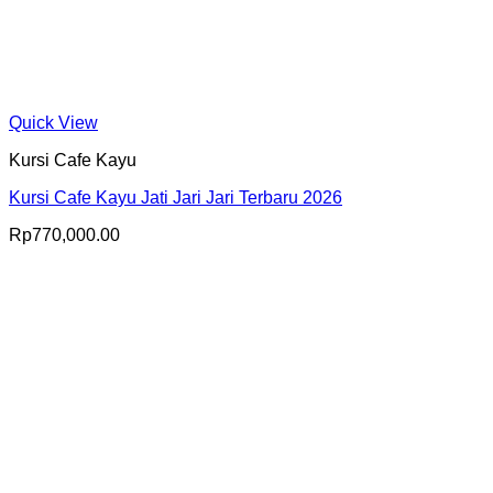
Quick View
Kursi Cafe Kayu
Kursi Cafe Kayu Jati Jari Jari Terbaru 2026
Rp
770,000.00