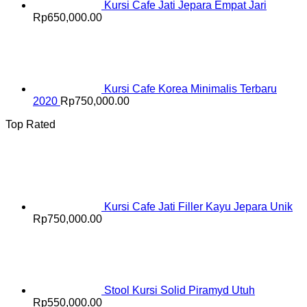
Kursi Cafe Jati Jepara Empat Jari
Rp
650,000.00
Kursi Cafe Korea Minimalis Terbaru
2020
Rp
750,000.00
Top Rated
Kursi Cafe Jati Filler Kayu Jepara Unik
Rp
750,000.00
Stool Kursi Solid Piramyd Utuh
Rp
550,000.00