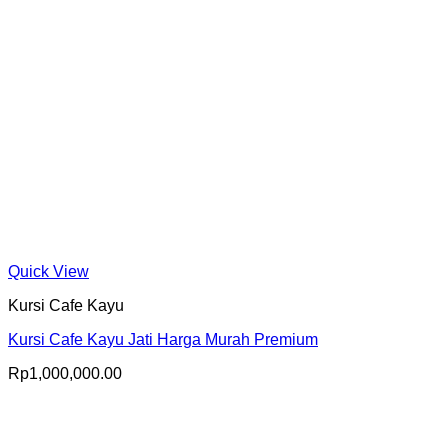
Quick View
Kursi Cafe Kayu
Kursi Cafe Kayu Jati Harga Murah Premium
Rp
1,000,000.00