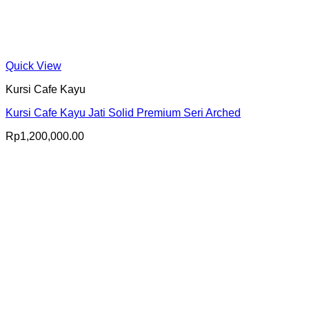
Quick View
Kursi Cafe Kayu
Kursi Cafe Kayu Jati Solid Premium Seri Arched
Rp
1,200,000.00