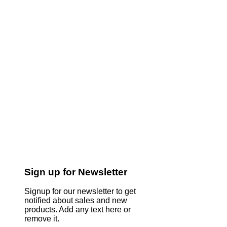
Sign up for Newsletter
Signup for our newsletter to get
notified about sales and new
products. Add any text here or
remove it.