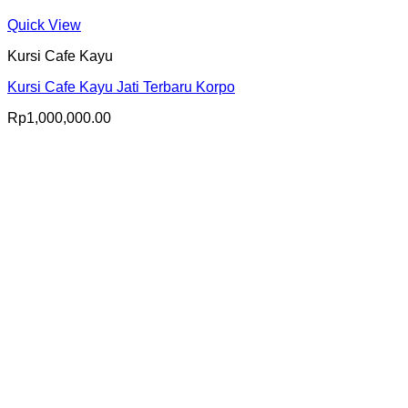
Quick View
Kursi Cafe Kayu
Kursi Cafe Kayu Jati Terbaru Korpo
Rp
1,000,000.00