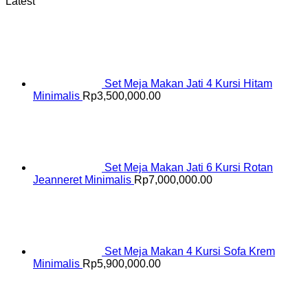
Latest
Set Meja Makan Jati 4 Kursi Hitam
Minimalis
Rp
3,500,000.00
Set Meja Makan Jati 6 Kursi Rotan
Jeanneret Minimalis
Rp
7,000,000.00
Set Meja Makan 4 Kursi Sofa Krem
Minimalis
Rp
5,900,000.00