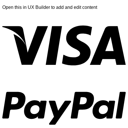
Open this in UX Builder to add and edit content