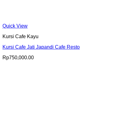
Quick View
Kursi Cafe Kayu
Kursi Cafe Jati Japandi Cafe Resto
Rp
750,000.00