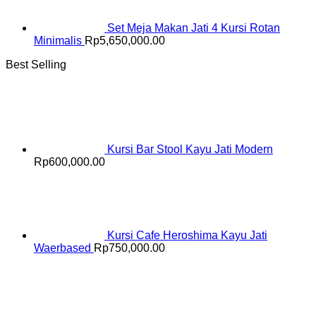
Set Meja Makan Jati 4 Kursi Rotan
Minimalis
Rp
5,650,000.00
Best Selling
Kursi Bar Stool Kayu Jati Modern
Rp
600,000.00
Kursi Cafe Heroshima Kayu Jati
Waerbased
Rp
750,000.00