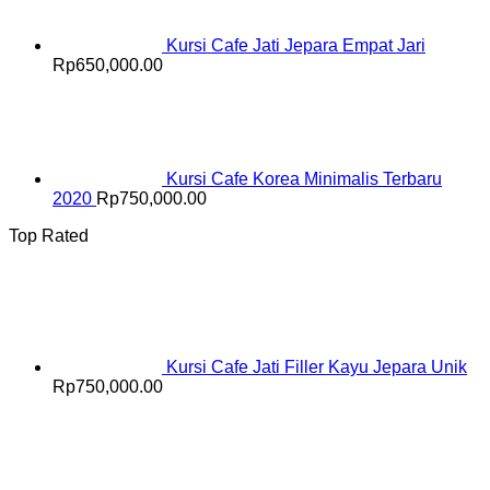
Kursi Cafe Jati Jepara Empat Jari
Rp
650,000.00
Kursi Cafe Korea Minimalis Terbaru
2020
Rp
750,000.00
Top Rated
Kursi Cafe Jati Filler Kayu Jepara Unik
Rp
750,000.00