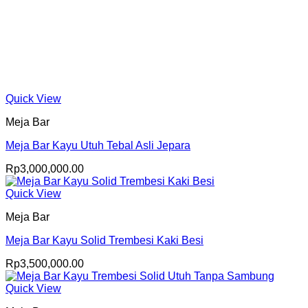
Quick View
Meja Bar
Meja Bar Kayu Utuh Tebal Asli Jepara
Rp
3,000,000.00
Quick View
Meja Bar
Meja Bar Kayu Solid Trembesi Kaki Besi
Rp
3,500,000.00
Quick View