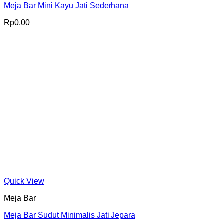
Meja Bar Mini Kayu Jati Sederhana
Rp
0.00
Quick View
Meja Bar
Meja Bar Sudut Minimalis Jati Jepara