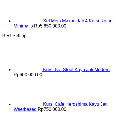
Set Meja Makan Jati 4 Kursi Rotan
Minimalis
Rp
5,650,000.00
Best Selling
Kursi Bar Stool Kayu Jati Modern
Rp
600,000.00
Kursi Cafe Heroshima Kayu Jati
Waerbased
Rp
750,000.00