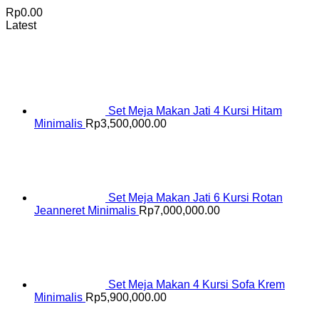
Rp
0.00
Latest
Set Meja Makan Jati 4 Kursi Hitam
Minimalis
Rp
3,500,000.00
Set Meja Makan Jati 6 Kursi Rotan
Jeanneret Minimalis
Rp
7,000,000.00
Set Meja Makan 4 Kursi Sofa Krem
Minimalis
Rp
5,900,000.00