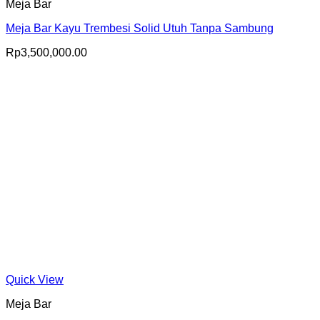
Meja Bar
Meja Bar Kayu Trembesi Solid Utuh Tanpa Sambung
Rp
3,500,000.00
Quick View
Meja Bar