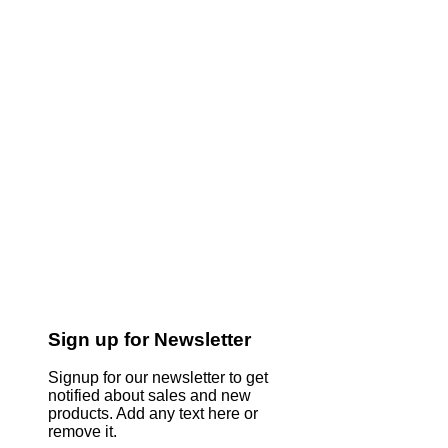
Sign up for Newsletter
Signup for our newsletter to get
notified about sales and new
products. Add any text here or
remove it.