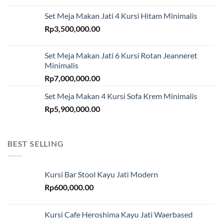
Set Meja Makan Jati 4 Kursi Hitam Minimalis
Rp
3,500,000.00
Set Meja Makan Jati 6 Kursi Rotan Jeanneret
Minimalis
Rp
7,000,000.00
Set Meja Makan 4 Kursi Sofa Krem Minimalis
Rp
5,900,000.00
BEST SELLING
Kursi Bar Stool Kayu Jati Modern
Rp
600,000.00
Kursi Cafe Heroshima Kayu Jati Waerbased