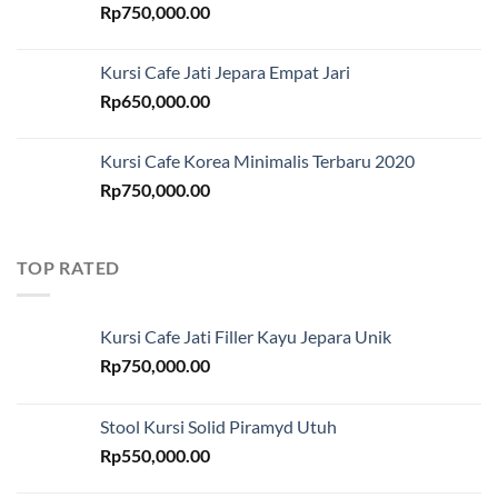
Rp
750,000.00
Kursi Cafe Jati Jepara Empat Jari
Rp
650,000.00
Kursi Cafe Korea Minimalis Terbaru 2020
Rp
750,000.00
TOP RATED
Kursi Cafe Jati Filler Kayu Jepara Unik
Rp
750,000.00
Stool Kursi Solid Piramyd Utuh
Rp
550,000.00