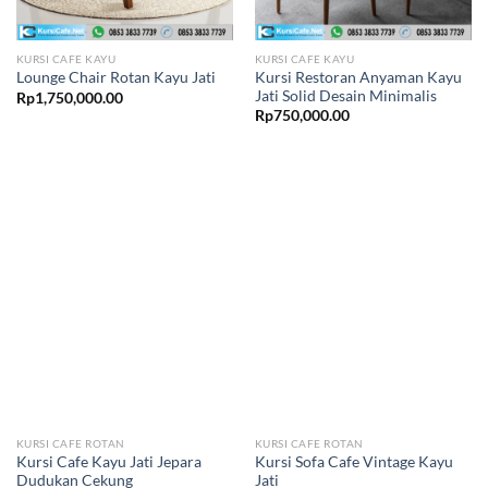
KURSI CAFE KAYU
KURSI CAFE KAYU
Kursi Restoran Anyaman Kayu
Lounge Chair Rotan Kayu Jati
Jati Solid Desain Minimalis
Rp
1,750,000.00
Rp
750,000.00
KURSI CAFE ROTAN
KURSI CAFE ROTAN
Kursi Cafe Kayu Jati Jepara
Kursi Sofa Cafe Vintage Kayu
Dudukan Cekung
Jati