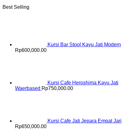
Best Selling
Kursi Bar Stool Kayu Jati Modern
Rp
600,000.00
Kursi Cafe Heroshima Kayu Jati
Waerbased
Rp
750,000.00
Kursi Cafe Jati Jepara Empat Jari
Rp
650,000.00