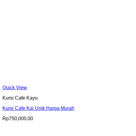
Quick View
Kursi Cafe Kayu
Kursi Cafe Kai Unik Harga Murah
Rp
750,000.00