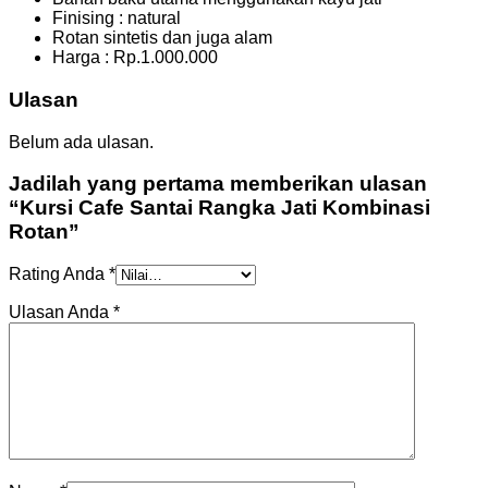
Finising : natural
Rotan sintetis dan juga alam
Harga : Rp.1.000.000
Ulasan
Belum ada ulasan.
Jadilah yang pertama memberikan ulasan
“Kursi Cafe Santai Rangka Jati Kombinasi
Rotan”
Rating Anda
*
Ulasan Anda
*