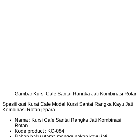
Gambar Kursi Cafe Santai Rangka Jati Kombinasi Rota
Spesifikasi Kurai Cafe Model Kursi Santai Rangka Kayu Jati
Kombinasi Rotan jepara
Nama : Kursi Cafe Santai Rangka Jati Kombinasi
Rotan
Kode product : KC-084
Bahan baku utama menggunakan kayu jati