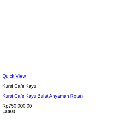
Quick View
Kursi Cafe Kayu
Kursi Cafe Kayu Bulat Anyaman Rotan
Rp
750,000.00
Latest