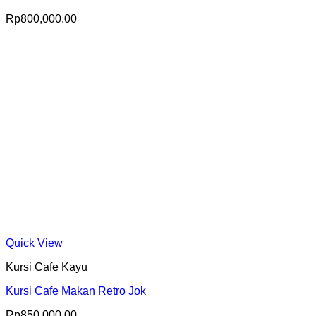
Rp
800,000.00
Quick View
Kursi Cafe Kayu
Kursi Cafe Makan Retro Jok
Rp
850,000.00