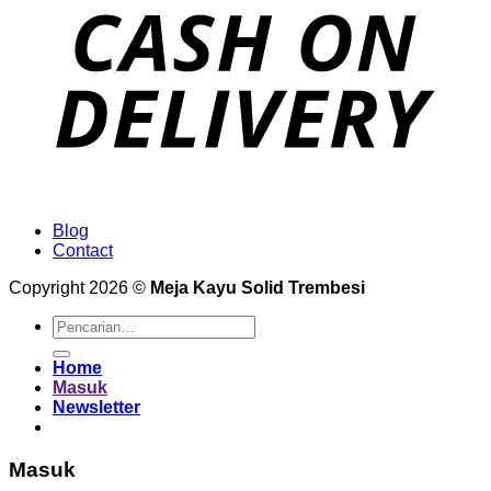
Blog
Contact
Copyright 2026 ©
Meja Kayu Solid Trembesi
Pencarian
untuk:
Home
Masuk
Newsletter
Masuk