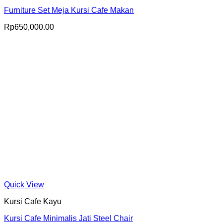
Furniture Set Meja Kursi Cafe Makan
Rp
650,000.00
Quick View
Kursi Cafe Kayu
Kursi Cafe Minimalis Jati Steel Chair