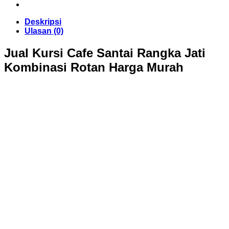
Deskripsi
Ulasan (0)
Jual Kursi Cafe Santai Rangka Jati
Kombinasi Rotan Harga Murah