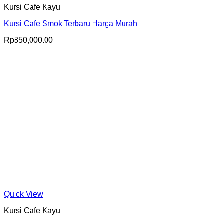
Kursi Cafe Kayu
Kursi Cafe Smok Terbaru Harga Murah
Rp
850,000.00
Quick View
Kursi Cafe Kayu