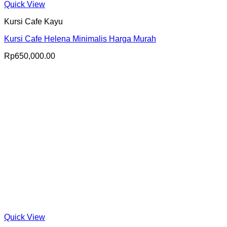
Quick View
Kursi Cafe Kayu
Kursi Cafe Helena Minimalis Harga Murah
Rp
650,000.00
Quick View