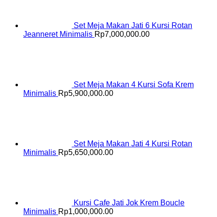
Set Meja Makan Jati 6 Kursi Rotan
Jeanneret Minimalis
Rp
7,000,000.00
Set Meja Makan 4 Kursi Sofa Krem
Minimalis
Rp
5,900,000.00
Set Meja Makan Jati 4 Kursi Rotan
Minimalis
Rp
5,650,000.00
Kursi Cafe Jati Jok Krem Boucle
Minimalis
Rp
1,000,000.00