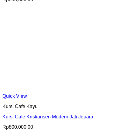
Quick View
Kursi Cafe Kayu
Kursi Cafe Kristiansen Modern Jati Jepara
Rp
800,000.00