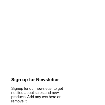
Sign up for Newsletter
Signup for our newsletter to get
notified about sales and new
products. Add any text here or
remove it.