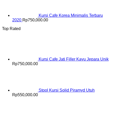
Kursi Cafe Korea Minimalis Terbaru
2020
Rp
750,000.00
Top Rated
Kursi Cafe Jati Filler Kayu Jepara Unik
Rp
750,000.00
Stool Kursi Solid Piramyd Utuh
Rp
550,000.00