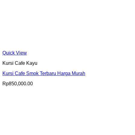
Quick View
Kursi Cafe Kayu
Kursi Cafe Smok Terbaru Harga Murah
Rp
850,000.00