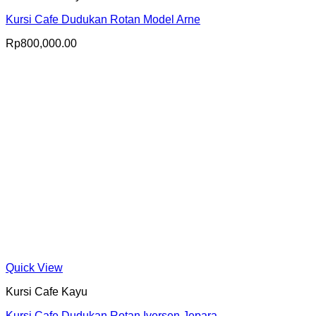
Kursi Cafe Dudukan Rotan Model Arne
Rp
800,000.00
Quick View
Kursi Cafe Kayu
Kursi Cafe Dudukan Rotan Iversen Jepara