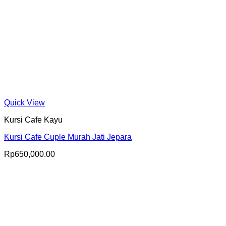
Quick View
Kursi Cafe Kayu
Kursi Cafe Cuple Murah Jati Jepara
Rp
650,000.00