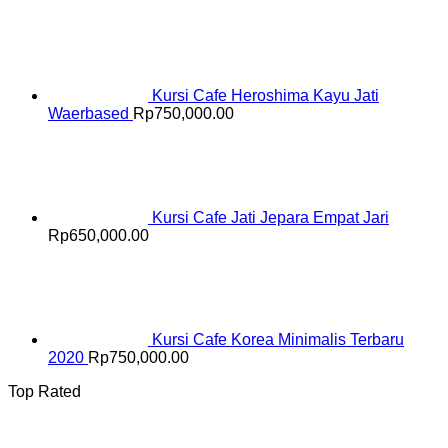
Kursi Cafe Heroshima Kayu Jati
Waerbased
Rp
750,000.00
Kursi Cafe Jati Jepara Empat Jari
Rp
650,000.00
Kursi Cafe Korea Minimalis Terbaru
2020
Rp
750,000.00
Top Rated