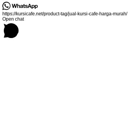
https://kursicafe.net/product-tag/jual-kursi-cafe-harga-murah/
Open chat