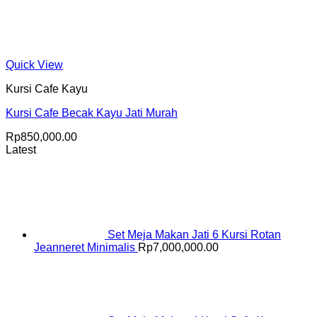
Quick View
Kursi Cafe Kayu
Kursi Cafe Becak Kayu Jati Murah
Rp
850,000.00
Latest
Set Meja Makan Jati 6 Kursi Rotan
Jeanneret Minimalis
Rp
7,000,000.00