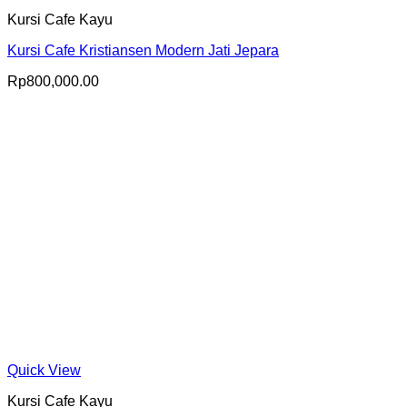
Kursi Cafe Kayu
Kursi Cafe Kristiansen Modern Jati Jepara
Rp
800,000.00
Quick View
Kursi Cafe Kayu