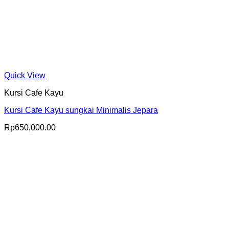
Quick View
Kursi Cafe Kayu
Kursi Cafe Kayu sungkai Minimalis Jepara
Rp
650,000.00