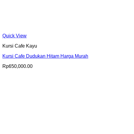
Quick View
Kursi Cafe Kayu
Kursi Cafe Dudukan Hitam Harga Murah
Rp
650,000.00