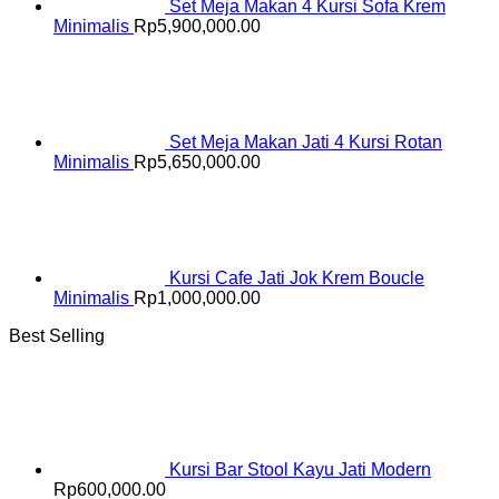
Set Meja Makan 4 Kursi Sofa Krem
Minimalis
Rp
5,900,000.00
Set Meja Makan Jati 4 Kursi Rotan
Minimalis
Rp
5,650,000.00
Kursi Cafe Jati Jok Krem Boucle
Minimalis
Rp
1,000,000.00
Best Selling
Kursi Bar Stool Kayu Jati Modern
Rp
600,000.00