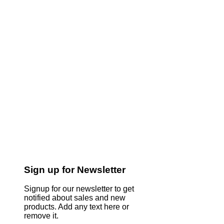
Sign up for Newsletter
Signup for our newsletter to get
notified about sales and new
products. Add any text here or
remove it.