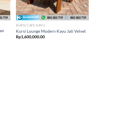
KURSI CAFE KAYU
ran
Kursi Lounge Modern Kayu Jati Velvet
Rp
1,600,000.00