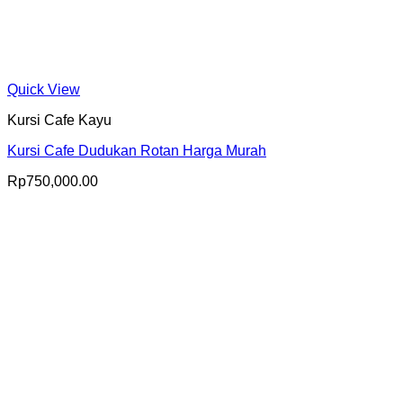
Quick View
Kursi Cafe Kayu
Kursi Cafe Dudukan Rotan Harga Murah
Rp
750,000.00