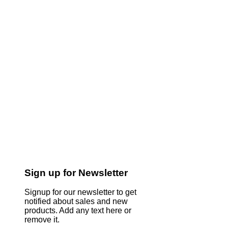
Sign up for Newsletter
Signup for our newsletter to get
notified about sales and new
products. Add any text here or
remove it.