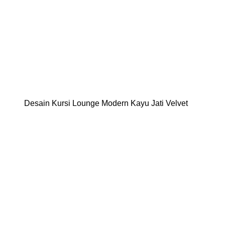
Desain Kursi Lounge Modern Kayu Jati Velvet