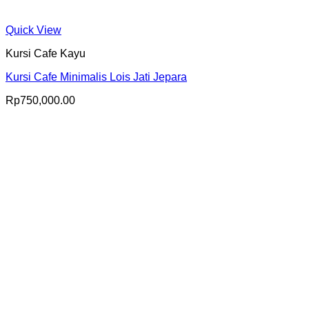
Quick View
Kursi Cafe Kayu
Kursi Cafe Minimalis Lois Jati Jepara
Rp
750,000.00