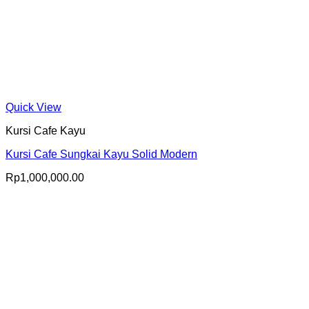
Quick View
Kursi Cafe Kayu
Kursi Cafe Sungkai Kayu Solid Modern
Rp
1,000,000.00