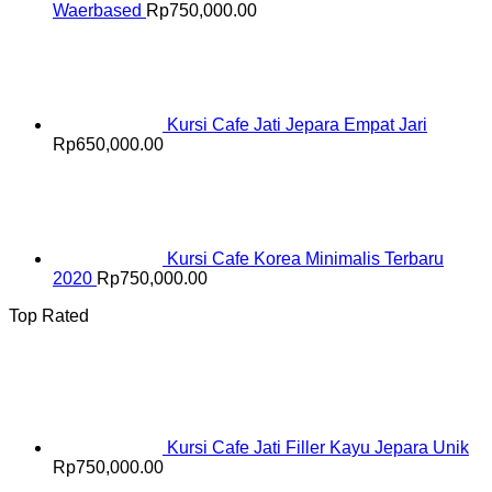
Waerbased
Rp
750,000.00
Kursi Cafe Jati Jepara Empat Jari
Rp
650,000.00
Kursi Cafe Korea Minimalis Terbaru
2020
Rp
750,000.00
Top Rated
Kursi Cafe Jati Filler Kayu Jepara Unik
Rp
750,000.00