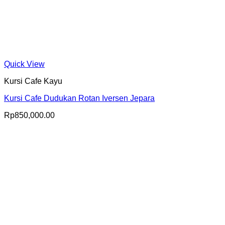
Quick View
Kursi Cafe Kayu
Kursi Cafe Dudukan Rotan Iversen Jepara
Rp
850,000.00