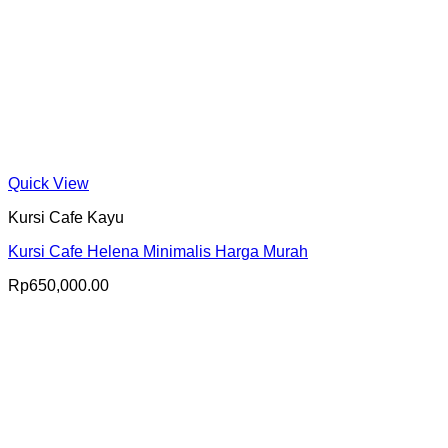
Quick View
Kursi Cafe Kayu
Kursi Cafe Helena Minimalis Harga Murah
Rp
650,000.00