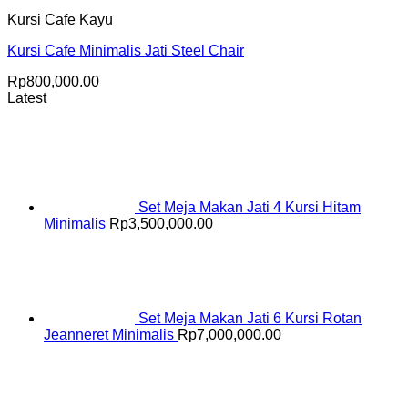
Kursi Cafe Kayu
Kursi Cafe Minimalis Jati Steel Chair
Rp
800,000.00
Latest
Set Meja Makan Jati 4 Kursi Hitam
Minimalis
Rp
3,500,000.00
Set Meja Makan Jati 6 Kursi Rotan
Jeanneret Minimalis
Rp
7,000,000.00