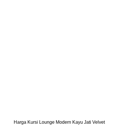
Harga Kursi Lounge Modern Kayu Jati Velvet