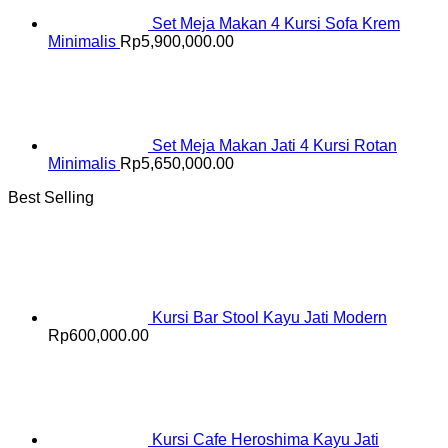
Set Meja Makan 4 Kursi Sofa Krem
Minimalis
Rp
5,900,000.00
Set Meja Makan Jati 4 Kursi Rotan
Minimalis
Rp
5,650,000.00
Best Selling
Kursi Bar Stool Kayu Jati Modern
Rp
600,000.00
Kursi Cafe Heroshima Kayu Jati