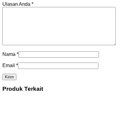
Ulasan Anda
*
Nama
*
Email
*
Produk Terkait