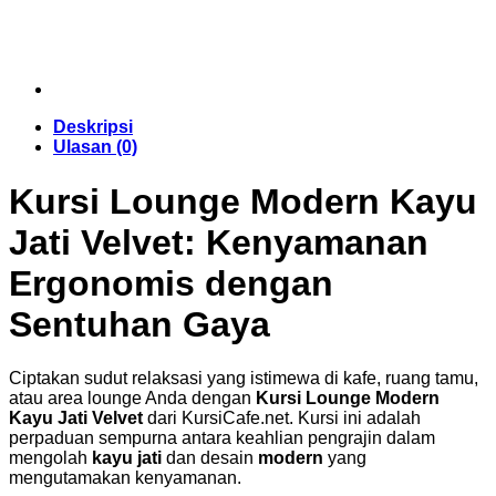
Deskripsi
Ulasan (0)
Kursi Lounge Modern Kayu
Jati Velvet: Kenyamanan
Ergonomis dengan
Sentuhan Gaya
Ciptakan sudut relaksasi yang istimewa di kafe, ruang tamu,
atau area lounge Anda dengan
Kursi Lounge Modern
Kayu Jati Velvet
dari KursiCafe.net. Kursi ini adalah
perpaduan sempurna antara keahlian pengrajin dalam
mengolah
kayu jati
dan desain
modern
yang
mengutamakan kenyamanan.