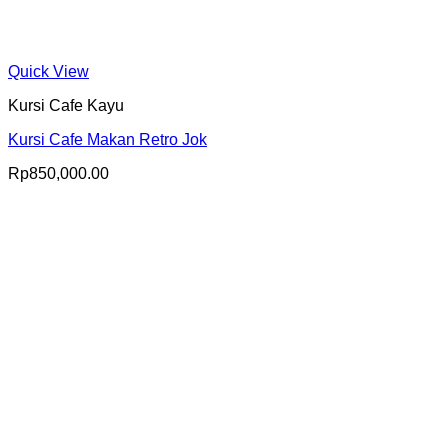
Quick View
Kursi Cafe Kayu
Kursi Cafe Makan Retro Jok
Rp
850,000.00