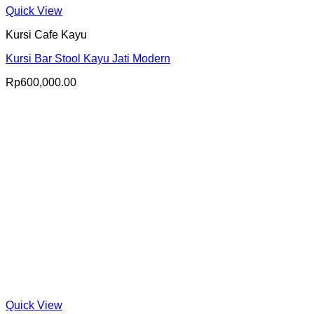
Quick View
Kursi Cafe Kayu
Kursi Bar Stool Kayu Jati Modern
Rp
600,000.00
Quick View