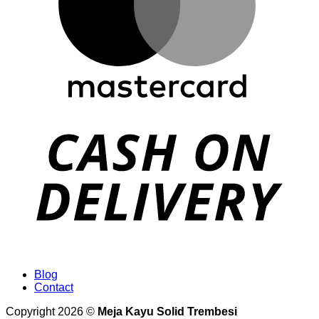
Blog
Contact
Copyright 2026 ©
Meja Kayu Solid Trembesi