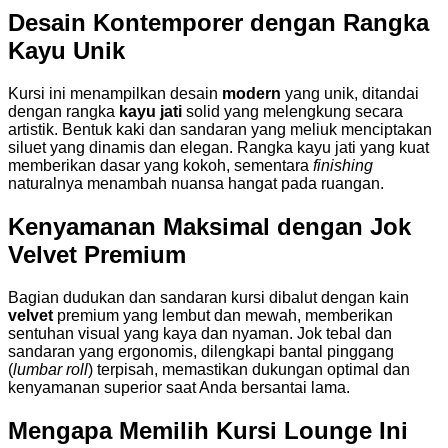
Desain Kontemporer dengan Rangka
Kayu Unik
Kursi ini menampilkan desain
modern
yang unik, ditandai
dengan rangka
kayu jati
solid yang melengkung secara
artistik. Bentuk kaki dan sandaran yang meliuk menciptakan
siluet yang dinamis dan elegan. Rangka kayu jati yang kuat
memberikan dasar yang kokoh, sementara
finishing
naturalnya menambah nuansa hangat pada ruangan.
Kenyamanan Maksimal dengan Jok
Velvet Premium
Bagian dudukan dan sandaran kursi dibalut dengan kain
velvet
premium yang lembut dan mewah, memberikan
sentuhan visual yang kaya dan nyaman. Jok tebal dan
sandaran yang ergonomis, dilengkapi bantal pinggang
(
lumbar roll
) terpisah, memastikan dukungan optimal dan
kenyamanan superior saat Anda bersantai lama.
Mengapa Memilih Kursi Lounge Ini