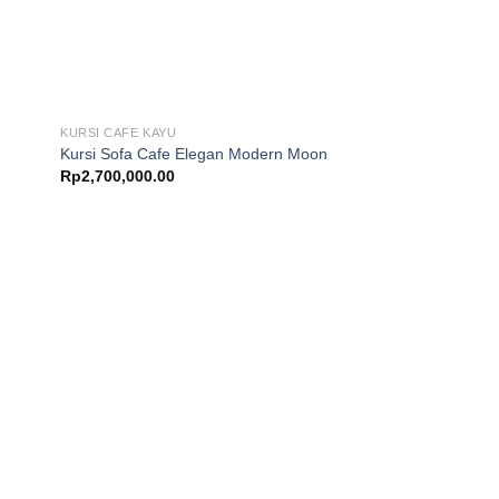
KURSI CAFE KAYU
Kursi Sofa Cafe Elegan Modern Moon
Rp
2,700,000.00