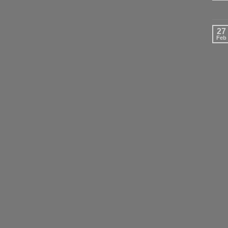
27
Feb