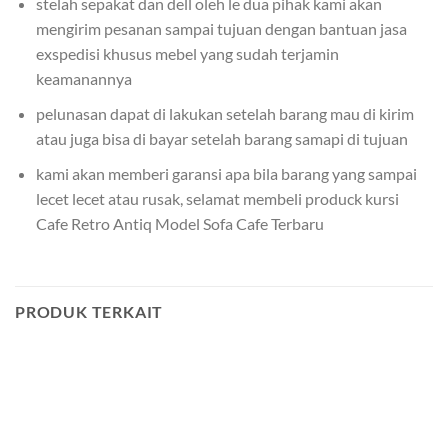
stelah sepakat dan dell oleh le dua pihak kami akan
mengirim pesanan sampai tujuan dengan bantuan jasa
exspedisi khusus mebel yang sudah terjamin
keamanannya
pelunasan dapat di lakukan setelah barang mau di kirim
atau juga bisa di bayar setelah barang samapi di tujuan
kami akan memberi garansi apa bila barang yang sampai
lecet lecet atau rusak, selamat membeli produck kursi
Cafe Retro Antiq Model Sofa Cafe Terbaru
PRODUK TERKAIT