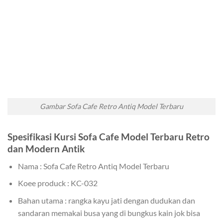
Gambar Sofa Cafe Retro Antiq Model Terbaru
Spesifikasi Kursi Sofa Cafe Model Terbaru Retro
dan Modern Antik
Nama : Sofa Cafe Retro Antiq Model Terbaru
Koee produck : KC-032
Bahan utama : rangka kayu jati dengan dudukan dan
sandaran memakai busa yang di bungkus kain jok bisa