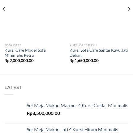
SOFA CAFE
KURSI CAFE KAYU
Kursi Cafe Model Sofa
Kursi Sofa Cafe Santai Kayu Jati
Minimalis Retro
Dehan
Rp
2,000,000.00
Rp
1,650,000.00
LATEST
Set Meja Makan Marmer 4 Kursi Coklat Minimalis
Rp
8,500,000.00
Set Meja Makan Jati 4 Kursi Hitam Minimalis