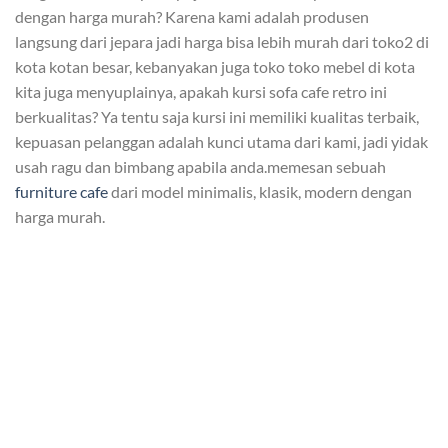
dengan harga murah? Karena kami adalah produsen
langsung dari jepara jadi harga bisa lebih murah dari toko2 di
kota kotan besar, kebanyakan juga toko toko mebel di kota
kita juga menyuplainya, apakah kursi sofa cafe retro ini
berkualitas? Ya tentu saja kursi ini memiliki kualitas terbaik,
kepuasan pelanggan adalah kunci utama dari kami, jadi yidak
usah ragu dan bimbang apabila anda.memesan sebuah
furniture cafe
dari model minimalis, klasik, modern dengan
harga murah.