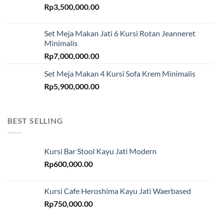
Rp
3,500,000.00
Set Meja Makan Jati 6 Kursi Rotan Jeanneret
Minimalis
Rp
7,000,000.00
Set Meja Makan 4 Kursi Sofa Krem Minimalis
Rp
5,900,000.00
BEST SELLING
Kursi Bar Stool Kayu Jati Modern
Rp
600,000.00
Kursi Cafe Heroshima Kayu Jati Waerbased
Rp
750,000.00