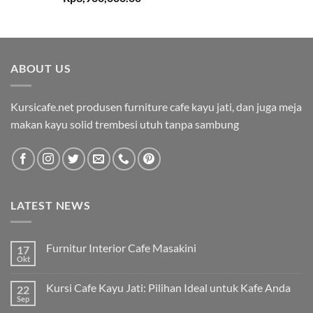
ABOUT US
Kursicafe.net produsen furniture cafe kayu jati, dan juga meja
makan kayu solid trembesi utuh tanpa sambung
LATEST NEWS
Furnitur Interior Cafe Masakini
17
Okt
Kursi Cafe Kayu Jati: Pilihan Ideal untuk Kafe Anda
22
Sep