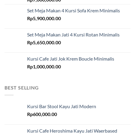
Set Meja Makan 4 Kursi Sofa Krem Minimalis
Rp
5,900,000.00
Set Meja Makan Jati 4 Kursi Rotan Minimalis
Rp
5,650,000.00
Kursi Cafe Jati Jok Krem Boucle Minimalis
Rp
1,000,000.00
BEST SELLING
Kursi Bar Stool Kayu Jati Modern
Rp
600,000.00
Kursi Cafe Heroshima Kayu Jati Waerbased