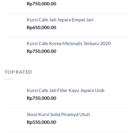
Rp
750,000.00
Kursi Cafe Jati Jepara Empat Jari
Rp
650,000.00
Kursi Cafe Korea Minimalis Terbaru 2020
Rp
750,000.00
TOP RATED
Kursi Cafe Jati Filler Kayu Jepara Unik
Rp
750,000.00
Stool Kursi Solid Piramyd Utuh
Rp
550,000.00