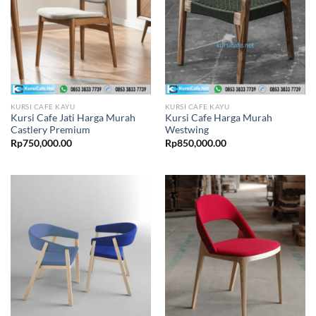
KURSI CAFE KAYU
KURSI CAFE KAYU
Kursi Cafe Jati Harga Murah
Kursi Cafe Harga Murah
Castlery Premium
Westwing
Rp
750,000.00
Rp
850,000.00