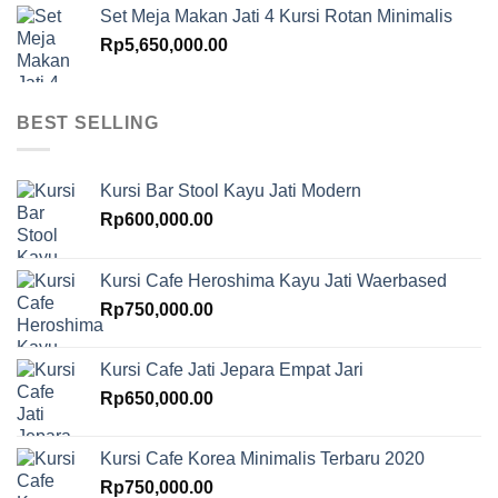
Set Meja Makan Jati 4 Kursi Rotan Minimalis
Rp
5,650,000.00
BEST SELLING
Kursi Bar Stool Kayu Jati Modern
Rp
600,000.00
Kursi Cafe Heroshima Kayu Jati Waerbased
Rp
750,000.00
Kursi Cafe Jati Jepara Empat Jari
Rp
650,000.00
Kursi Cafe Korea Minimalis Terbaru 2020
Rp
750,000.00