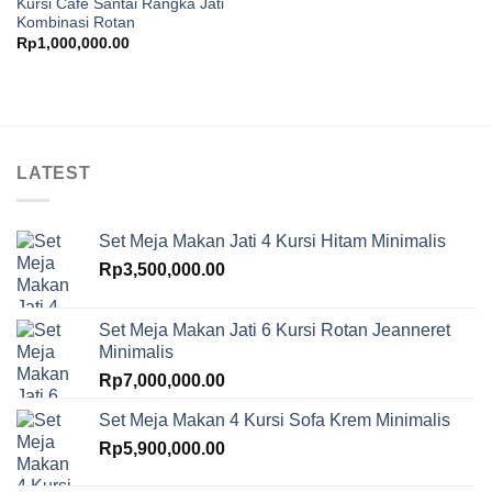
Kursi Cafe Santai Rangka Jati
Kombinasi Rotan
Rp
1,000,000.00
LATEST
Set Meja Makan Jati 4 Kursi Hitam Minimalis
Rp
3,500,000.00
Set Meja Makan Jati 6 Kursi Rotan Jeanneret
Minimalis
Rp
7,000,000.00
Set Meja Makan 4 Kursi Sofa Krem Minimalis
Rp
5,900,000.00