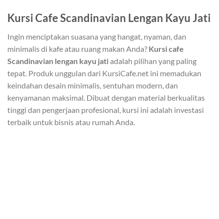
Kursi Cafe Scandinavian Lengan Kayu Jati
Ingin menciptakan suasana yang hangat, nyaman, dan
minimalis di kafe atau ruang makan Anda?
Kursi cafe
Scandinavian lengan kayu jati
adalah pilihan yang paling
tepat. Produk unggulan dari KursiCafe.net ini memadukan
keindahan desain minimalis, sentuhan modern, dan
kenyamanan maksimal. Dibuat dengan material berkualitas
tinggi dan pengerjaan profesional, kursi ini adalah investasi
terbaik untuk bisnis atau rumah Anda.