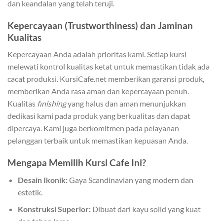
dan keandalan yang telah teruji.
Kepercayaan (Trustworthiness) dan Jaminan
Kualitas
Kepercayaan Anda adalah prioritas kami. Setiap kursi
melewati kontrol kualitas ketat untuk memastikan tidak ada
cacat produksi. KursiCafe.net memberikan garansi produk,
memberikan Anda rasa aman dan kepercayaan penuh.
Kualitas
finishing
yang halus dan aman menunjukkan
dedikasi kami pada produk yang berkualitas dan dapat
dipercaya. Kami juga berkomitmen pada pelayanan
pelanggan terbaik untuk memastikan kepuasan Anda.
Mengapa Memilih Kursi Cafe Ini?
Desain Ikonik:
Gaya Scandinavian yang modern dan
estetik.
Konstruksi Superior:
Dibuat dari kayu solid yang kuat