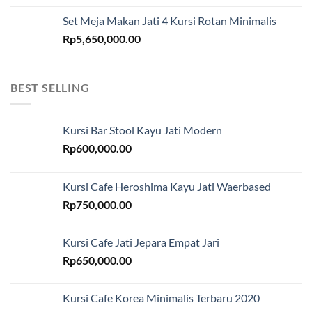
Set Meja Makan Jati 4 Kursi Rotan Minimalis
Rp
5,650,000.00
BEST SELLING
Kursi Bar Stool Kayu Jati Modern
Rp
600,000.00
Kursi Cafe Heroshima Kayu Jati Waerbased
Rp
750,000.00
Kursi Cafe Jati Jepara Empat Jari
Rp
650,000.00
Kursi Cafe Korea Minimalis Terbaru 2020