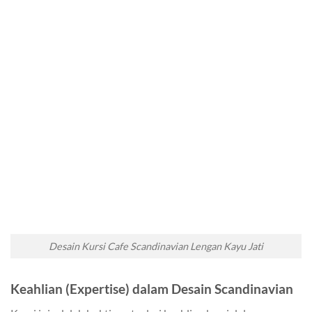
Desain Kursi Cafe Scandinavian Lengan Kayu Jati
Keahlian (Expertise) dalam Desain Scandinavian