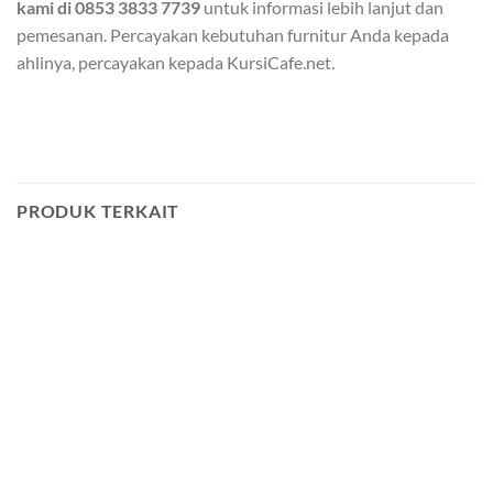
kami di 0853 3833 7739
untuk informasi lebih lanjut dan
pemesanan. Percayakan kebutuhan furnitur Anda kepada
ahlinya, percayakan kepada KursiCafe.net.
PRODUK TERKAIT