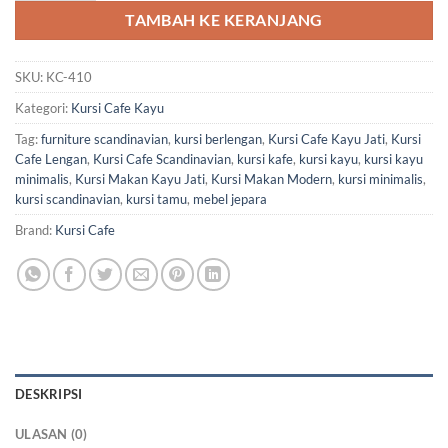
TAMBAH KE KERANJANG
SKU:
KC-410
Kategori:
Kursi Cafe Kayu
Tag:
furniture scandinavian
,
kursi berlengan
,
Kursi Cafe Kayu Jati
,
Kursi
Cafe Lengan
,
Kursi Cafe Scandinavian
,
kursi kafe
,
kursi kayu
,
kursi kayu
minimalis
,
Kursi Makan Kayu Jati
,
Kursi Makan Modern
,
kursi minimalis
,
kursi scandinavian
,
kursi tamu
,
mebel jepara
Brand:
Kursi Cafe
DESKRIPSI
ULASAN (0)