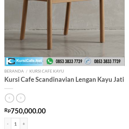
BERANDA
/
KURSI CAFE KAYU
Kursi Cafe Scandinavian Lengan Kayu Jati
750,000.00
Rp
Kuantitas Kursi Cafe Scandinavian Lengan Kayu Jati