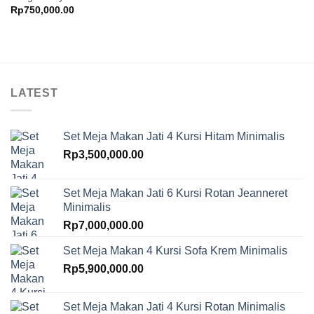
Rp
750,000.00
LATEST
Set Meja Makan Jati 4 Kursi Hitam Minimalis
Rp
3,500,000.00
Set Meja Makan Jati 6 Kursi Rotan Jeanneret
Minimalis
Rp
7,000,000.00
Set Meja Makan 4 Kursi Sofa Krem Minimalis
Rp
5,900,000.00
Set Meja Makan Jati 4 Kursi Rotan Minimalis