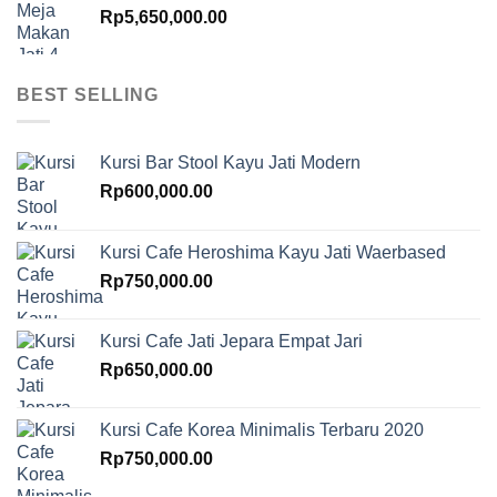
Rp
5,650,000.00
BEST SELLING
Kursi Bar Stool Kayu Jati Modern
Rp
600,000.00
Kursi Cafe Heroshima Kayu Jati Waerbased
Rp
750,000.00
Kursi Cafe Jati Jepara Empat Jari
Rp
650,000.00
Kursi Cafe Korea Minimalis Terbaru 2020
Rp
750,000.00