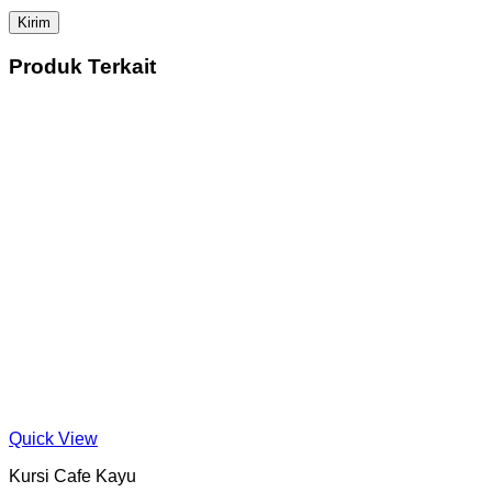
Produk Terkait
Quick View
Kursi Cafe Kayu