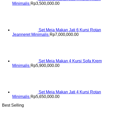
Minimalis
Rp
3,500,000.00
Set Meja Makan Jati 6 Kursi Rotan
Jeanneret Minimalis
Rp
7,000,000.00
Set Meja Makan 4 Kursi Sofa Krem
Minimalis
Rp
5,900,000.00
Set Meja Makan Jati 4 Kursi Rotan
Minimalis
Rp
5,650,000.00
Best Selling