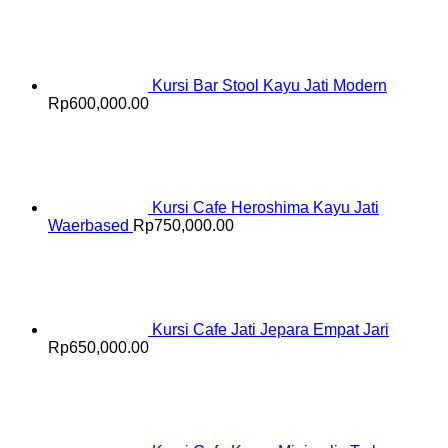
Kursi Bar Stool Kayu Jati Modern
Rp
600,000.00
Kursi Cafe Heroshima Kayu Jati
Waerbased
Rp
750,000.00
Kursi Cafe Jati Jepara Empat Jari
Rp
650,000.00