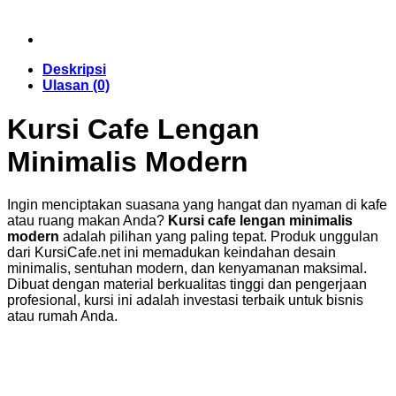
Deskripsi
Ulasan (0)
Kursi Cafe Lengan
Minimalis Modern
Ingin menciptakan suasana yang hangat dan nyaman di kafe
atau ruang makan Anda?
Kursi cafe lengan minimalis
modern
adalah pilihan yang paling tepat. Produk unggulan
dari KursiCafe.net ini memadukan keindahan desain
minimalis, sentuhan modern, dan kenyamanan maksimal.
Dibuat dengan material berkualitas tinggi dan pengerjaan
profesional, kursi ini adalah investasi terbaik untuk bisnis
atau rumah Anda.