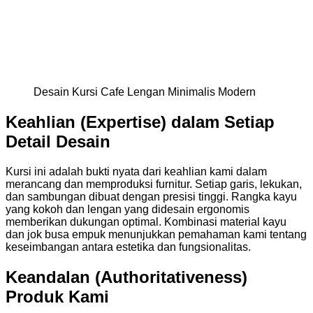
Desain Kursi Cafe Lengan Minimalis Modern
Keahlian (Expertise) dalam Setiap
Detail Desain
Kursi ini adalah bukti nyata dari keahlian kami dalam
merancang dan memproduksi furnitur. Setiap garis, lekukan,
dan sambungan dibuat dengan presisi tinggi. Rangka kayu
yang kokoh dan lengan yang didesain ergonomis
memberikan dukungan optimal. Kombinasi material kayu
dan jok busa empuk menunjukkan pemahaman kami tentang
keseimbangan antara estetika dan fungsionalitas.
Keandalan (Authoritativeness)
Produk Kami