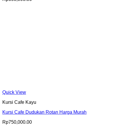
Quick View
Kursi Cafe Kayu
Kursi Cafe Dudukan Rotan Harga Murah
Rp
750,000.00