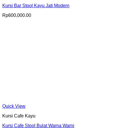
Kursi Bar Stool Kayu Jati Modern
Rp
600,000.00
Quick View
Kursi Cafe Kayu
Kursi Cafe Stool Bulat Warna Warni