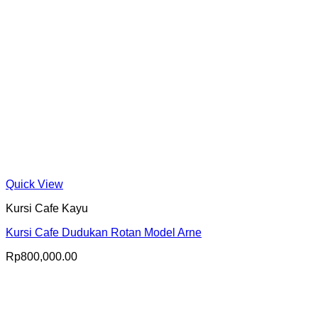
Quick View
Kursi Cafe Kayu
Kursi Cafe Dudukan Rotan Model Arne
Rp
800,000.00