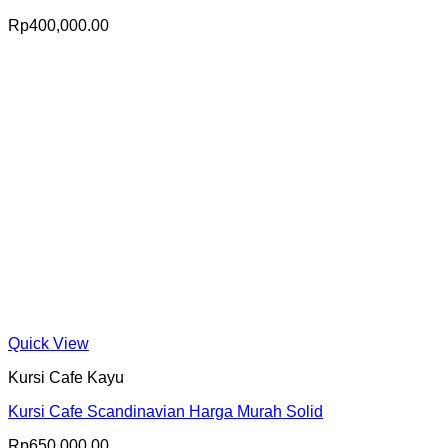
Rp
400,000.00
Quick View
Kursi Cafe Kayu
Kursi Cafe Scandinavian Harga Murah Solid
Rp
650,000.00