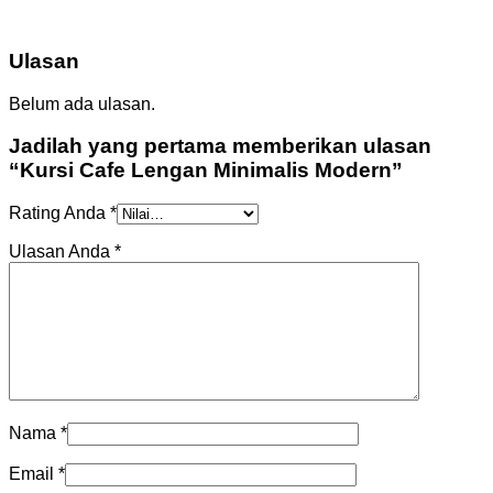
Ulasan
Belum ada ulasan.
Jadilah yang pertama memberikan ulasan
“Kursi Cafe Lengan Minimalis Modern”
Rating Anda
*
Ulasan Anda
*
Nama
*
Email
*