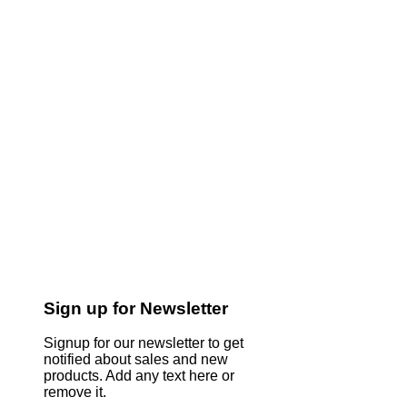
Sign up for Newsletter
Signup for our newsletter to get
notified about sales and new
products. Add any text here or
remove it.