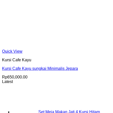
Quick View
Kursi Cafe Kayu
Kursi Cafe Kayu sungkai Minimalis Jepara
Rp
650,000.00
Latest
Set Meja Makan Jati 4 Kursi Hitam