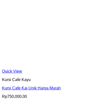
Quick View
Kursi Cafe Kayu
Kursi Cafe Kai Unik Harga Murah
Rp
750,000.00