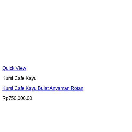
Quick View
Kursi Cafe Kayu
Kursi Cafe Kayu Bulat Anyaman Rotan
Rp
750,000.00