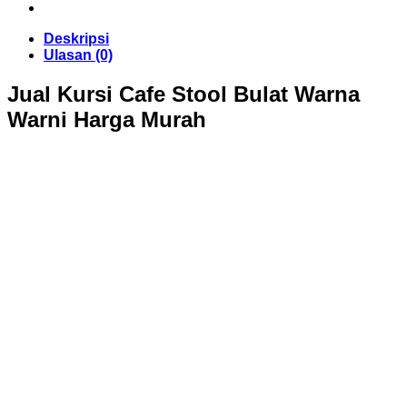
Deskripsi
Ulasan (0)
Jual Kursi Cafe Stool Bulat Warna
Warni Harga Murah