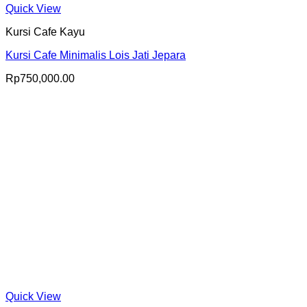
Quick View
Kursi Cafe Kayu
Kursi Cafe Minimalis Lois Jati Jepara
Rp
750,000.00
Quick View