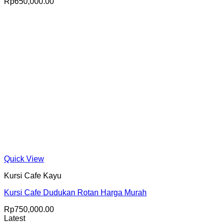
Rp
650,000.00
Quick View
Kursi Cafe Kayu
Kursi Cafe Dudukan Rotan Harga Murah
Rp
750,000.00
Latest