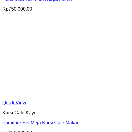
Rp
750,000.00
Quick View
Kursi Cafe Kayu
Furniture Set Meja Kursi Cafe Makan