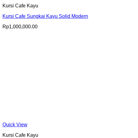
Kursi Cafe Kayu
Kursi Cafe Sungkai Kayu Solid Modern
Rp
1,000,000.00
Quick View
Kursi Cafe Kayu