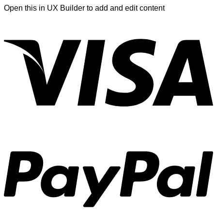
Open this in UX Builder to add and edit content