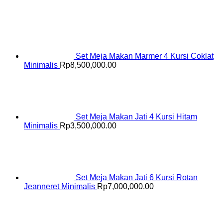
Set Meja Makan Marmer 4 Kursi Coklat
Minimalis
Rp
8,500,000.00
Set Meja Makan Jati 4 Kursi Hitam
Minimalis
Rp
3,500,000.00
Set Meja Makan Jati 6 Kursi Rotan
Jeanneret Minimalis
Rp
7,000,000.00