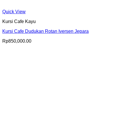
Quick View
Kursi Cafe Kayu
Kursi Cafe Dudukan Rotan Iversen Jepara
Rp
850,000.00