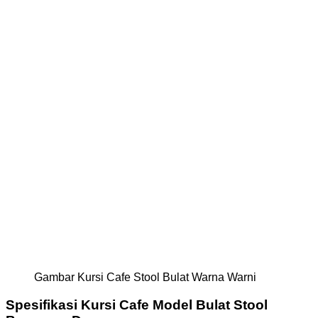
Gambar Kursi Cafe Stool Bulat Warna Warni
Spesifikasi Kursi Cafe Model Bulat Stool