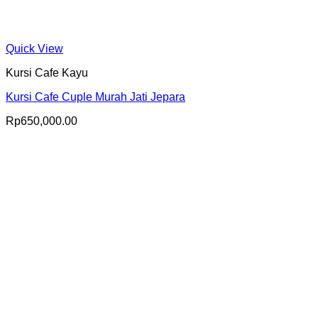
Quick View
Kursi Cafe Kayu
Kursi Cafe Cuple Murah Jati Jepara
Rp
650,000.00