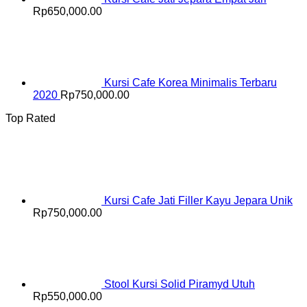
Rp
650,000.00
Kursi Cafe Korea Minimalis Terbaru
2020
Rp
750,000.00
Top Rated
Kursi Cafe Jati Filler Kayu Jepara Unik
Rp
750,000.00
Stool Kursi Solid Piramyd Utuh
Rp
550,000.00