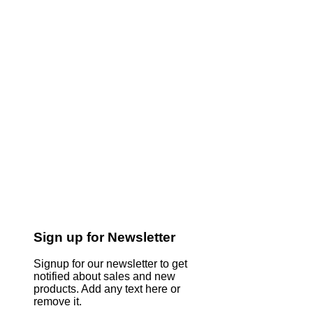
Sign up for Newsletter
Signup for our newsletter to get
notified about sales and new
products. Add any text here or
remove it.