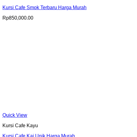
Kursi Cafe Smok Terbaru Harga Murah
Rp
850,000.00
Quick View
Kursi Cafe Kayu
Kursi Cafe Kai Unik Harga Murah