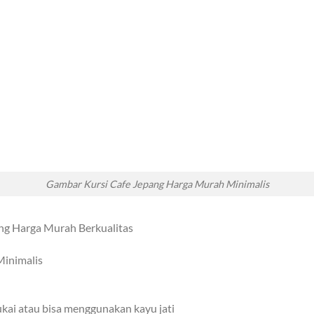
Gambar Kursi Cafe Jepang Harga Murah Minimalis
ang Harga Murah Berkualitas
Minimalis
ai atau bisa menggunakan kayu jati