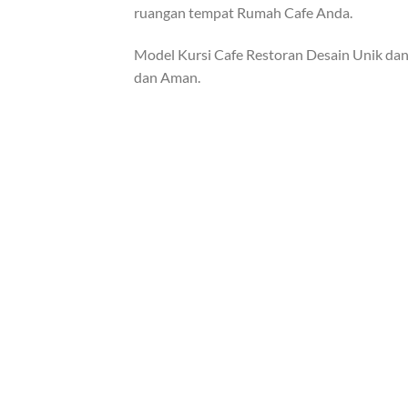
ruangan tempat Rumah Cafe Anda.
Model Kursi Cafe Restoran Desain Unik dan
dan Aman.