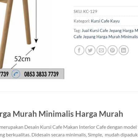
SKU:
KC-129
Kategori:
Kursi Cafe Kayu
Tag:
Jual Kursi Cafe Jepang Harga M
Cafe Jepang Harga Murah Minimalis
arga Murah Minimalis Harga Murah
merupakan Desain Kursi Cafe Makan Interior Cafe dengan model
ng berkualitas. Didesain secara minimalis, Simple, mudah dipadu