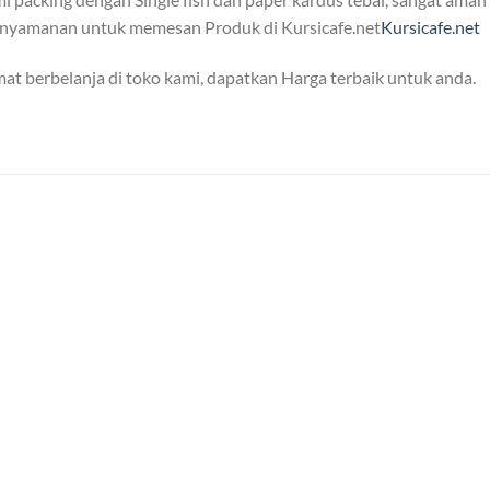
nyamanan untuk memesan Produk di Kursicafe.net
Kursicafe.net
at berbelanja di toko kami, dapatkan Harga terbaik untuk anda.