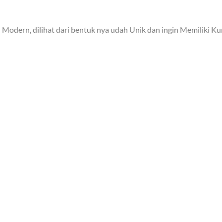
 Modern, dilihat dari bentuk nya udah Unik dan ingin Memiliki K