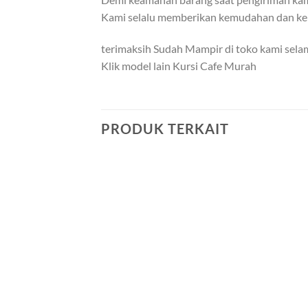
Kami selalu memberikan kemudahan dan ke
terimaksih Sudah Mampir di toko kami selam
Klik model lain Kursi Cafe Murah
PRODUK TERKAIT