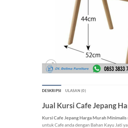
DESKRIPSI
ULASAN (0)
Jual Kursi Cafe Jepang H
Kursi Cafe Jepang Harga Murah Minimalis
untuk Cafe anda dengan Bahan Kayu Jati ya