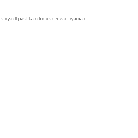
ursinya di pastikan duduk dengan nyaman