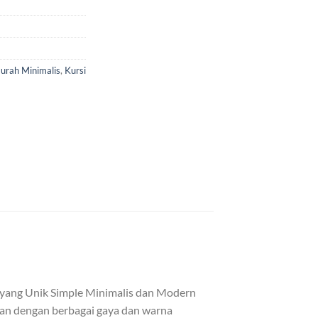
urah Minimalis
,
Kursi
 yang Unik Simple Minimalis dan Modern
kan dengan berbagai gaya dan warna