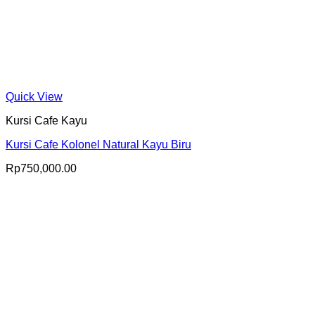
Quick View
Kursi Cafe Kayu
Kursi Cafe Kolonel Natural Kayu Biru
Rp
750,000.00