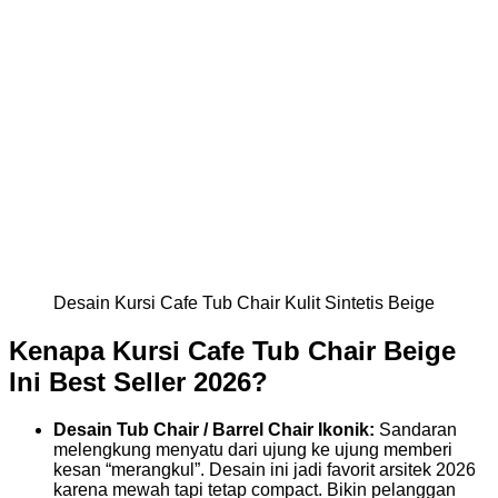
Desain Kursi Cafe Tub Chair Kulit Sintetis Beige
Kenapa Kursi Cafe Tub Chair Beige
Ini Best Seller 2026?
Desain Tub Chair / Barrel Chair Ikonik:
Sandaran
melengkung menyatu dari ujung ke ujung memberi
kesan “merangkul”. Desain ini jadi favorit arsitek 2026
karena mewah tapi tetap compact. Bikin pelanggan