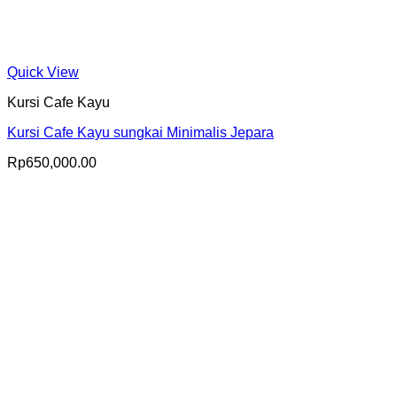
Quick View
Kursi Cafe Kayu
Kursi Cafe Kayu sungkai Minimalis Jepara
Rp
650,000.00