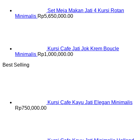
Set Meja Makan Jati 4 Kursi Rotan
Minimalis
Rp
5,650,000.00
Kursi Cafe Jati Jok Krem Boucle
Minimalis
Rp
1,000,000.00
Best Selling
Kursi Cafe Kayu Jati Elegan Minimalis
Rp
750,000.00