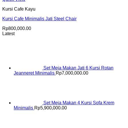
Kursi Cafe Kayu
Kursi Cafe Minimalis Jati Steel Chair
Rp
800,000.00
Latest
Set Meja Makan Jati 6 Kursi Rotan
Jeanneret Minimalis
Rp
7,000,000.00
Set Meja Makan 4 Kursi Sofa Krem
Minimalis
Rp
5,900,000.00