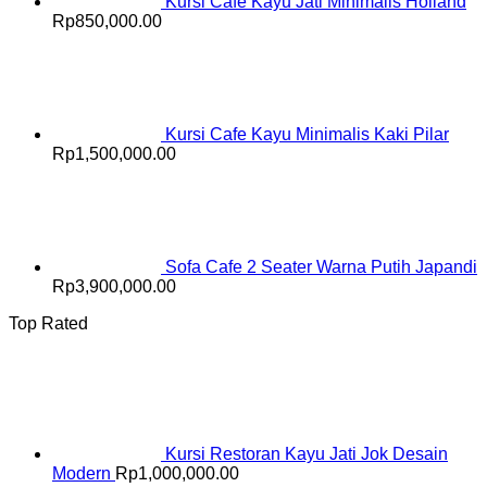
Kursi Cafe Kayu Jati Minimalis Holland
Rp
850,000.00
Kursi Cafe Kayu Minimalis Kaki Pilar
Rp
1,500,000.00
Sofa Cafe 2 Seater Warna Putih Japandi
Rp
3,900,000.00
Top Rated
Kursi Restoran Kayu Jati Jok Desain
Modern
Rp
1,000,000.00