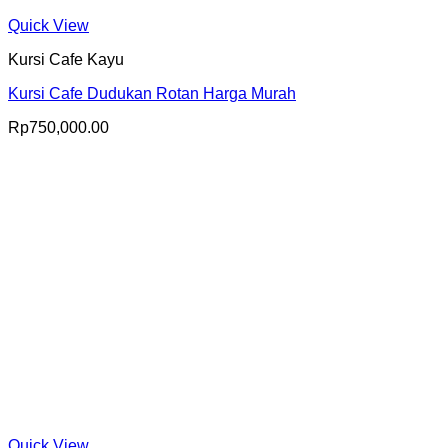
Quick View
Kursi Cafe Kayu
Kursi Cafe Dudukan Rotan Harga Murah
Rp
750,000.00
Quick View