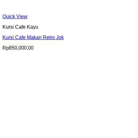
Quick View
Kursi Cafe Kayu
Kursi Cafe Makan Retro Jok
Rp
850,000.00