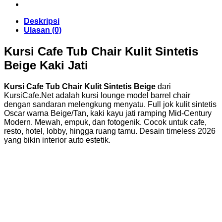
Deskripsi
Ulasan (0)
Kursi Cafe Tub Chair Kulit Sintetis
Beige Kaki Jati
Kursi Cafe Tub Chair Kulit Sintetis Beige
dari
KursiCafe.Net adalah kursi lounge model barrel chair
dengan sandaran melengkung menyatu. Full jok kulit sintetis
Oscar warna Beige/Tan, kaki kayu jati ramping Mid-Century
Modern. Mewah, empuk, dan fotogenik. Cocok untuk cafe,
resto, hotel, lobby, hingga ruang tamu. Desain timeless 2026
yang bikin interior auto estetik.