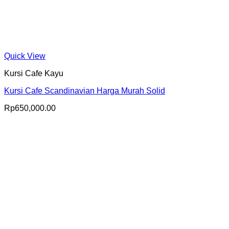
Quick View
Kursi Cafe Kayu
Kursi Cafe Scandinavian Harga Murah Solid
Rp
650,000.00