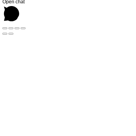
Open chat