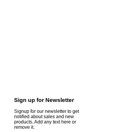
Sign up for Newsletter
Signup for our newsletter to get
notified about sales and new
products. Add any text here or
remove it.