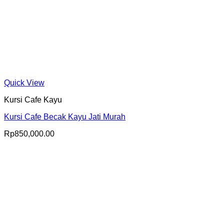
Quick View
Kursi Cafe Kayu
Kursi Cafe Becak Kayu Jati Murah
Rp
850,000.00