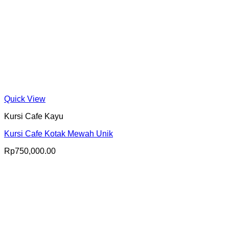
Quick View
Kursi Cafe Kayu
Kursi Cafe Kotak Mewah Unik
Rp
750,000.00