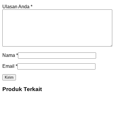
Ulasan Anda
*
Nama
*
Email
*
Produk Terkait