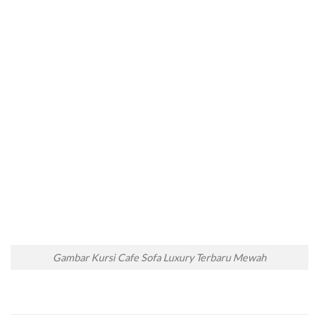
Gambar Kursi Cafe Sofa Luxury Terbaru Mewah