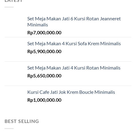
Set Meja Makan Jati 6 Kursi Rotan Jeanneret
Minimalis
Rp
7,000,000.00
Set Meja Makan 4 Kursi Sofa Krem Minimalis
Rp
5,900,000.00
Set Meja Makan Jati 4 Kursi Rotan Minimalis
Rp
5,650,000.00
Kursi Cafe Jati Jok Krem Boucle Minimalis
Rp
1,000,000.00
BEST SELLING