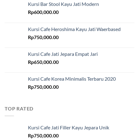
Kursi Bar Stool Kayu Jati Modern
Rp
600,000.00
Kursi Cafe Heroshima Kayu Jati Waerbased
Rp
750,000.00
Kursi Cafe Jati Jepara Empat Jari
Rp
650,000.00
Kursi Cafe Korea Minimalis Terbaru 2020
Rp
750,000.00
TOP RATED
Kursi Cafe Jati Filler Kayu Jepara Unik
Rp
750,000.00