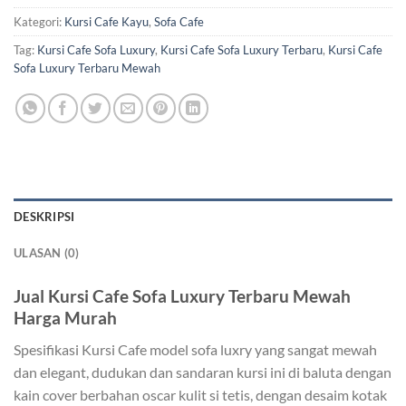
Kategori:
Kursi Cafe Kayu
,
Sofa Cafe
Tag:
Kursi Cafe Sofa Luxury
,
Kursi Cafe Sofa Luxury Terbaru
,
Kursi Cafe
Sofa Luxury Terbaru Mewah
DESKRIPSI
ULASAN (0)
Jual Kursi Cafe Sofa Luxury Terbaru Mewah
Harga Murah
Spesifikasi Kursi Cafe model sofa luxry yang sangat mewah
dan elegant, dudukan dan sandaran kursi ini di baluta dengan
kain cover berbahan oscar kulit si tetis, dengan desaim kotak