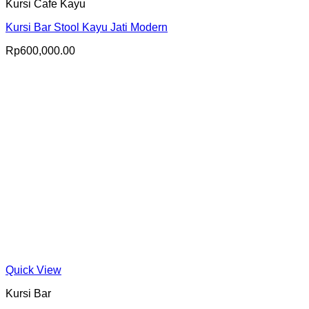
Kursi Cafe Kayu
Kursi Bar Stool Kayu Jati Modern
Rp
600,000.00
Quick View
Kursi Bar