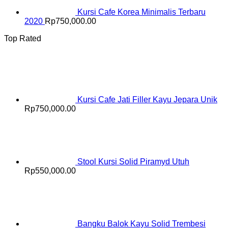
Kursi Cafe Korea Minimalis Terbaru
2020
Rp
750,000.00
Top Rated
Kursi Cafe Jati Filler Kayu Jepara Unik
Rp
750,000.00
Stool Kursi Solid Piramyd Utuh
Rp
550,000.00
Bangku Balok Kayu Solid Trembesi