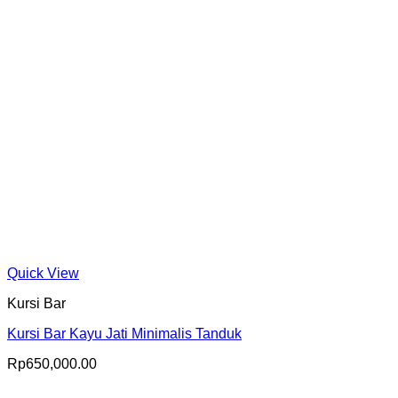
Quick View
Kursi Bar
Kursi Bar Kayu Jati Minimalis Tanduk
Rp
650,000.00