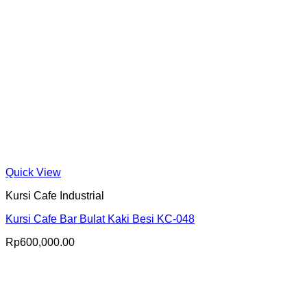
Quick View
Kursi Cafe Industrial
Kursi Cafe Bar Bulat Kaki Besi KC-048
Rp
600,000.00