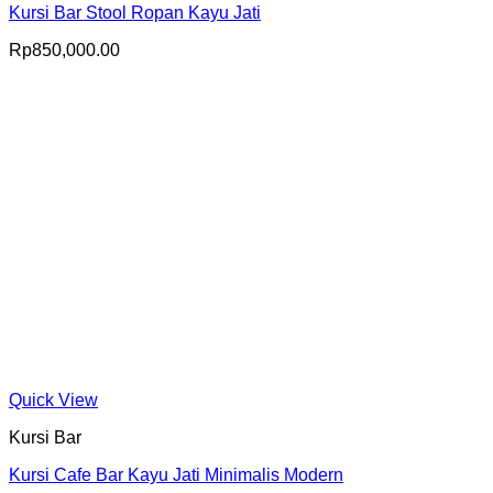
Kursi Bar Stool Ropan Kayu Jati
Rp
850,000.00
Quick View
Kursi Bar
Kursi Cafe Bar Kayu Jati Minimalis Modern