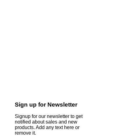
Sign up for Newsletter
Signup for our newsletter to get
notified about sales and new
products. Add any text here or
remove it.