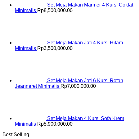
Set Meja Makan Marmer 4 Kursi Coklat
Minimalis
Rp
8,500,000.00
Set Meja Makan Jati 4 Kursi Hitam
Minimalis
Rp
3,500,000.00
Set Meja Makan Jati 6 Kursi Rotan
Jeanneret Minimalis
Rp
7,000,000.00
Set Meja Makan 4 Kursi Sofa Krem
Minimalis
Rp
5,900,000.00
Best Selling