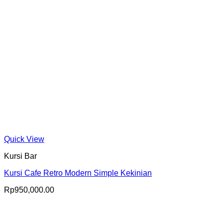
Quick View
Kursi Bar
Kursi Cafe Retro Modern Simple Kekinian
Rp
950,000.00