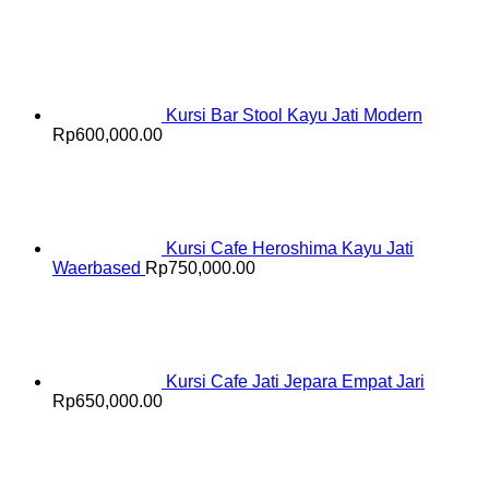
Kursi Bar Stool Kayu Jati Modern
Rp
600,000.00
Kursi Cafe Heroshima Kayu Jati
Waerbased
Rp
750,000.00
Kursi Cafe Jati Jepara Empat Jari
Rp
650,000.00