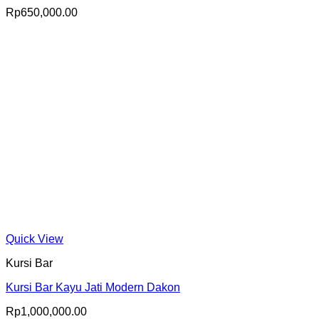
Rp
650,000.00
Quick View
Kursi Bar
Kursi Bar Kayu Jati Modern Dakon
Rp
1,000,000.00