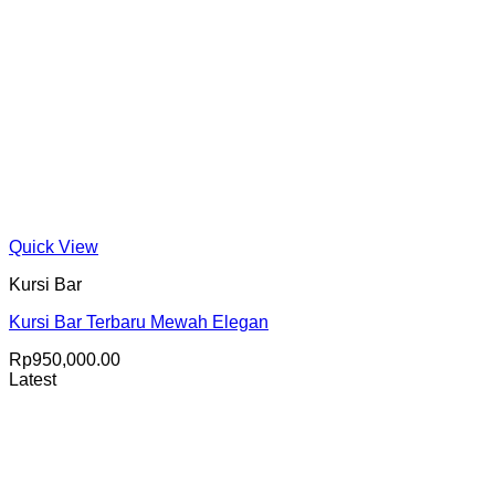
Quick View
Kursi Bar
Kursi Bar Terbaru Mewah Elegan
Rp
950,000.00
Latest