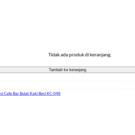
Tidak ada produk di keranjang.
Tambah ke keranjang
si Cafe Bar Bulat Kaki Besi KC-048