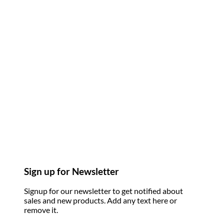
Sign up for Newsletter
Signup for our newsletter to get notified about
sales and new products. Add any text here or
remove it.