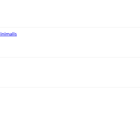
inimalis