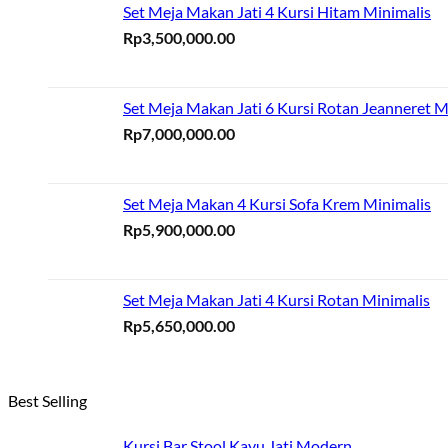
Set Meja Makan Jati 4 Kursi Hitam Minimalis
Rp
3,500,000.00
Set Meja Makan Jati 6 Kursi Rotan Jeanneret M
Rp
7,000,000.00
Set Meja Makan 4 Kursi Sofa Krem Minimalis
Rp
5,900,000.00
Set Meja Makan Jati 4 Kursi Rotan Minimalis
Rp
5,650,000.00
Best Selling
Kursi Bar Stool Kayu Jati Modern