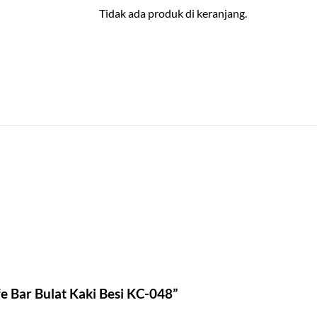
Tidak ada produk di keranjang.
e Bar Bulat Kaki Besi KC-048”