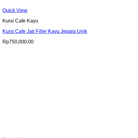
Quick View
Kursi Cafe Kayu
Kursi Cafe Jati Filler Kayu Jepara Unik
Rp
750,000.00