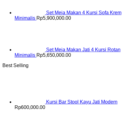
Set Meja Makan 4 Kursi Sofa Krem
Minimalis
Rp
5,900,000.00
Set Meja Makan Jati 4 Kursi Rotan
Minimalis
Rp
5,650,000.00
Best Selling
Kursi Bar Stool Kayu Jati Modern
Rp
600,000.00