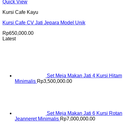
Quick View
Kursi Cafe Kayu
Kursi Cafe CV Jati Jepara Model Unik
Rp
650,000.00
Latest
Set Meja Makan Jati 4 Kursi Hitam
Minimalis
Rp
3,500,000.00
Set Meja Makan Jati 6 Kursi Rotan
Jeanneret Minimalis
Rp
7,000,000.00