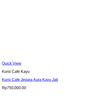
Quick View
Kursi Cafe Kayu
Kursi Cafe Jepara Aura Kayu Jati
Rp
750,000.00