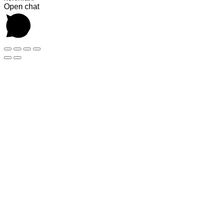
Open chat