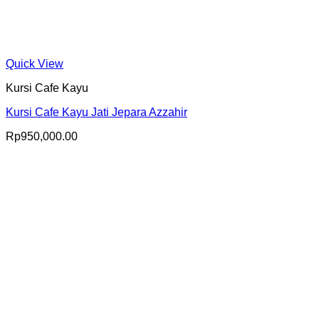
Quick View
Kursi Cafe Kayu
Kursi Cafe Kayu Jati Jepara Azzahir
Rp
950,000.00