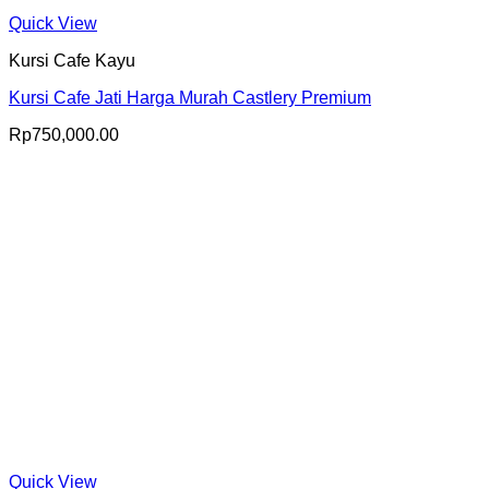
Quick View
Kursi Cafe Kayu
Kursi Cafe Jati Harga Murah Castlery Premium
Rp
750,000.00
Quick View