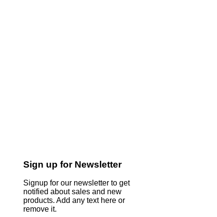
Sign up for Newsletter
Signup for our newsletter to get
notified about sales and new
products. Add any text here or
remove it.