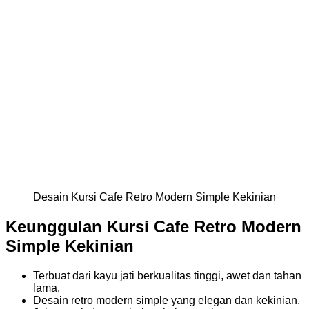
Desain Kursi Cafe Retro Modern Simple Kekinian
Keunggulan Kursi Cafe Retro Modern
Simple Kekinian
Terbuat dari kayu jati berkualitas tinggi, awet dan tahan
lama.
Desain retro modern simple yang elegan dan kekinian.