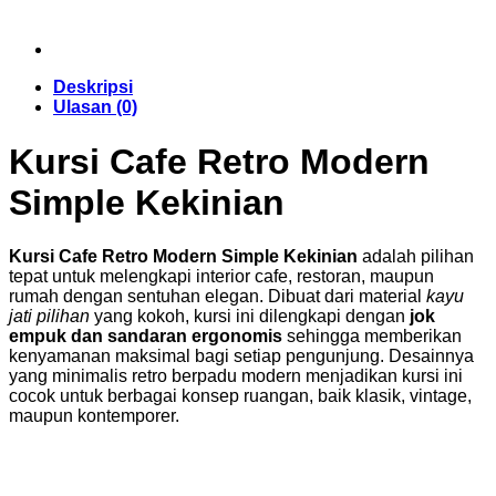
Deskripsi
Ulasan (0)
Kursi Cafe Retro Modern
Simple Kekinian
Kursi Cafe Retro Modern Simple Kekinian
adalah pilihan
tepat untuk melengkapi interior cafe, restoran, maupun
rumah dengan sentuhan elegan. Dibuat dari material
kayu
jati pilihan
yang kokoh, kursi ini dilengkapi dengan
jok
empuk dan sandaran ergonomis
sehingga memberikan
kenyamanan maksimal bagi setiap pengunjung. Desainnya
yang minimalis retro berpadu modern menjadikan kursi ini
cocok untuk berbagai konsep ruangan, baik klasik, vintage,
maupun kontemporer.