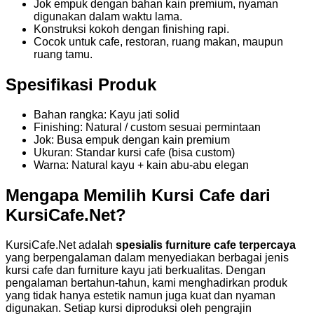
Jok empuk dengan bahan kain premium, nyaman
digunakan dalam waktu lama.
Konstruksi kokoh dengan finishing rapi.
Cocok untuk cafe, restoran, ruang makan, maupun
ruang tamu.
Spesifikasi Produk
Bahan rangka: Kayu jati solid
Finishing: Natural / custom sesuai permintaan
Jok: Busa empuk dengan kain premium
Ukuran: Standar kursi cafe (bisa custom)
Warna: Natural kayu + kain abu-abu elegan
Mengapa Memilih Kursi Cafe dari
KursiCafe.Net?
KursiCafe.Net adalah
spesialis furniture cafe terpercaya
yang berpengalaman dalam menyediakan berbagai jenis
kursi cafe dan furniture kayu jati berkualitas. Dengan
pengalaman bertahun-tahun, kami menghadirkan produk
yang tidak hanya estetik namun juga kuat dan nyaman
digunakan. Setiap kursi diproduksi oleh pengrajin