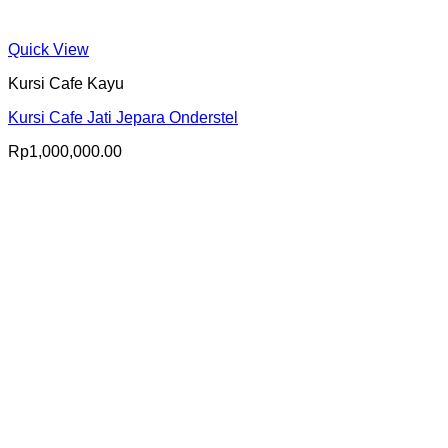
Quick View
Kursi Cafe Kayu
Kursi Cafe Jati Jepara Onderstel
Rp
1,000,000.00