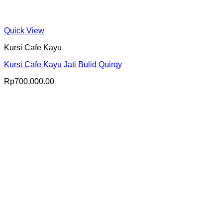
Quick View
Kursi Cafe Kayu
Kursi Cafe Kayu Jati Bulid Quirqy
Rp
700,000.00