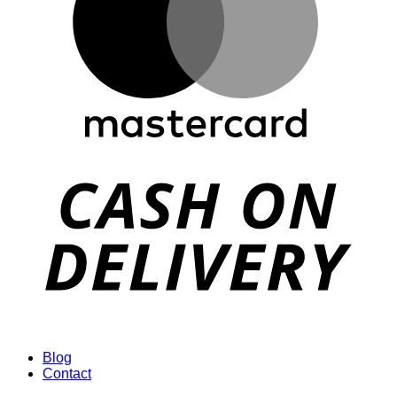
Blog
Contact