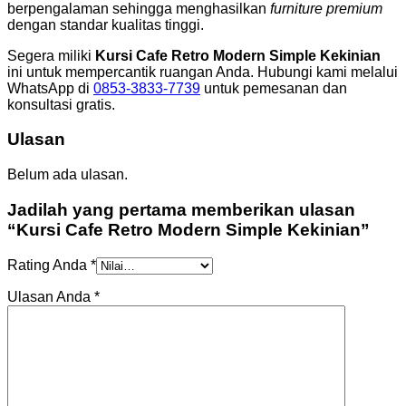
berpengalaman sehingga menghasilkan
furniture premium
dengan standar kualitas tinggi.
Segera miliki
Kursi Cafe Retro Modern Simple Kekinian
ini untuk mempercantik ruangan Anda. Hubungi kami melalui
WhatsApp di
0853-3833-7739
untuk pemesanan dan
konsultasi gratis.
Ulasan
Belum ada ulasan.
Jadilah yang pertama memberikan ulasan
“Kursi Cafe Retro Modern Simple Kekinian”
Rating Anda
*
Ulasan Anda
*