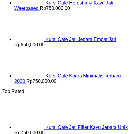
Kursi Cafe Heroshima Kayu Jati
Waerbased
Rp
750,000.00
Kursi Cafe Jati Jepara Empat Jari
Rp
650,000.00
Kursi Cafe Korea Minimalis Terbaru
2020
Rp
750,000.00
Top Rated
Kursi Cafe Jati Filler Kayu Jepara Unik
Rp
750,000.00