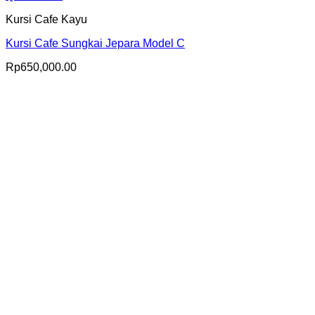
Kursi Cafe Kayu
Kursi Cafe Sungkai Jepara Model C
Rp
650,000.00