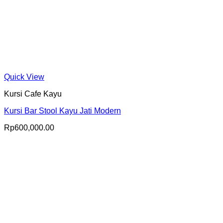
Quick View
Kursi Cafe Kayu
Kursi Bar Stool Kayu Jati Modern
Rp
600,000.00