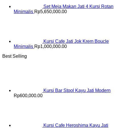
Set Meja Makan Jati 4 Kursi Rotan
Minimalis
Rp
5,650,000.00
Kursi Cafe Jati Jok Krem Boucle
Minimalis
Rp
1,000,000.00
Best Selling
Kursi Bar Stool Kayu Jati Modern
Rp
600,000.00
Kursi Cafe Heroshima Kayu Jati