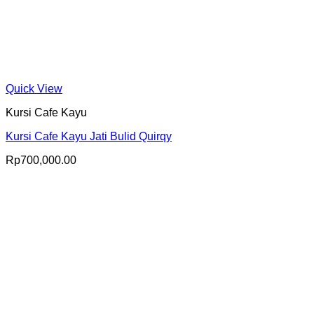
Quick View
Kursi Cafe Kayu
Kursi Cafe Kayu Jati Bulid Quirqy
Rp
700,000.00