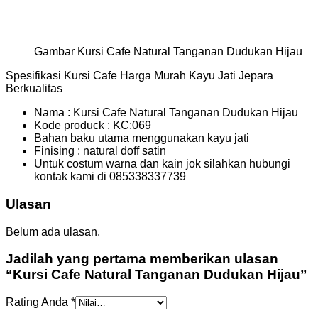
Gambar Kursi Cafe Natural Tanganan Dudukan Hijau
Spesifikasi Kursi Cafe Harga Murah Kayu Jati Jepara
Berkualitas
Nama : Kursi Cafe Natural Tanganan Dudukan Hijau
Kode produck : KC:069
Bahan baku utama menggunakan kayu jati
Finising : natural doff satin
Untuk costum warna dan kain jok silahkan hubungi
kontak kami di 085338337739
Ulasan
Belum ada ulasan.
Jadilah yang pertama memberikan ulasan
“Kursi Cafe Natural Tanganan Dudukan Hijau”
Rating Anda
*