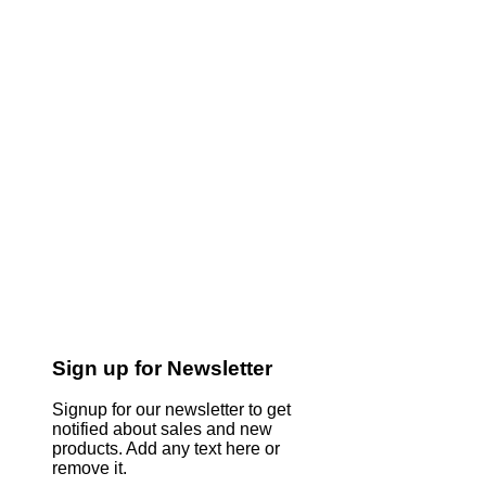
Sign up for Newsletter
Signup for our newsletter to get
notified about sales and new
products. Add any text here or
remove it.