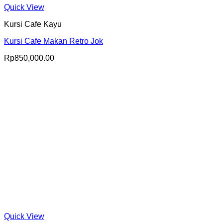
Quick View
Kursi Cafe Kayu
Kursi Cafe Makan Retro Jok
Rp
850,000.00
Quick View