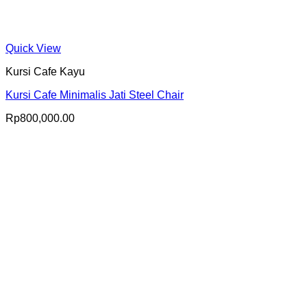
Quick View
Kursi Cafe Kayu
Kursi Cafe Minimalis Jati Steel Chair
Rp
800,000.00