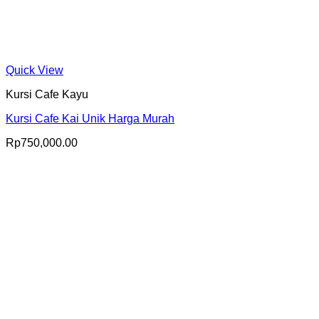
Quick View
Kursi Cafe Kayu
Kursi Cafe Kai Unik Harga Murah
Rp
750,000.00