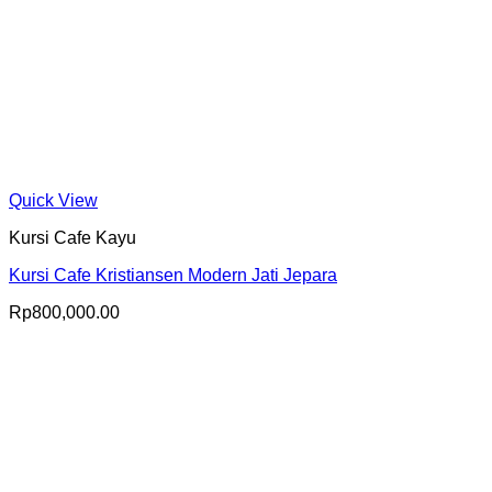
Quick View
Kursi Cafe Kayu
Kursi Cafe Kristiansen Modern Jati Jepara
Rp
800,000.00