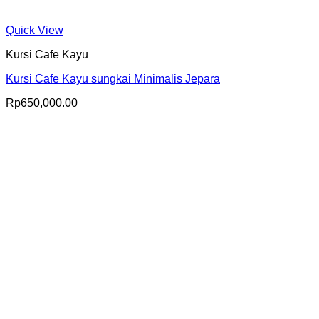
Quick View
Kursi Cafe Kayu
Kursi Cafe Kayu sungkai Minimalis Jepara
Rp
650,000.00