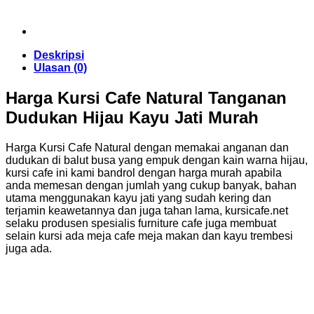
Deskripsi
Ulasan (0)
Harga Kursi Cafe Natural Tanganan
Dudukan Hijau Kayu Jati Murah
Harga Kursi Cafe Natural dengan memakai anganan dan
dudukan di balut busa yang empuk dengan kain warna hijau,
kursi cafe ini kami bandrol dengan harga murah apabila
anda memesan dengan jumlah yang cukup banyak, bahan
utama menggunakan kayu jati yang sudah kering dan
terjamin keawetannya dan juga tahan lama, kursicafe.net
selaku produsen spesialis furniture cafe juga membuat
selain kursi ada meja cafe meja makan dan kayu trembesi
juga ada.