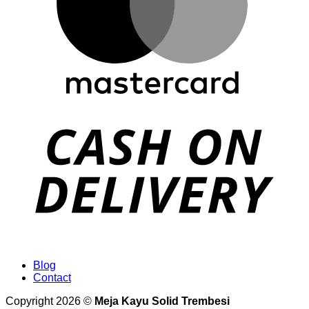
Blog
Contact
Copyright 2026 ©
Meja Kayu Solid Trembesi