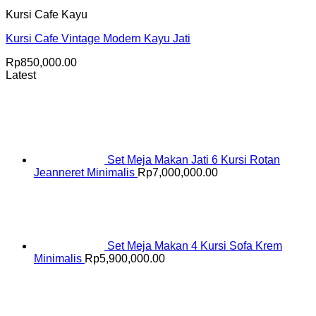
Kursi Cafe Kayu
Kursi Cafe Vintage Modern Kayu Jati
Rp
850,000.00
Latest
Set Meja Makan Jati 6 Kursi Rotan
Jeanneret Minimalis
Rp
7,000,000.00
Set Meja Makan 4 Kursi Sofa Krem
Minimalis
Rp
5,900,000.00