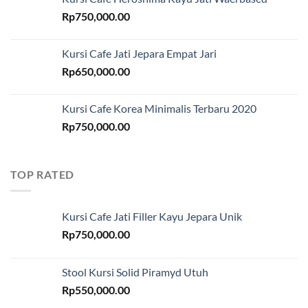
Rp
750,000.00
Kursi Cafe Jati Jepara Empat Jari
Rp
650,000.00
Kursi Cafe Korea Minimalis Terbaru 2020
Rp
750,000.00
TOP RATED
Kursi Cafe Jati Filler Kayu Jepara Unik
Rp
750,000.00
Stool Kursi Solid Piramyd Utuh
Rp
550,000.00