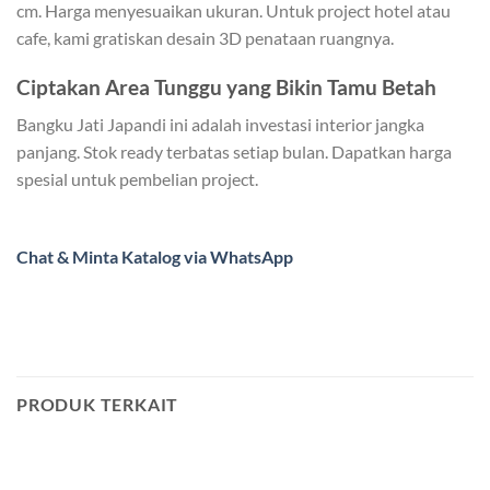
cm. Harga menyesuaikan ukuran. Untuk project hotel atau
cafe, kami gratiskan desain 3D penataan ruangnya.
Ciptakan Area Tunggu yang Bikin Tamu Betah
Bangku Jati Japandi ini adalah investasi interior jangka
panjang. Stok ready terbatas setiap bulan. Dapatkan harga
spesial untuk pembelian project.
Chat & Minta Katalog via WhatsApp
PRODUK TERKAIT