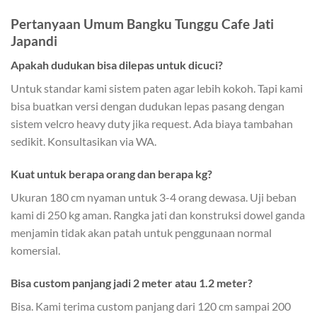
Pertanyaan Umum Bangku Tunggu Cafe Jati
Japandi
Apakah dudukan bisa dilepas untuk dicuci?
Untuk standar kami sistem paten agar lebih kokoh. Tapi kami
bisa buatkan versi dengan dudukan lepas pasang dengan
sistem velcro heavy duty jika request. Ada biaya tambahan
sedikit. Konsultasikan via WA.
Kuat untuk berapa orang dan berapa kg?
Ukuran 180 cm nyaman untuk 3-4 orang dewasa. Uji beban
kami di 250 kg aman. Rangka jati dan konstruksi dowel ganda
menjamin tidak akan patah untuk penggunaan normal
komersial.
Bisa custom panjang jadi 2 meter atau 1.2 meter?
Bisa. Kami terima custom panjang dari 120 cm sampai 200