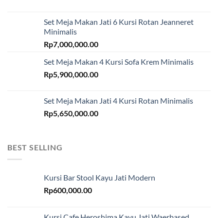
Set Meja Makan Jati 6 Kursi Rotan Jeanneret
Minimalis
Rp
7,000,000.00
Set Meja Makan 4 Kursi Sofa Krem Minimalis
Rp
5,900,000.00
Set Meja Makan Jati 4 Kursi Rotan Minimalis
Rp
5,650,000.00
BEST SELLING
Kursi Bar Stool Kayu Jati Modern
Rp
600,000.00
Kursi Cafe Heroshima Kayu Jati Waerbased