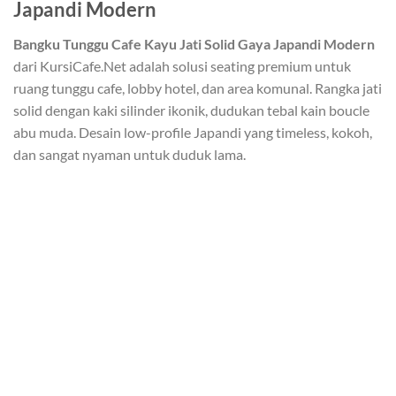
Japandi Modern
Bangku Tunggu Cafe Kayu Jati Solid Gaya Japandi Modern
dari KursiCafe.Net adalah solusi seating premium untuk
ruang tunggu cafe, lobby hotel, dan area komunal. Rangka jati
solid dengan kaki silinder ikonik, dudukan tebal kain boucle
abu muda. Desain low-profile Japandi yang timeless, kokoh,
dan sangat nyaman untuk duduk lama.