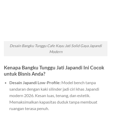
Desain Bangku Tunggu Cafe Kayu Jati Solid Gaya Japandi
Modern
Kenapa Bangku Tunggu Jati Japandi Ini Cocok
untuk Bisnis Anda?
Desain Japandi Low-Profile:
Model bench tanpa
sandaran dengan kaki silinder jadi ciri khas Japandi
modern 2026. Kesan luas, tenang, dan estetik.
Memaksimalkan kapasitas duduk tanpa membuat
ruangan terasa penuh.