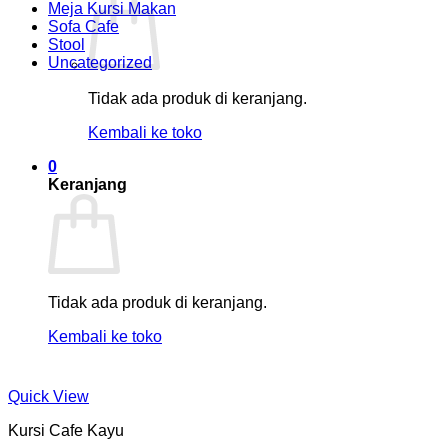
Meja Kursi Makan
Sofa Cafe
Stool
Uncategorized
Tidak ada produk di keranjang.
Kembali ke toko
0
Keranjang
Tidak ada produk di keranjang.
Kembali ke toko
Quick View
Kursi Cafe Kayu