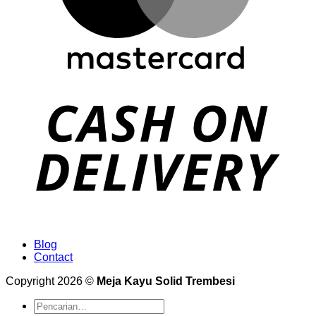
Blog
Contact
Copyright 2026 ©
Meja Kayu Solid Trembesi
Pencarian