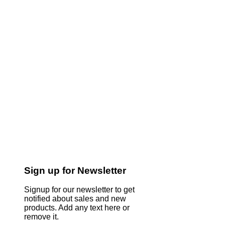
Sign up for Newsletter
Signup for our newsletter to get
notified about sales and new
products. Add any text here or
remove it.