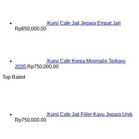
Kursi Cafe Jati Jepara Empat Jari
Rp
650,000.00
Kursi Cafe Korea Minimalis Terbaru
2020
Rp
750,000.00
Top Rated
Kursi Cafe Jati Filler Kayu Jepara Unik
Rp
750,000.00