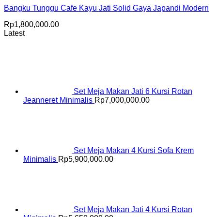
Bangku Tunggu Cafe Kayu Jati Solid Gaya Japandi Modern
Rp
1,800,000.00
Latest
Set Meja Makan Jati 6 Kursi Rotan
Jeanneret Minimalis
Rp
7,000,000.00
Set Meja Makan 4 Kursi Sofa Krem
Minimalis
Rp
5,900,000.00
Set Meja Makan Jati 4 Kursi Rotan