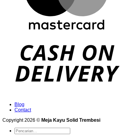
Blog
Contact
Copyright 2026 ©
Meja Kayu Solid Trembesi
Pencarian