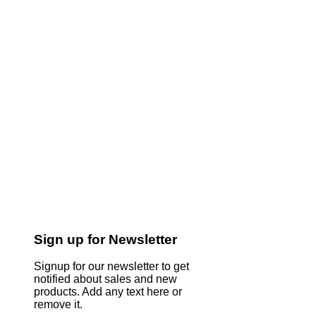
Sign up for Newsletter
Signup for our newsletter to get
notified about sales and new
products. Add any text here or
remove it.