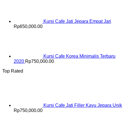
Kursi Cafe Jati Jepara Empat Jari
Rp
650,000.00
Kursi Cafe Korea Minimalis Terbaru
2020
Rp
750,000.00
Top Rated
Kursi Cafe Jati Filler Kayu Jepara Unik
Rp
750,000.00