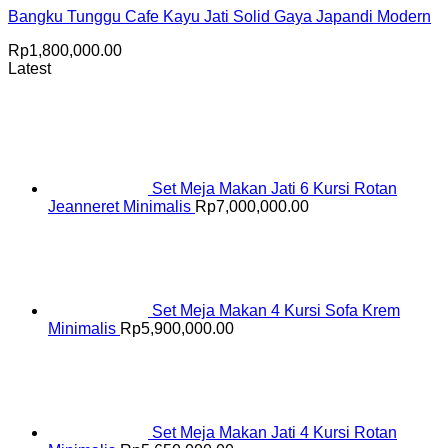
Bangku Tunggu Cafe Kayu Jati Solid Gaya Japandi Modern
Rp
1,800,000.00
Latest
Set Meja Makan Jati 6 Kursi Rotan
Jeanneret Minimalis
Rp
7,000,000.00
Set Meja Makan 4 Kursi Sofa Krem
Minimalis
Rp
5,900,000.00
Set Meja Makan Jati 4 Kursi Rotan