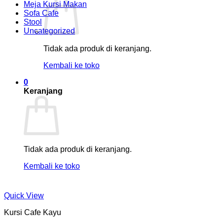
Meja Kursi Makan
Sofa Cafe
Stool
Uncategorized
Tidak ada produk di keranjang.
Kembali ke toko
0
Keranjang
Tidak ada produk di keranjang.
Kembali ke toko
Quick View
Kursi Cafe Kayu