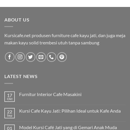
ABOUT US
Kursicafe.net produsen furniture cafe kayu jati, dan juga meja
makan kayu solid trembesi utuh tanpa sambung
LATEST NEWS
Furnitur Interior Cafe Masakini
17
Okt
Kursi Cafe Kayu Jati: Pilihan Ideal untuk Kafe Anda
22
Sep
Model Kursi Café Jati yang di Gemari Anak Muda
01