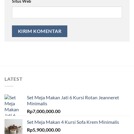
Situs Web
LATEST
Set Meja Makan Jati 6 Kursi Rotan Jeanneret
Minimalis
Rp
7,000,000.00
Set Meja Makan 4 Kursi Sofa Krem Minimalis
Rp
5,900,000.00