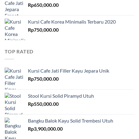
Rp
650,000.00
Kursi Cafe Korea Minimalis Terbaru 2020
Rp
750,000.00
TOP RATED
Kursi Cafe Jati Filler Kayu Jepara Unik
Rp
750,000.00
Stool Kursi Solid Piramyd Utuh
Rp
550,000.00
Bangku Balok Kayu Solid Trembesi Utuh
Rp
3,900,000.00