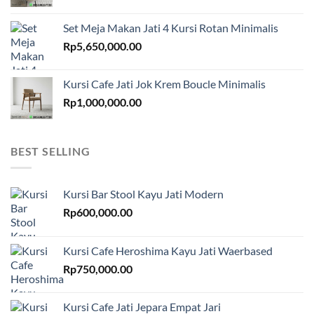
Set Meja Makan Jati 4 Kursi Rotan Minimalis
Rp
5,650,000.00
Kursi Cafe Jati Jok Krem Boucle Minimalis
Rp
1,000,000.00
BEST SELLING
Kursi Bar Stool Kayu Jati Modern
Rp
600,000.00
Kursi Cafe Heroshima Kayu Jati Waerbased
Rp
750,000.00
Kursi Cafe Jati Jepara Empat Jari