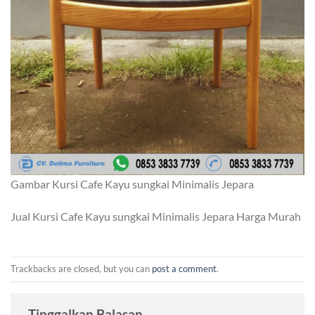
Gambar Kursi Cafe Kayu sungkai Minimalis Jepara
Jual Kursi Cafe Kayu sungkai Minimalis Jepara Harga Murah
Trackbacks are closed, but you can
post a comment
.
Tinggalkan Balasan