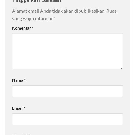
Alamat email Anda tidak akan dipublikasikan.
Ruas
yang wajib ditandai
*
Komentar
*
Nama
*
Email
*