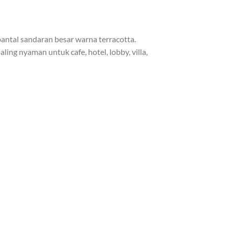
bantal sandaran besar warna terracotta.
ing nyaman untuk cafe, hotel, lobby, villa,