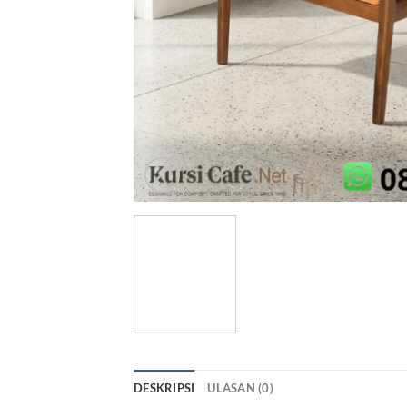
DESKRIPSI
ULASAN (0)