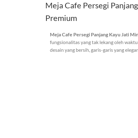
Meja Cafe Persegi Panjang
Premium
Meja Cafe Persegi Panjang Kayu Jati Mi
fungsionalitas yang tak lekang oleh wakt
desain yang bersih, garis-garis yang elega