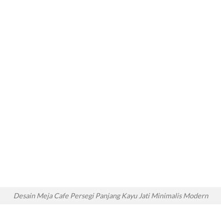
Desain Meja Cafe Persegi Panjang Kayu Jati Minimalis Modern