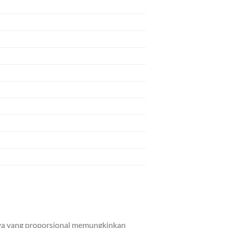
nya yang proporsional memungkinkan