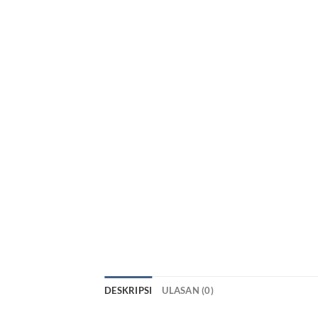
DESKRIPSI
ULASAN (0)