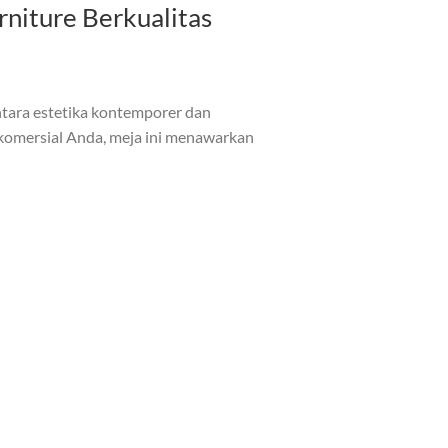
rniture Berkualitas
tara estetika kontemporer dan
 komersial Anda, meja ini menawarkan