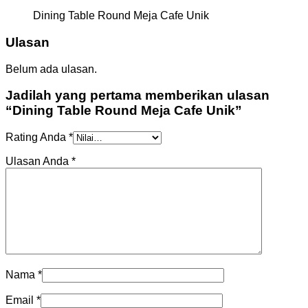
Dining Table Round Meja Cafe Unik
Ulasan
Belum ada ulasan.
Jadilah yang pertama memberikan ulasan
“Dining Table Round Meja Cafe Unik”
Rating Anda
*
Ulasan Anda
*
Nama
*
Email
*