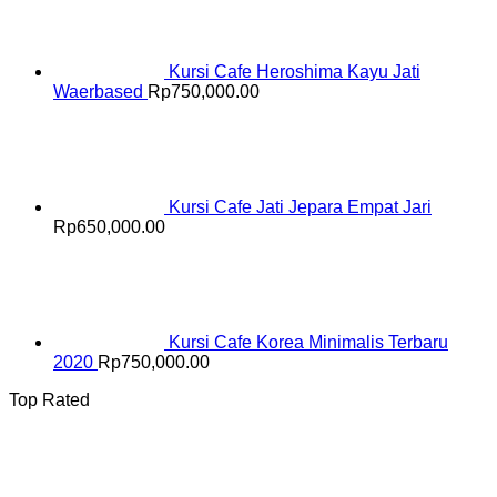
Kursi Cafe Heroshima Kayu Jati
Waerbased
Rp
750,000.00
Kursi Cafe Jati Jepara Empat Jari
Rp
650,000.00
Kursi Cafe Korea Minimalis Terbaru
2020
Rp
750,000.00
Top Rated