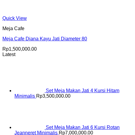
Quick View
Meja Cafe
Meja Cafe Diana Kayu Jati Diameter 80
Rp
1,500,000.00
Latest
Set Meja Makan Jati 4 Kursi Hitam
Minimalis
Rp
3,500,000.00
Set Meja Makan Jati 6 Kursi Rotan
Jeanneret Minimalis
Rp
7,000,000.00