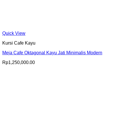
Quick View
Kursi Cafe Kayu
Meja Cafe Oktagonal Kayu Jati Minimalis Modern
Rp
1,250,000.00