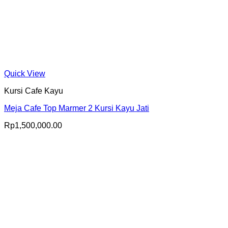
Quick View
Kursi Cafe Kayu
Meja Cafe Top Marmer 2 Kursi Kayu Jati
Rp
1,500,000.00