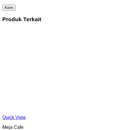
Produk Terkait
Quick View
Meja Cafe