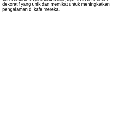
dekoratif yang unik dan memikat untuk meningkatkan
pengalaman di kafe mereka.