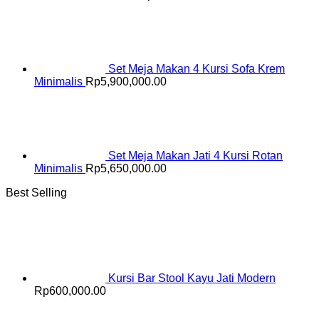
Set Meja Makan 4 Kursi Sofa Krem
Minimalis
Rp
5,900,000.00
Set Meja Makan Jati 4 Kursi Rotan
Minimalis
Rp
5,650,000.00
Best Selling
Kursi Bar Stool Kayu Jati Modern
Rp
600,000.00