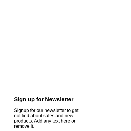
Sign up for Newsletter
Signup for our newsletter to get
notified about sales and new
products. Add any text here or
remove it.