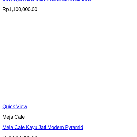
Rp
1,100,000.00
Quick View
Meja Cafe
Meja Cafe Kayu Jati Modern Pyramid