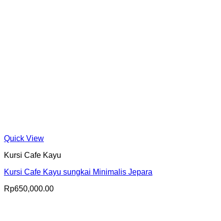
Quick View
Kursi Cafe Kayu
Kursi Cafe Kayu sungkai Minimalis Jepara
Rp
650,000.00