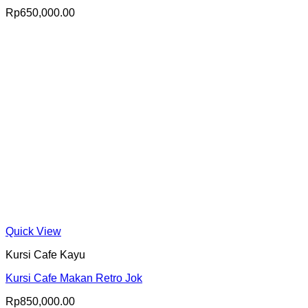
Rp
650,000.00
Quick View
Kursi Cafe Kayu
Kursi Cafe Makan Retro Jok
Rp
850,000.00