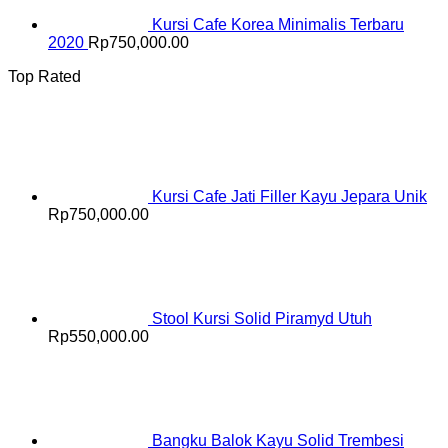
Kursi Cafe Korea Minimalis Terbaru
2020
Rp
750,000.00
Top Rated
Kursi Cafe Jati Filler Kayu Jepara Unik
Rp
750,000.00
Stool Kursi Solid Piramyd Utuh
Rp
550,000.00
Bangku Balok Kayu Solid Trembesi