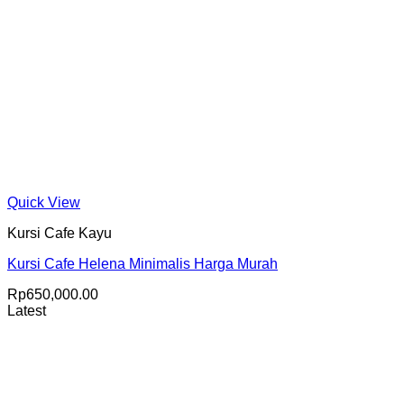
Quick View
Kursi Cafe Kayu
Kursi Cafe Helena Minimalis Harga Murah
Rp
650,000.00
Latest