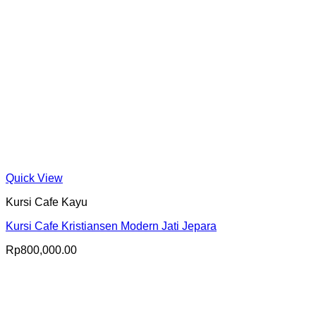
Quick View
Kursi Cafe Kayu
Kursi Cafe Kristiansen Modern Jati Jepara
Rp
800,000.00