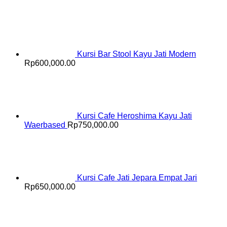
Kursi Bar Stool Kayu Jati Modern
Rp
600,000.00
Kursi Cafe Heroshima Kayu Jati
Waerbased
Rp
750,000.00
Kursi Cafe Jati Jepara Empat Jari
Rp
650,000.00