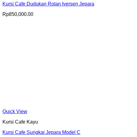
Kursi Cafe Dudukan Rotan Iversen Jepara
Rp
850,000.00
Quick View
Kursi Cafe Kayu
Kursi Cafe Sungkai Jepara Model C