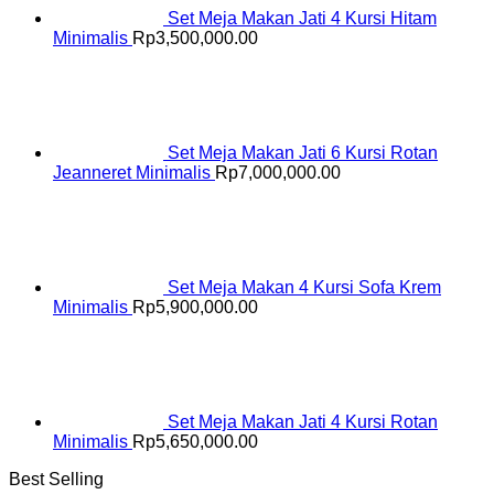
Set Meja Makan Jati 4 Kursi Hitam
Minimalis
Rp
3,500,000.00
Set Meja Makan Jati 6 Kursi Rotan
Jeanneret Minimalis
Rp
7,000,000.00
Set Meja Makan 4 Kursi Sofa Krem
Minimalis
Rp
5,900,000.00
Set Meja Makan Jati 4 Kursi Rotan
Minimalis
Rp
5,650,000.00
Best Selling