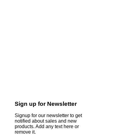
Sign up for Newsletter
Signup for our newsletter to get
notified about sales and new
products. Add any text here or
remove it.