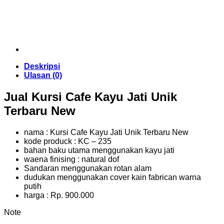
Deskripsi
Ulasan (0)
Jual Kursi Cafe Kayu Jati Unik
Terbaru New
nama : Kursi Cafe Kayu Jati Unik Terbaru New
kode produck : KC – 235
bahan baku utama menggunakan kayu jati
waena finising : natural dof
Sandaran menggunakan rotan alam
dudukan menggunakan cover kain fabrican warna
putih
harga : Rp. 900.000
Note