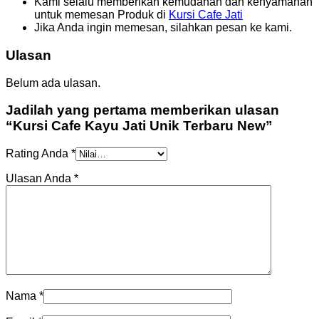
Kami selalu memberikan kemudahan dan kenyamanan
untuk memesan Produk di
Kursi Cafe Jati
Jika Anda ingin memesan, silahkan pesan ke kami.
Ulasan
Belum ada ulasan.
Jadilah yang pertama memberikan ulasan
“Kursi Cafe Kayu Jati Unik Terbaru New”
Rating Anda
*
Ulasan Anda
*
Nama
*