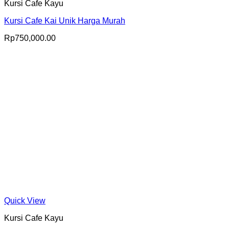
Kursi Cafe Kayu
Kursi Cafe Kai Unik Harga Murah
Rp
750,000.00
Quick View
Kursi Cafe Kayu