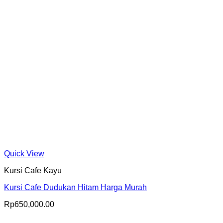
Quick View
Kursi Cafe Kayu
Kursi Cafe Dudukan Hitam Harga Murah
Rp
650,000.00