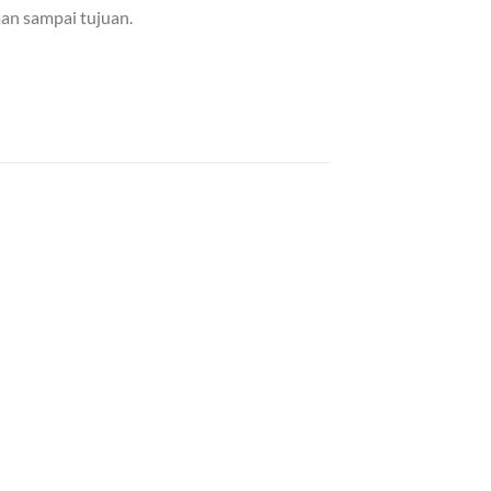
an sampai tujuan.