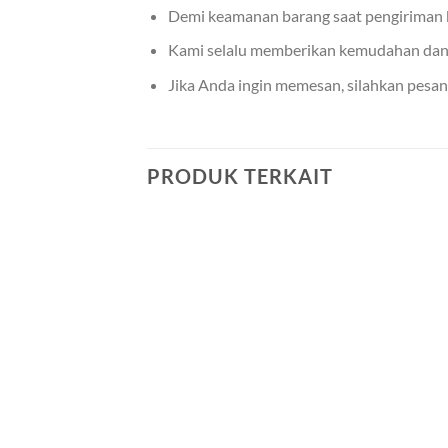
Demi keamanan barang saat pengiriman ka
Kami selalu memberikan kemudahan da
Jika Anda ingin memesan, silahkan pesan
PRODUK TERKAIT