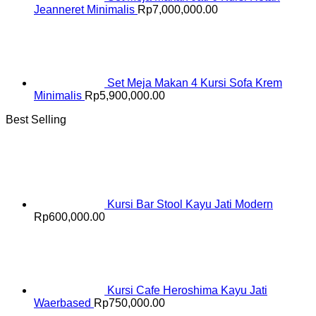
Jeanneret Minimalis
Rp
7,000,000.00
Set Meja Makan 4 Kursi Sofa Krem
Minimalis
Rp
5,900,000.00
Best Selling
Kursi Bar Stool Kayu Jati Modern
Rp
600,000.00
Kursi Cafe Heroshima Kayu Jati
Waerbased
Rp
750,000.00