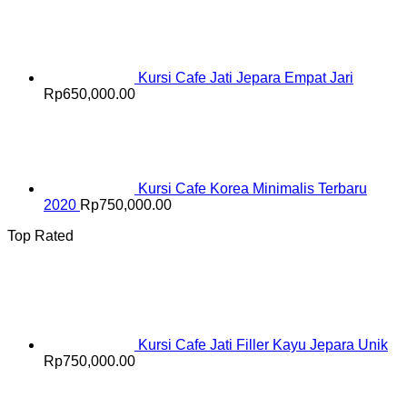
Kursi Cafe Jati Jepara Empat Jari
Rp
650,000.00
Kursi Cafe Korea Minimalis Terbaru
2020
Rp
750,000.00
Top Rated
Kursi Cafe Jati Filler Kayu Jepara Unik
Rp
750,000.00