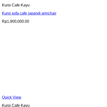
Kursi Cafe Kayu
Kursi sofa cafe japandi armchair
Rp
1,900,000.00
Quick View
Kursi Cafe Kayu