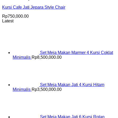
Kursi Cafe Jati Jepara Style Chair
Rp
750,000.00
Latest
Set Meja Makan Marmer 4 Kursi Coklat
Minimalis
Rp
8,500,000.00
Set Meja Makan Jati 4 Kursi Hitam
Minimalis
Rp
3,500,000.00
Set Meja Makan Jati 6 Kursi Rotan