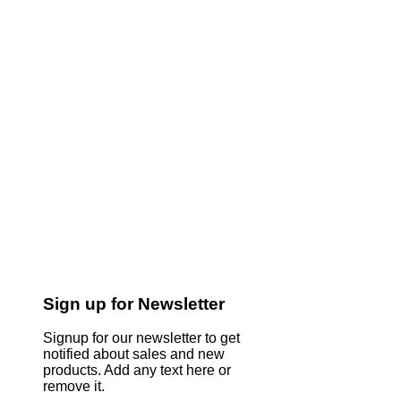
Sign up for Newsletter
Signup for our newsletter to get
notified about sales and new
products. Add any text here or
remove it.