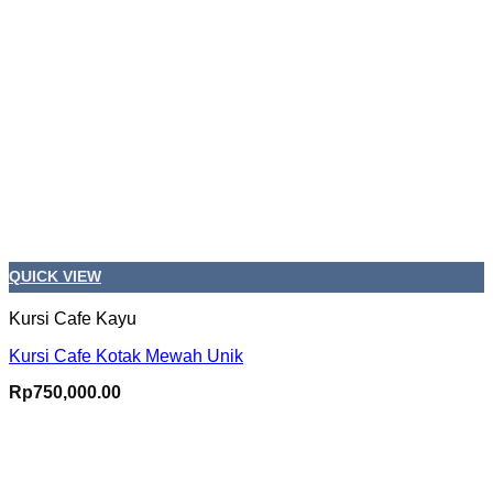
QUICK VIEW
Kursi Cafe Kayu
Kursi Cafe Kotak Mewah Unik
Rp
750,000.00