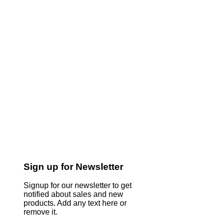
Sign up for Newsletter
Signup for our newsletter to get
notified about sales and new
products. Add any text here or
remove it.