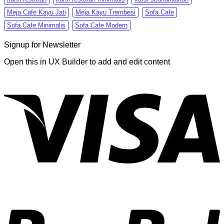
Meja Cafe Kayu Jati
Meja Kayu Trembesi
Sofa Cafe
Sofa Cafe Minimalis
Sofa Cafe Modern
Signup for Newsletter
Open this in UX Builder to add and edit content