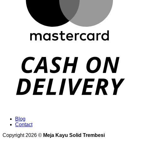
Blog
Contact
Copyright 2026 ©
Meja Kayu Solid Trembesi