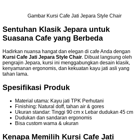
Gambar Kursi Cafe Jati Jepara Style Chair
Sentuhan Klasik Jepara untuk
Suasana Cafe yang Berbeda
Hadirkan nuansa hangat dan elegan di cafe Anda dengan
Kursi Cafe Jati Jepara Style Chair
. Dibuat langsung oleh
pengrajin Jepara, kursi ini menggabungkan desain klasik,
kenyamanan ergonomis, dan kekuatan kayu jati asli yang
tahan lama.
Spesifikasi Produk
Material utama: Kayu jati TPK Perhutani
Finishing: Natural doff, tahan air & gores
Ukuran standar: Tinggi 90 cm x Lebar dudukan 45 cm
Dudukan dan sandaran ergonomis
Bisa custom warna & ukuran
Kenapa Memilih Kursi Cafe Jati