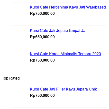
Kursi Cafe Heroshima Kayu Jati Waerbased
Rp
750,000.00
Kursi Cafe Jati Jepara Empat Jari
Rp
650,000.00
Kursi Cafe Korea Minimalis Terbaru 2020
Rp
750,000.00
Top Rated
Kursi Cafe Jati Filler Kayu Jepara Unik
Rp
750,000.00