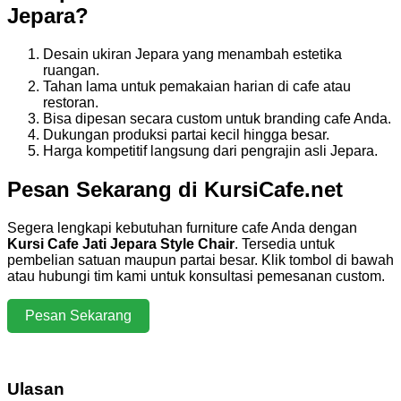
Jepara?
Desain ukiran Jepara yang menambah estetika
ruangan.
Tahan lama untuk pemakaian harian di cafe atau
restoran.
Bisa dipesan secara custom untuk branding cafe Anda.
Dukungan produksi partai kecil hingga besar.
Harga kompetitif langsung dari pengrajin asli Jepara.
Pesan Sekarang di KursiCafe.net
Segera lengkapi kebutuhan furniture cafe Anda dengan
Kursi Cafe Jati Jepara Style Chair
. Tersedia untuk
pembelian satuan maupun partai besar. Klik tombol di bawah
atau hubungi tim kami untuk konsultasi pemesanan custom.
Pesan Sekarang
Ulasan