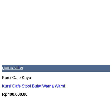
QUICK VIEW
Kursi Cafe Kayu
Kursi Cafe Stool Bulat Warna Warni
Rp
400,000.00