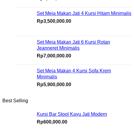
Set Meja Makan Jati 4 Kursi Hitam Minimalis
Rp
3,500,000.00
Set Meja Makan Jati 6 Kursi Rotan
Jeanneret Minimalis
Rp
7,000,000.00
Set Meja Makan 4 Kursi Sofa Krem
Minimalis
Rp
5,900,000.00
Best Selling
Kursi Bar Stool Kayu Jati Modern
Rp
600,000.00