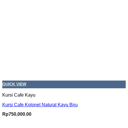
QUICK VIEW
Kursi Cafe Kayu
Kursi Cafe Kolonel Natural Kayu Biru
Rp
750,000.00