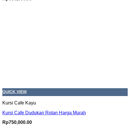
QUICK VIEW
Kursi Cafe Kayu
Kursi Cafe Dudukan Rotan Harga Murah
Rp
750,000.00