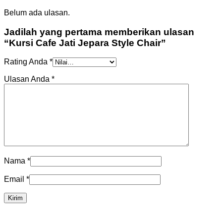
Belum ada ulasan.
Jadilah yang pertama memberikan ulasan
“Kursi Cafe Jati Jepara Style Chair”
Rating Anda
*
Ulasan Anda
*
Nama
*
Email
*