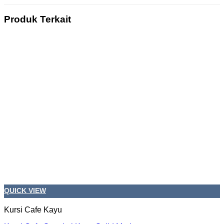
Produk Terkait
QUICK VIEW
Kursi Cafe Kayu