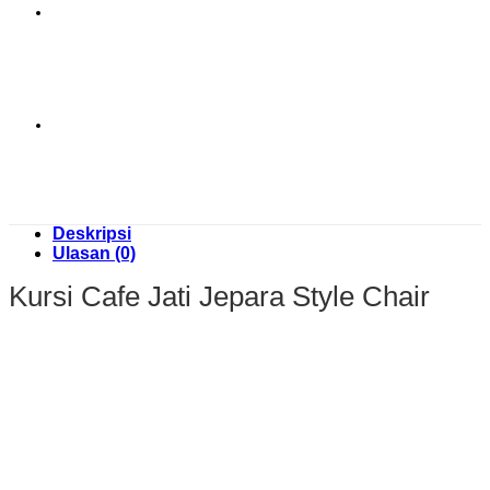
Deskripsi
Ulasan (0)
Kursi Cafe Jati Jepara Style Chair