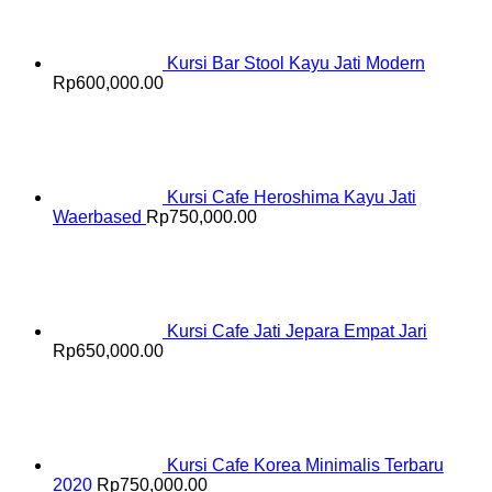
Kursi Bar Stool Kayu Jati Modern
Rp
600,000.00
Kursi Cafe Heroshima Kayu Jati
Waerbased
Rp
750,000.00
Kursi Cafe Jati Jepara Empat Jari
Rp
650,000.00
Kursi Cafe Korea Minimalis Terbaru
2020
Rp
750,000.00