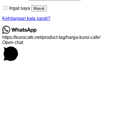
Ingat saya
Masuk
Kehilangan kata sandi?
https://kursicafe.net/product-tag/harga-kursi-cafe/
Open chat