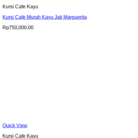
Kursi Cafe Kayu
Kursi Cafe Murah Kayu Jati Marguerita
Rp
750,000.00
Quick View
Kursi Cafe Kayu