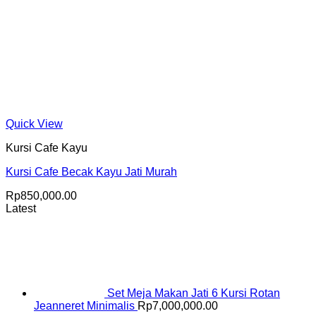
Quick View
Kursi Cafe Kayu
Kursi Cafe Becak Kayu Jati Murah
Rp
850,000.00
Latest
Set Meja Makan Jati 6 Kursi Rotan
Jeanneret Minimalis
Rp
7,000,000.00