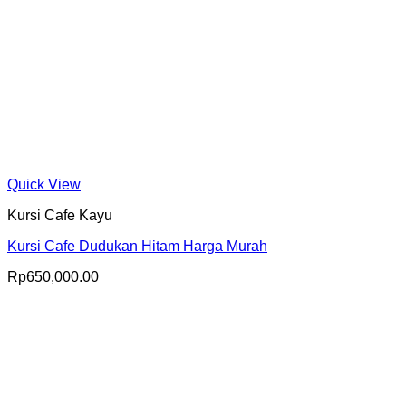
Quick View
Kursi Cafe Kayu
Kursi Cafe Dudukan Hitam Harga Murah
Rp
650,000.00