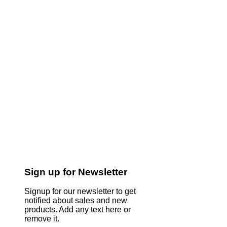
Sign up for Newsletter
Signup for our newsletter to get
notified about sales and new
products. Add any text here or
remove it.