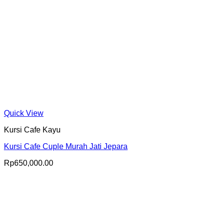
Quick View
Kursi Cafe Kayu
Kursi Cafe Cuple Murah Jati Jepara
Rp
650,000.00