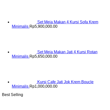
Set Meja Makan 4 Kursi Sofa Krem
Minimalis
Rp
5,900,000.00
Set Meja Makan Jati 4 Kursi Rotan
Minimalis
Rp
5,650,000.00
Kursi Cafe Jati Jok Krem Boucle
Minimalis
Rp
1,000,000.00
Best Selling