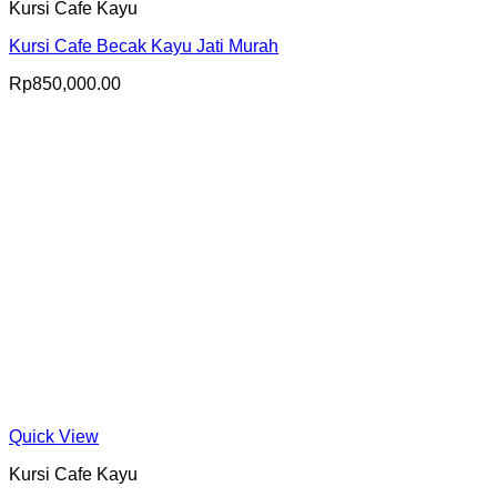
Kursi Cafe Kayu
Kursi Cafe Becak Kayu Jati Murah
Rp
850,000.00
Quick View
Kursi Cafe Kayu