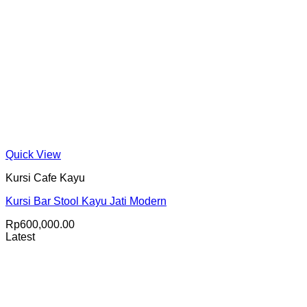
Quick View
Kursi Cafe Kayu
Kursi Bar Stool Kayu Jati Modern
Rp
600,000.00
Latest