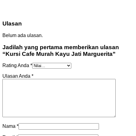
Ulasan
Belum ada ulasan.
Jadilah yang pertama memberikan ulasan
“Kursi Cafe Murah Kayu Jati Marguerita”
Rating Anda
*
Ulasan Anda
*
Nama
*