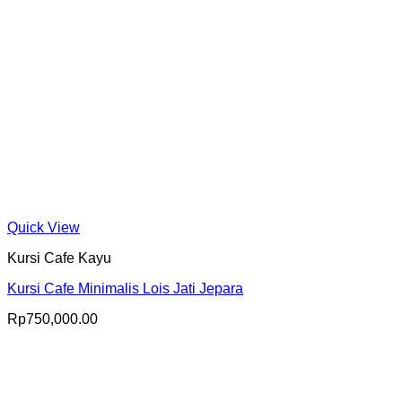
Quick View
Kursi Cafe Kayu
Kursi Cafe Minimalis Lois Jati Jepara
Rp
750,000.00