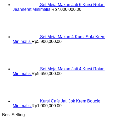
Set Meja Makan Jati 6 Kursi Rotan
Jeanneret Minimalis
Rp
7,000,000.00
Set Meja Makan 4 Kursi Sofa Krem
Minimalis
Rp
5,900,000.00
Set Meja Makan Jati 4 Kursi Rotan
Minimalis
Rp
5,650,000.00
Kursi Cafe Jati Jok Krem Boucle
Minimalis
Rp
1,000,000.00
Best Selling