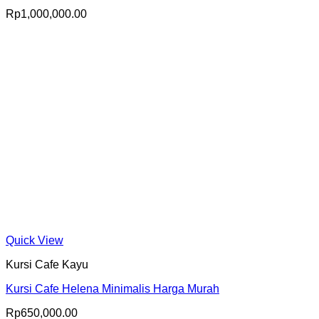
Rp
1,000,000.00
Quick View
Kursi Cafe Kayu
Kursi Cafe Helena Minimalis Harga Murah
Rp
650,000.00