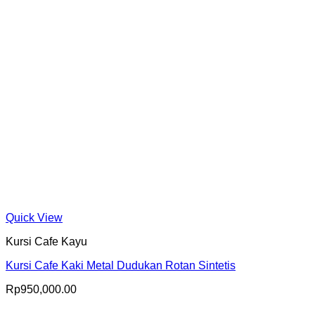
Quick View
Kursi Cafe Kayu
Kursi Cafe Kaki Metal Dudukan Rotan Sintetis
Rp
950,000.00