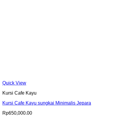
Quick View
Kursi Cafe Kayu
Kursi Cafe Kayu sungkai Minimalis Jepara
Rp
650,000.00