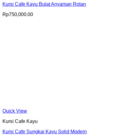
Kursi Cafe Kayu Bulat Anyaman Rotan
Rp
750,000.00
Quick View
Kursi Cafe Kayu
Kursi Cafe Sungkai Kayu Solid Modern