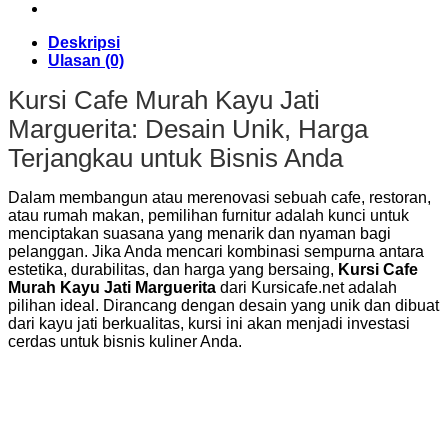
Deskripsi
Ulasan (0)
Kursi Cafe Murah Kayu Jati
Marguerita: Desain Unik, Harga
Terjangkau untuk Bisnis Anda
Dalam membangun atau merenovasi sebuah cafe, restoran,
atau rumah makan, pemilihan furnitur adalah kunci untuk
menciptakan suasana yang menarik dan nyaman bagi
pelanggan. Jika Anda mencari kombinasi sempurna antara
estetika, durabilitas, dan harga yang bersaing,
Kursi Cafe
Murah Kayu Jati Marguerita
dari Kursicafe.net adalah
pilihan ideal. Dirancang dengan desain yang unik dan dibuat
dari kayu jati berkualitas, kursi ini akan menjadi investasi
cerdas untuk bisnis kuliner Anda.