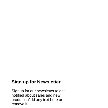
Sign up for Newsletter
Signup for our newsletter to get
notified about sales and new
products. Add any text here or
remove it.