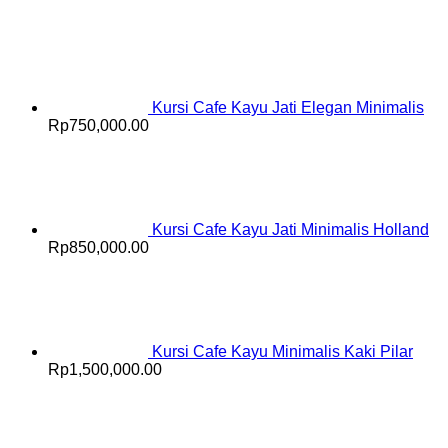
Kursi Cafe Kayu Jati Elegan Minimalis
Rp
750,000.00
Kursi Cafe Kayu Jati Minimalis Holland
Rp
850,000.00
Kursi Cafe Kayu Minimalis Kaki Pilar
Rp
1,500,000.00