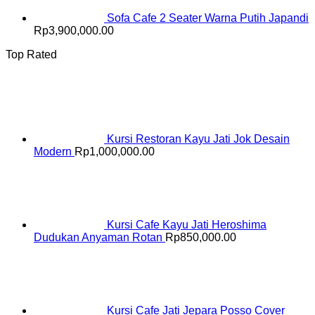
Sofa Cafe 2 Seater Warna Putih Japandi
Rp
3,900,000.00
Top Rated
Kursi Restoran Kayu Jati Jok Desain
Modern
Rp
1,000,000.00
Kursi Cafe Kayu Jati Heroshima
Dudukan Anyaman Rotan
Rp
850,000.00
Kursi Cafe Jati Jepara Posso Cover