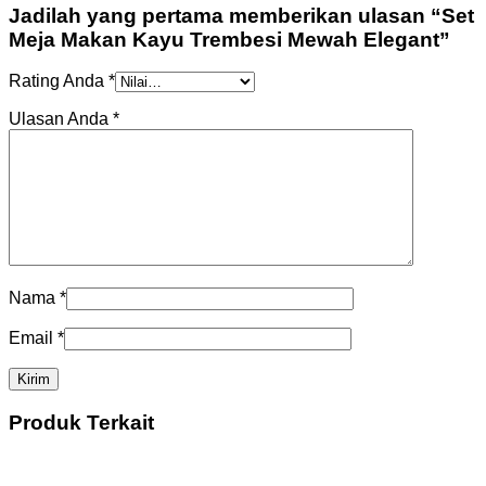
Jadilah yang pertama memberikan ulasan “Set
Meja Makan Kayu Trembesi Mewah Elegant”
Rating Anda
*
Ulasan Anda
*
Nama
*
Email
*
Produk Terkait