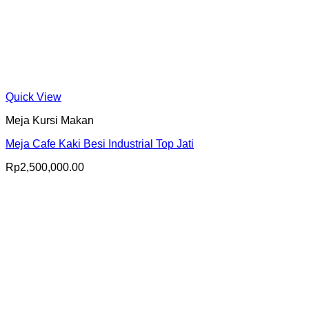
Quick View
Meja Kursi Makan
Meja Cafe Kaki Besi Industrial Top Jati
Rp
2,500,000.00