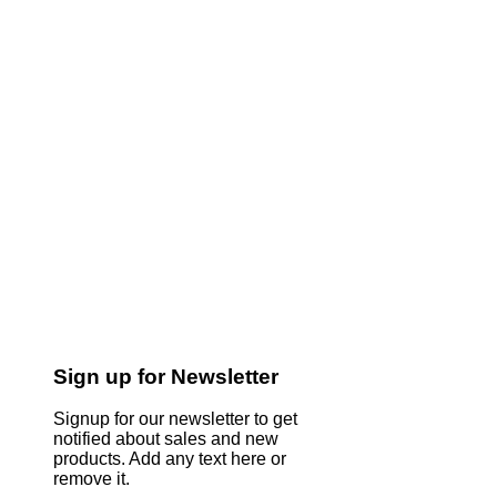
Sign up for Newsletter
Signup for our newsletter to get
notified about sales and new
products. Add any text here or
remove it.