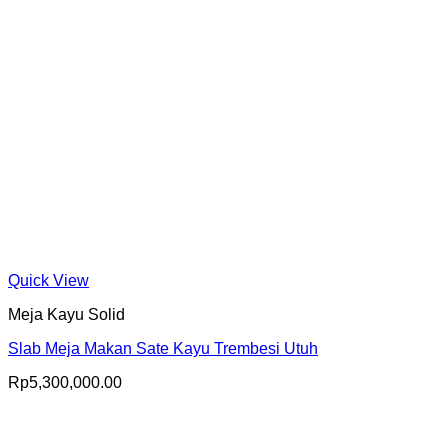
Quick View
Meja Kayu Solid
Slab Meja Makan Sate Kayu Trembesi Utuh
Rp
5,300,000.00