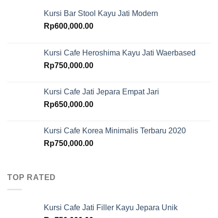
Kursi Bar Stool Kayu Jati Modern
Rp
600,000.00
Kursi Cafe Heroshima Kayu Jati Waerbased
Rp
750,000.00
Kursi Cafe Jati Jepara Empat Jari
Rp
650,000.00
Kursi Cafe Korea Minimalis Terbaru 2020
Rp
750,000.00
TOP RATED
Kursi Cafe Jati Filler Kayu Jepara Unik