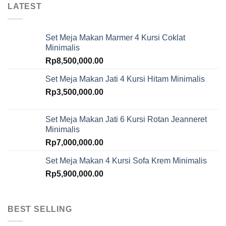
LATEST
Set Meja Makan Marmer 4 Kursi Coklat
Minimalis
Rp
8,500,000.00
Set Meja Makan Jati 4 Kursi Hitam Minimalis
Rp
3,500,000.00
Set Meja Makan Jati 6 Kursi Rotan Jeanneret
Minimalis
Rp
7,000,000.00
Set Meja Makan 4 Kursi Sofa Krem Minimalis
Rp
5,900,000.00
BEST SELLING