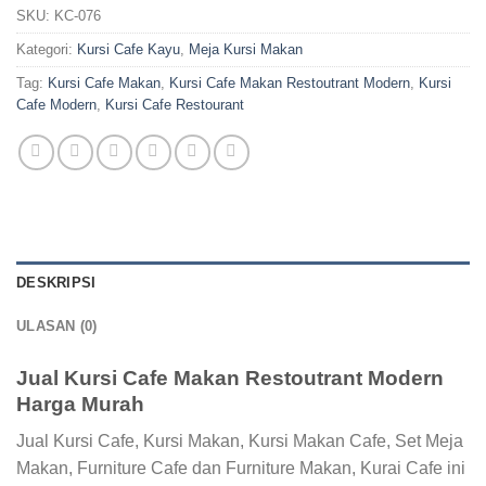
SKU:
KC-076
Kategori:
Kursi Cafe Kayu
,
Meja Kursi Makan
Tag:
Kursi Cafe Makan
,
Kursi Cafe Makan Restoutrant Modern
,
Kursi
Cafe Modern
,
Kursi Cafe Restourant
DESKRIPSI
ULASAN (0)
Jual Kursi Cafe Makan Restoutrant Modern
Harga Murah
Jual Kursi Cafe, Kursi Makan, Kursi Makan Cafe, Set Meja
Makan, Furniture Cafe dan Furniture Makan, Kurai Cafe ini