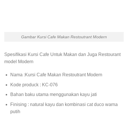
Gambar Kursi Cafe Makan Restoutrant Modern
Spesifikasi Kursi Cafe Untuk Makan dan Juga Restourant
model Modern
Nama :Kursi Cafe Makan Restoutrant Modern
Kode produck : KC-076
Bahan baku utama menggunakan kayu jati
Finising : natural kayu dan kombinasi cat duco warna
putih