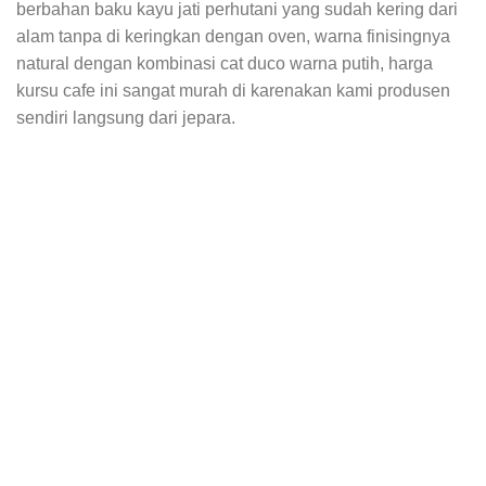
berbahan baku kayu jati perhutani yang sudah kering dari
alam tanpa di keringkan dengan oven, warna finisingnya
natural dengan kombinasi cat duco warna putih, harga
kursu cafe ini sangat murah di karenakan kami produsen
sendiri langsung dari jepara.