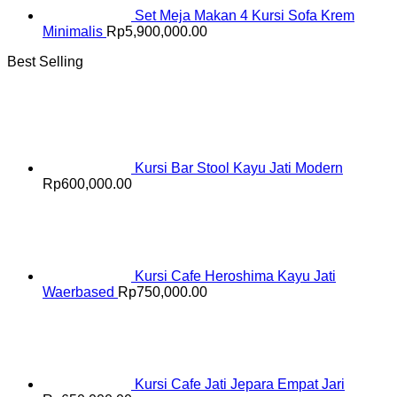
Set Meja Makan 4 Kursi Sofa Krem
Minimalis
Rp
5,900,000.00
Best Selling
Kursi Bar Stool Kayu Jati Modern
Rp
600,000.00
Kursi Cafe Heroshima Kayu Jati
Waerbased
Rp
750,000.00
Kursi Cafe Jati Jepara Empat Jari