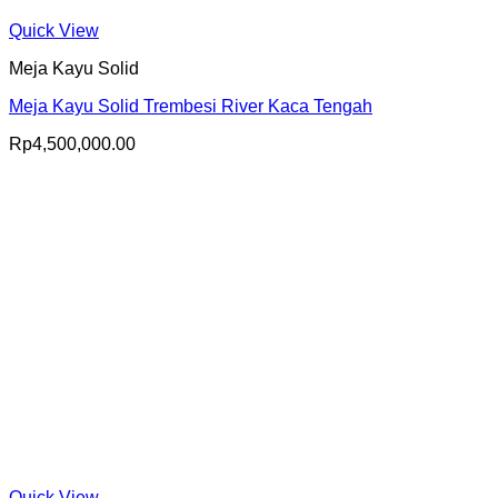
Quick View
Meja Kayu Solid
Meja Kayu Solid Trembesi River Kaca Tengah
Rp
4,500,000.00
Quick View