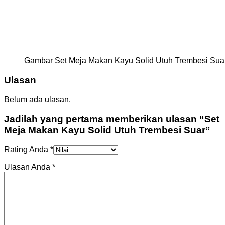
Gambar Set Meja Makan Kayu Solid Utuh Trembesi Sua
Ulasan
Belum ada ulasan.
Jadilah yang pertama memberikan ulasan “Set
Meja Makan Kayu Solid Utuh Trembesi Suar”
Rating Anda
*
Ulasan Anda
*