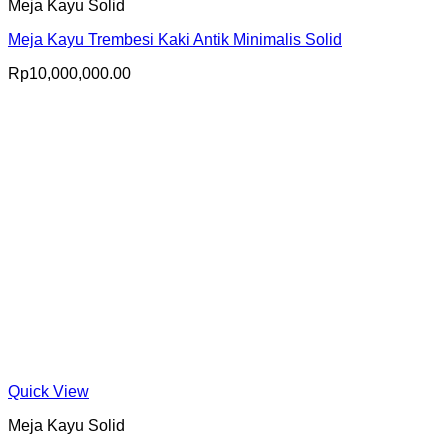
Meja Kayu Solid
Meja Kayu Trembesi Kaki Antik Minimalis Solid
Rp
10,000,000.00
Quick View
Meja Kayu Solid