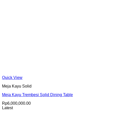
Quick View
Meja Kayu Solid
Meja Kayu Trembesi Solid Dining Table
Rp
6,000,000.00
Latest