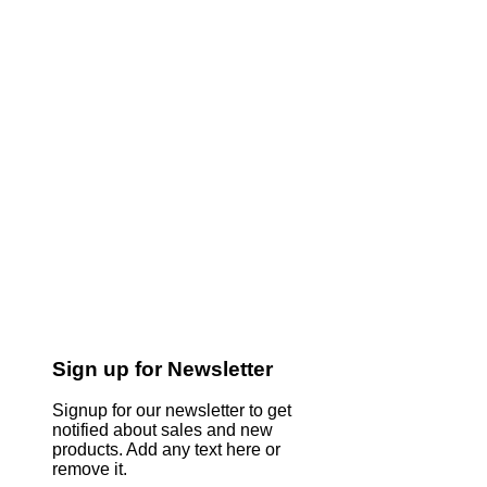
Sign up for Newsletter
Signup for our newsletter to get
notified about sales and new
products. Add any text here or
remove it.