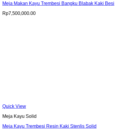
Meja Makan Kayu Trembesi Bangku Blabak Kaki Besi
Rp
7,500,000.00
Quick View
Meja Kayu Solid
Meja Kayu Trembesi Resin Kaki Stenlis Solid