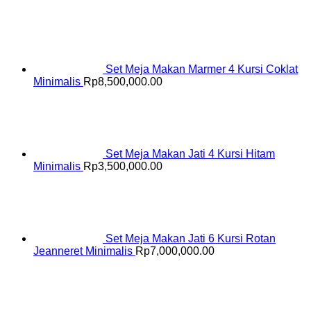
Set Meja Makan Marmer 4 Kursi Coklat
Minimalis
Rp
8,500,000.00
Set Meja Makan Jati 4 Kursi Hitam
Minimalis
Rp
3,500,000.00
Set Meja Makan Jati 6 Kursi Rotan
Jeanneret Minimalis
Rp
7,000,000.00