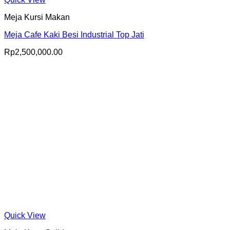
Meja Kursi Makan
Meja Cafe Kaki Besi Industrial Top Jati
Rp
2,500,000.00
Quick View