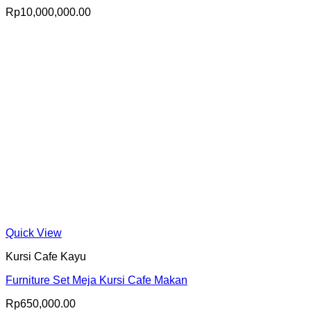
Rp
10,000,000.00
Quick View
Kursi Cafe Kayu
Furniture Set Meja Kursi Cafe Makan
Rp
650,000.00