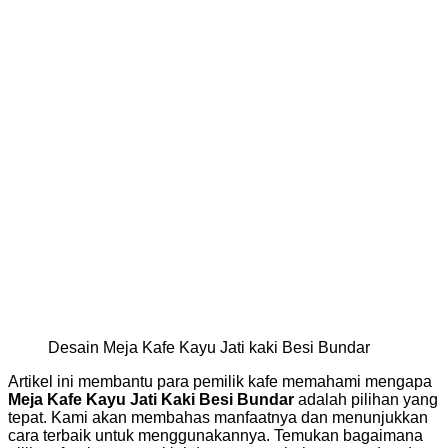
Desain Meja Kafe Kayu Jati kaki Besi Bundar
Artikel ini membantu para pemilik kafe memahami mengapa
Meja Kafe Kayu Jati Kaki Besi Bundar
adalah pilihan yang
tepat. Kami akan membahas manfaatnya dan menunjukkan
cara terbaik untuk menggunakannya. Temukan bagaimana