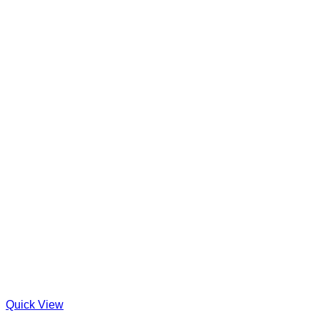
Quick View