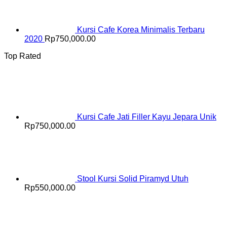
Kursi Cafe Korea Minimalis Terbaru
2020
Rp
750,000.00
Top Rated
Kursi Cafe Jati Filler Kayu Jepara Unik
Rp
750,000.00
Stool Kursi Solid Piramyd Utuh
Rp
550,000.00