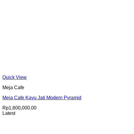
Quick View
Meja Cafe
Meja Cafe Kayu Jati Modern Pyramid
Rp
1,600,000.00
Latest