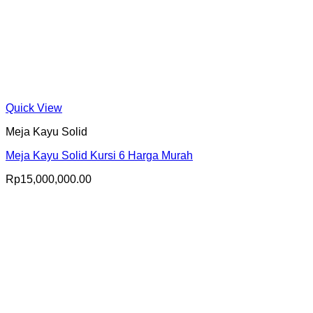
Quick View
Meja Kayu Solid
Meja Kayu Solid Kursi 6 Harga Murah
Rp
15,000,000.00