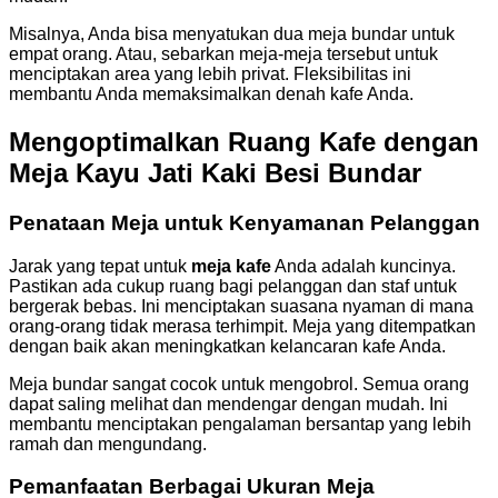
Misalnya, Anda bisa menyatukan dua meja bundar untuk
empat orang. Atau, sebarkan meja-meja tersebut untuk
menciptakan area yang lebih privat. Fleksibilitas ini
membantu Anda memaksimalkan denah kafe Anda.
Mengoptimalkan Ruang Kafe dengan
Meja Kayu Jati Kaki Besi Bundar
Penataan Meja untuk Kenyamanan Pelanggan
Jarak yang tepat untuk
meja kafe
Anda adalah kuncinya.
Pastikan ada cukup ruang bagi pelanggan dan staf untuk
bergerak bebas. Ini menciptakan suasana nyaman di mana
orang-orang tidak merasa terhimpit. Meja yang ditempatkan
dengan baik akan meningkatkan kelancaran kafe Anda.
Meja bundar sangat cocok untuk mengobrol. Semua orang
dapat saling melihat dan mendengar dengan mudah. Ini
membantu menciptakan pengalaman bersantap yang lebih
ramah dan mengundang.
Pemanfaatan Berbagai Ukuran Meja