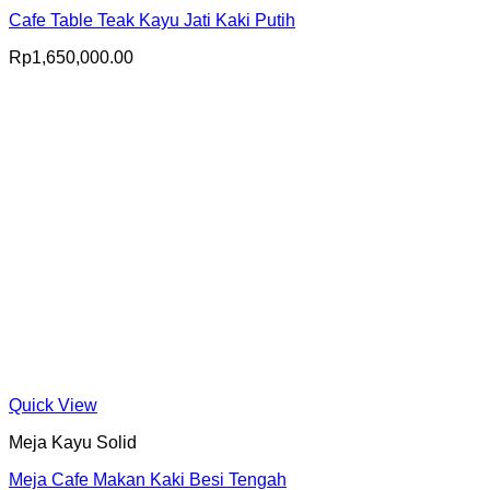
Cafe Table Teak Kayu Jati Kaki Putih
Rp
1,650,000.00
Quick View
Meja Kayu Solid
Meja Cafe Makan Kaki Besi Tengah