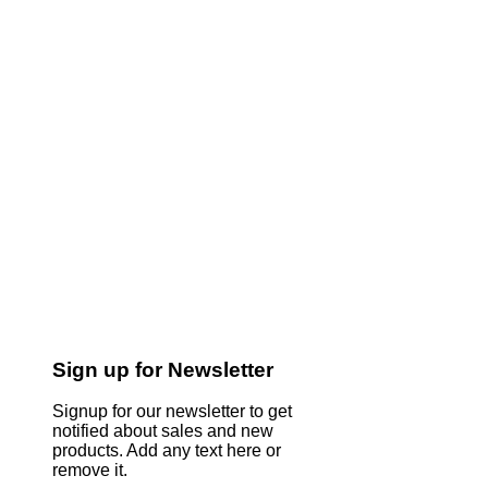
Sign up for Newsletter
Signup for our newsletter to get
notified about sales and new
products. Add any text here or
remove it.