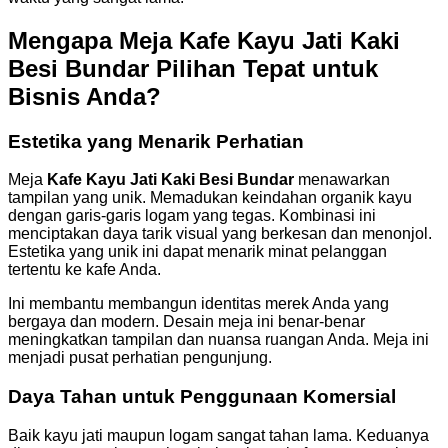
Mengapa Meja Kafe Kayu Jati Kaki
Besi Bundar Pilihan Tepat untuk
Bisnis Anda?
Estetika yang Menarik Perhatian
Meja
Kafe Kayu Jati Kaki Besi Bundar
menawarkan
tampilan yang unik. Memadukan keindahan organik kayu
dengan garis-garis logam yang tegas. Kombinasi ini
menciptakan daya tarik visual yang berkesan dan menonjol.
Estetika yang unik ini dapat menarik minat pelanggan
tertentu ke kafe Anda.
Ini membantu membangun identitas merek Anda yang
bergaya dan modern. Desain meja ini benar-benar
meningkatkan tampilan dan nuansa ruangan Anda. Meja ini
menjadi pusat perhatian pengunjung.
Daya Tahan untuk Penggunaan Komersial
Baik kayu jati maupun logam sangat tahan lama. Keduanya