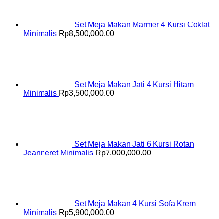
Set Meja Makan Marmer 4 Kursi Coklat
Minimalis
Rp
8,500,000.00
Set Meja Makan Jati 4 Kursi Hitam
Minimalis
Rp
3,500,000.00
Set Meja Makan Jati 6 Kursi Rotan
Jeanneret Minimalis
Rp
7,000,000.00
Set Meja Makan 4 Kursi Sofa Krem
Minimalis
Rp
5,900,000.00