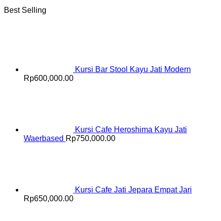
Best Selling
Kursi Bar Stool Kayu Jati Modern
Rp
600,000.00
Kursi Cafe Heroshima Kayu Jati
Waerbased
Rp
750,000.00
Kursi Cafe Jati Jepara Empat Jari
Rp
650,000.00