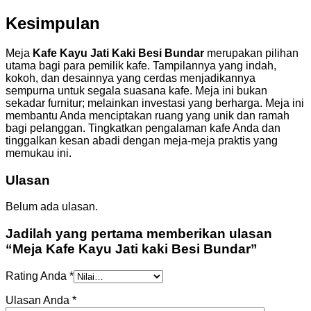
Kesimpulan
Meja
Kafe Kayu Jati Kaki Besi Bundar
merupakan pilihan
utama bagi para pemilik kafe. Tampilannya yang indah,
kokoh, dan desainnya yang cerdas menjadikannya
sempurna untuk segala suasana kafe. Meja ini bukan
sekadar furnitur; melainkan investasi yang berharga. Meja ini
membantu Anda menciptakan ruang yang unik dan ramah
bagi pelanggan. Tingkatkan pengalaman kafe Anda dan
tinggalkan kesan abadi dengan meja-meja praktis yang
memukau ini.
Ulasan
Belum ada ulasan.
Jadilah yang pertama memberikan ulasan
“Meja Kafe Kayu Jati kaki Besi Bundar”
Rating Anda
*
Ulasan Anda
*