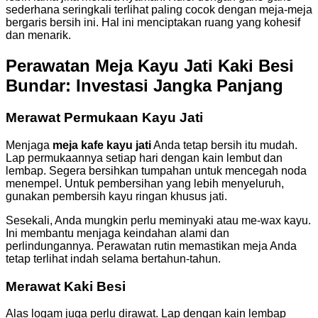
sederhana seringkali terlihat paling cocok dengan meja-meja
bergaris bersih ini. Hal ini menciptakan ruang yang kohesif
dan menarik.
Perawatan Meja Kayu Jati Kaki Besi
Bundar: Investasi Jangka Panjang
Merawat Permukaan Kayu Jati
Menjaga
meja kafe kayu jati
Anda tetap bersih itu mudah.
Lap permukaannya setiap hari dengan kain lembut dan
lembap. Segera bersihkan tumpahan untuk mencegah noda
menempel. Untuk pembersihan yang lebih menyeluruh,
gunakan pembersih kayu ringan khusus jati.
Sesekali, Anda mungkin perlu meminyaki atau me-wax kayu.
Ini membantu menjaga keindahan alami dan
perlindungannya. Perawatan rutin memastikan meja Anda
tetap terlihat indah selama bertahun-tahun.
Merawat Kaki Besi
Alas logam juga perlu dirawat. Lap dengan kain lembap