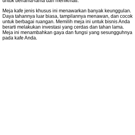
untuk berlama-lama dan menikmati.
Meja kafe jenis khusus ini menawarkan banyak keunggulan.
Daya tahannya luar biasa, tampilannya menawan, dan cocok
untuk berbagai ruangan. Memilih meja ini untuk bisnis Anda
berarti melakukan investasi yang cerdas dan tahan lama.
Meja ini menambahkan gaya dan fungsi yang sesungguhnya
pada kafe Anda.