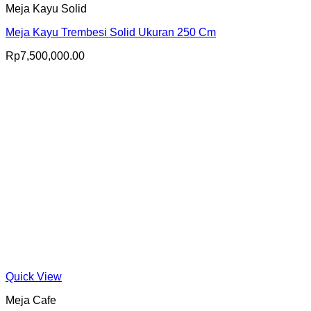
Meja Kayu Solid
Meja Kayu Trembesi Solid Ukuran 250 Cm
Rp
7,500,000.00
Quick View
Meja Cafe