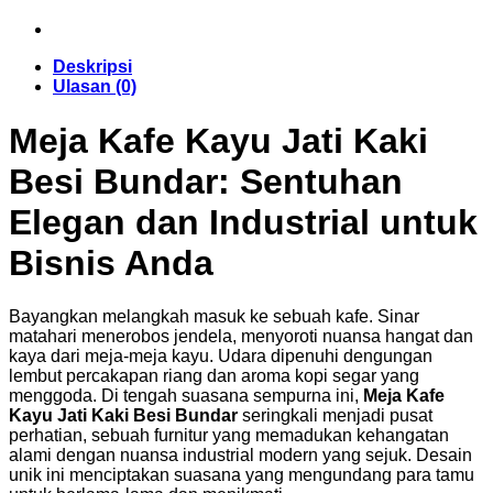
Deskripsi
Ulasan (0)
Meja Kafe Kayu Jati Kaki
Besi Bundar: Sentuhan
Elegan dan Industrial untuk
Bisnis Anda
Bayangkan melangkah masuk ke sebuah kafe. Sinar
matahari menerobos jendela, menyoroti nuansa hangat dan
kaya dari meja-meja kayu. Udara dipenuhi dengungan
lembut percakapan riang dan aroma kopi segar yang
menggoda. Di tengah suasana sempurna ini,
Meja Kafe
Kayu Jati Kaki Besi Bundar
seringkali menjadi pusat
perhatian, sebuah furnitur yang memadukan kehangatan
alami dengan nuansa industrial modern yang sejuk. Desain
unik ini menciptakan suasana yang mengundang para tamu