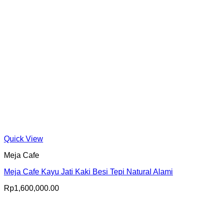
Quick View
Meja Cafe
Meja Cafe Kayu Jati Kaki Besi Tepi Natural Alami
Rp
1,600,000.00