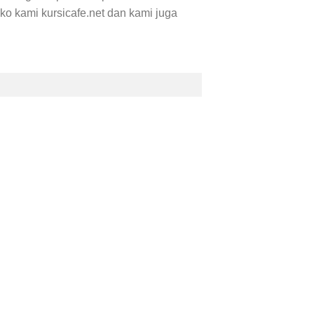
oko kami kursicafe.net dan kami juga