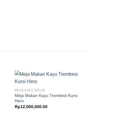
MEJA KAYU SOLID
Meja Makan Kayu Trembesi Kursi
Hero
Rp
12,000,000.00