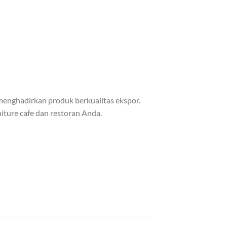
enghadirkan produk berkualitas ekspor.
iture cafe dan restoran Anda.