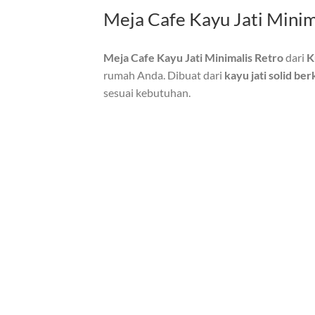
Meja Cafe Kayu Jati Minim
Meja Cafe Kayu Jati Minimalis Retro
dari
K
rumah Anda. Dibuat dari
kayu jati solid ber
sesuai kebutuhan.