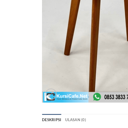
DESKRIPSI
ULASAN (0)