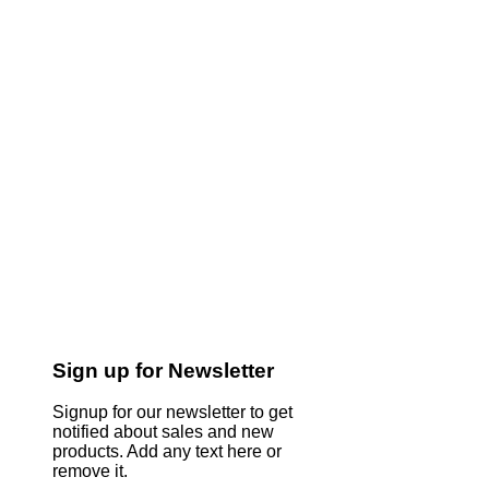
Sign up for Newsletter
Signup for our newsletter to get
notified about sales and new
products. Add any text here or
remove it.