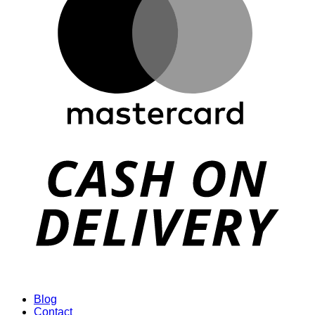
Blog
Contact