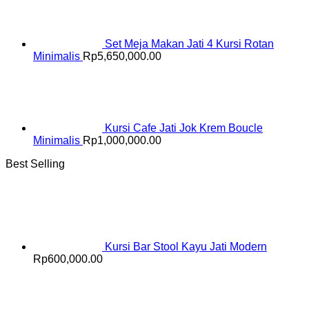
Set Meja Makan Jati 4 Kursi Rotan
Minimalis
Rp
5,650,000.00
Kursi Cafe Jati Jok Krem Boucle
Minimalis
Rp
1,000,000.00
Best Selling
Kursi Bar Stool Kayu Jati Modern
Rp
600,000.00