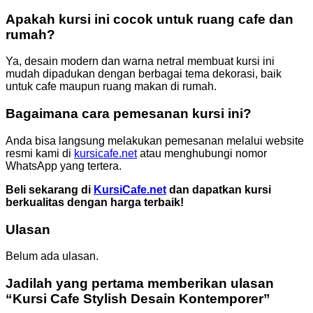
Apakah kursi ini cocok untuk ruang cafe dan
rumah?
Ya, desain modern dan warna netral membuat kursi ini
mudah dipadukan dengan berbagai tema dekorasi, baik
untuk cafe maupun ruang makan di rumah.
Bagaimana cara pemesanan kursi ini?
Anda bisa langsung melakukan pemesanan melalui website
resmi kami di
kursicafe.net
atau menghubungi nomor
WhatsApp yang tertera.
Beli sekarang di
KursiCafe.net
dan dapatkan kursi
berkualitas dengan harga terbaik!
Ulasan
Belum ada ulasan.
Jadilah yang pertama memberikan ulasan
“Kursi Cafe Stylish Desain Kontemporer”