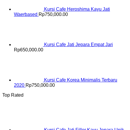
Kursi Cafe Heroshima Kayu Jati
Waerbased
Rp
750,000.00
Kursi Cafe Jati Jepara Empat Jari
Rp
650,000.00
Kursi Cafe Korea Minimalis Terbaru
2020
Rp
750,000.00
Top Rated
Kursi Cafe Jati Filler Kayu Jepara Unik