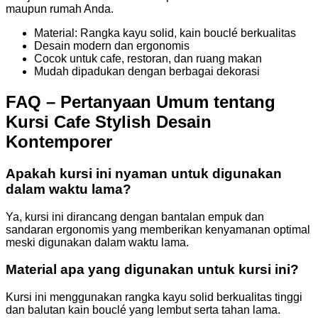
maupun rumah Anda.
Material: Rangka kayu solid, kain bouclé berkualitas
Desain modern dan ergonomis
Cocok untuk cafe, restoran, dan ruang makan
Mudah dipadukan dengan berbagai dekorasi
FAQ – Pertanyaan Umum tentang
Kursi Cafe Stylish Desain
Kontemporer
Apakah kursi ini nyaman untuk digunakan
dalam waktu lama?
Ya, kursi ini dirancang dengan bantalan empuk dan
sandaran ergonomis yang memberikan kenyamanan optimal
meski digunakan dalam waktu lama.
Material apa yang digunakan untuk kursi ini?
Kursi ini menggunakan rangka kayu solid berkualitas tinggi
dan balutan kain bouclé yang lembut serta tahan lama.