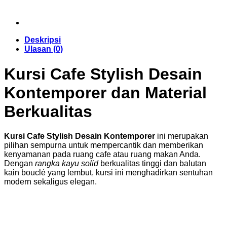
Deskripsi
Ulasan (0)
Kursi Cafe Stylish Desain
Kontemporer dan Material
Berkualitas
Kursi Cafe Stylish Desain Kontemporer
ini merupakan
pilihan sempurna untuk mempercantik dan memberikan
kenyamanan pada ruang cafe atau ruang makan Anda.
Dengan
rangka kayu solid
berkualitas tinggi dan balutan
kain bouclé yang lembut, kursi ini menghadirkan sentuhan
modern sekaligus elegan.