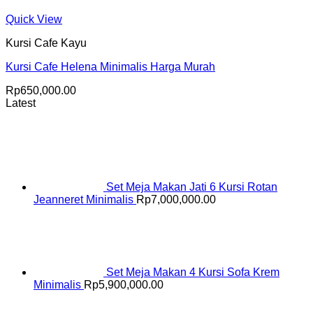
Quick View
Kursi Cafe Kayu
Kursi Cafe Helena Minimalis Harga Murah
Rp
650,000.00
Latest
Set Meja Makan Jati 6 Kursi Rotan
Jeanneret Minimalis
Rp
7,000,000.00
Set Meja Makan 4 Kursi Sofa Krem
Minimalis
Rp
5,900,000.00