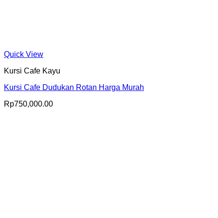
Quick View
Kursi Cafe Kayu
Kursi Cafe Dudukan Rotan Harga Murah
Rp
750,000.00