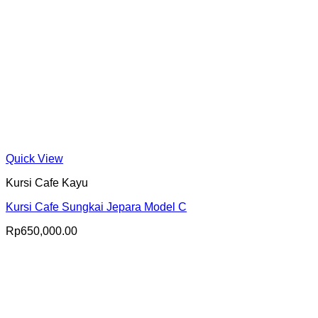
Quick View
Kursi Cafe Kayu
Kursi Cafe Sungkai Jepara Model C
Rp
650,000.00