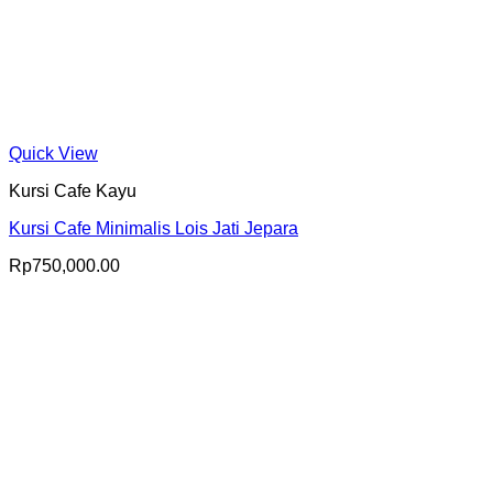
Quick View
Kursi Cafe Kayu
Kursi Cafe Minimalis Lois Jati Jepara
Rp
750,000.00