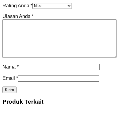
Rating Anda
*
Ulasan Anda
*
Nama
*
Email
*
Produk Terkait