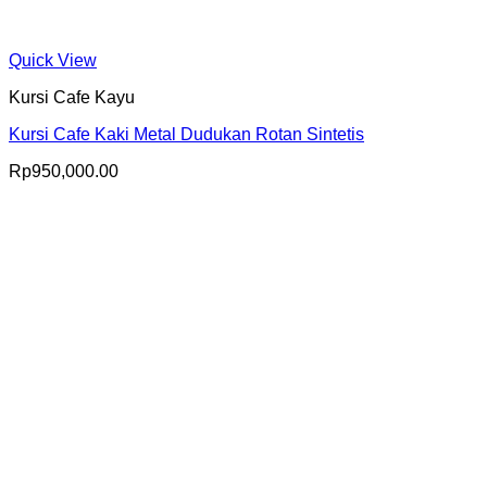
Quick View
Kursi Cafe Kayu
Kursi Cafe Kaki Metal Dudukan Rotan Sintetis
Rp
950,000.00