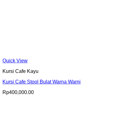
Quick View
Kursi Cafe Kayu
Kursi Cafe Stool Bulat Warna Warni
Rp
400,000.00