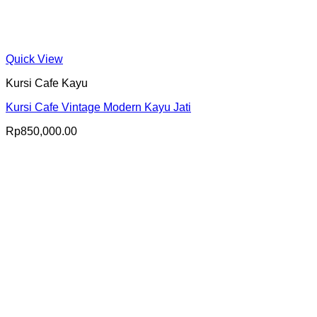
Quick View
Kursi Cafe Kayu
Kursi Cafe Vintage Modern Kayu Jati
Rp
850,000.00