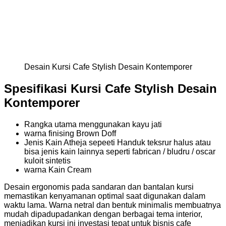
Desain Kursi Cafe Stylish Desain Kontemporer
Spesifikasi Kursi Cafe Stylish Desain
Kontemporer
Rangka utama menggunakan kayu jati
warna finising Brown Doff
Jenis Kain Atheja sepeeti Handuk teksrur halus atau
bisa jenis kain lainnya seperti fabrican / bludru / oscar
kuloit sintetis
warna Kain Cream
Desain ergonomis pada sandaran dan bantalan kursi
memastikan kenyamanan optimal saat digunakan dalam
waktu lama. Warna netral dan bentuk minimalis membuatnya
mudah dipadupadankan dengan berbagai tema interior,
menjadikan kursi ini investasi tepat untuk bisnis cafe