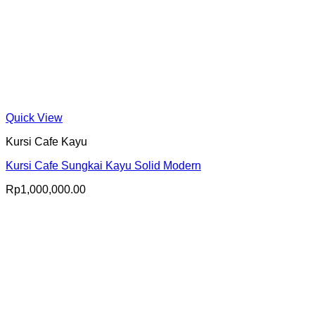
Quick View
Kursi Cafe Kayu
Kursi Cafe Sungkai Kayu Solid Modern
Rp
1,000,000.00