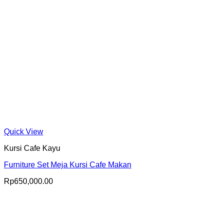
Quick View
Kursi Cafe Kayu
Furniture Set Meja Kursi Cafe Makan
Rp
650,000.00