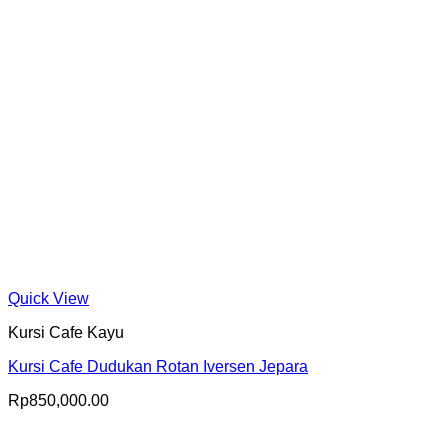
Quick View
Kursi Cafe Kayu
Kursi Cafe Dudukan Rotan Iversen Jepara
Rp
850,000.00