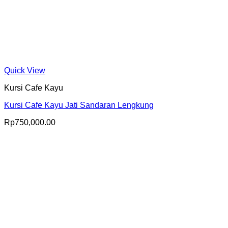
Quick View
Kursi Cafe Kayu
Kursi Cafe Kayu Jati Sandaran Lengkung
Rp
750,000.00