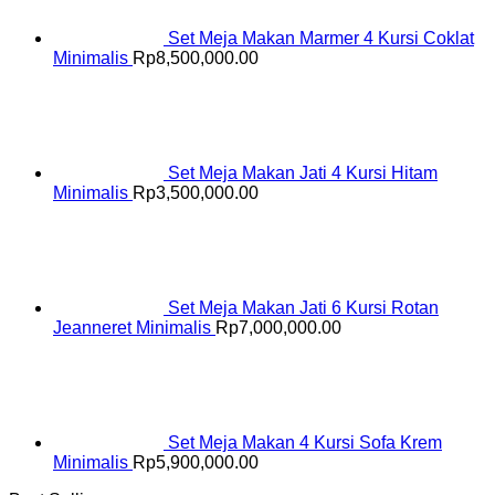
Set Meja Makan Marmer 4 Kursi Coklat
Minimalis
Rp
8,500,000.00
Set Meja Makan Jati 4 Kursi Hitam
Minimalis
Rp
3,500,000.00
Set Meja Makan Jati 6 Kursi Rotan
Jeanneret Minimalis
Rp
7,000,000.00
Set Meja Makan 4 Kursi Sofa Krem
Minimalis
Rp
5,900,000.00