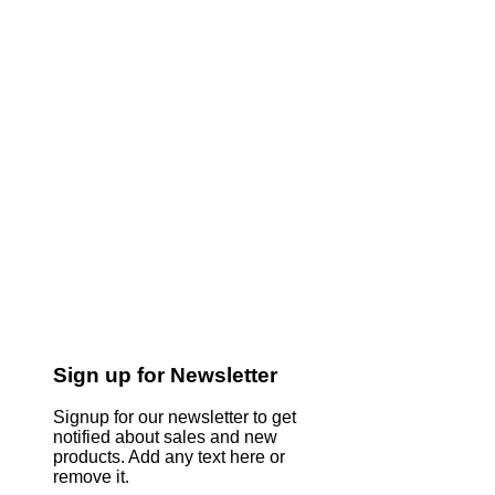
Sign up for Newsletter
Signup for our newsletter to get
notified about sales and new
products. Add any text here or
remove it.