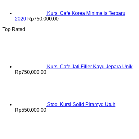
Kursi Cafe Korea Minimalis Terbaru
2020
Rp
750,000.00
Top Rated
Kursi Cafe Jati Filler Kayu Jepara Unik
Rp
750,000.00
Stool Kursi Solid Piramyd Utuh
Rp
550,000.00