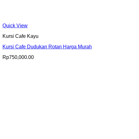
Quick View
Kursi Cafe Kayu
Kursi Cafe Dudukan Rotan Harga Murah
Rp
750,000.00