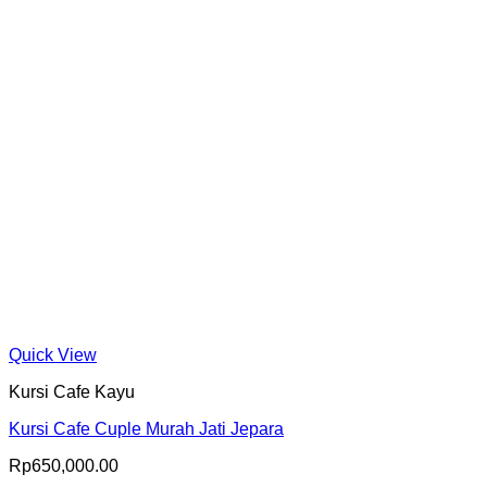
Quick View
Kursi Cafe Kayu
Kursi Cafe Cuple Murah Jati Jepara
Rp
650,000.00