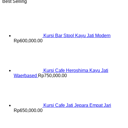
Best Selling
Kursi Bar Stool Kayu Jati Modern
Rp
600,000.00
Kursi Cafe Heroshima Kayu Jati
Waerbased
Rp
750,000.00
Kursi Cafe Jati Jepara Empat Jari
Rp
650,000.00