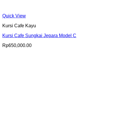
Quick View
Kursi Cafe Kayu
Kursi Cafe Sungkai Jepara Model C
Rp
650,000.00