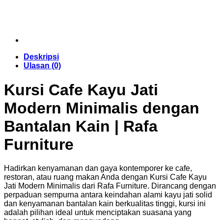
Deskripsi
Ulasan (0)
Kursi Cafe Kayu Jati
Modern Minimalis dengan
Bantalan Kain | Rafa
Furniture
Hadirkan kenyamanan dan gaya kontemporer ke cafe,
restoran, atau ruang makan Anda dengan Kursi Cafe Kayu
Jati Modern Minimalis dari Rafa Furniture. Dirancang dengan
perpaduan sempurna antara keindahan alami kayu jati solid
dan kenyamanan bantalan kain berkualitas tinggi, kursi ini
adalah pilihan ideal untuk menciptakan suasana yang