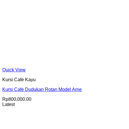
Quick View
Kursi Cafe Kayu
Kursi Cafe Dudukan Rotan Model Arne
Rp
800,000.00
Latest