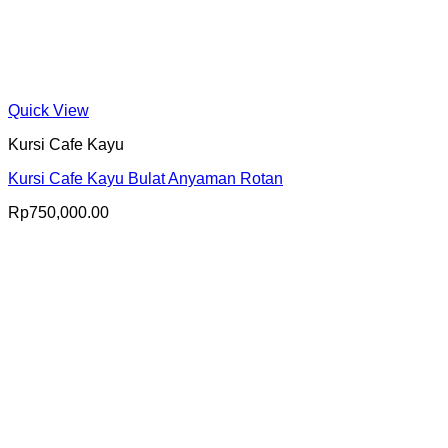
Quick View
Kursi Cafe Kayu
Kursi Cafe Kayu Bulat Anyaman Rotan
Rp
750,000.00