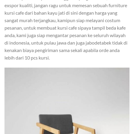
exspor kualiti, jangan ragu untuk memesan sebuah furniture
kursi cafe dari bahan kayu jati di sini dengan harga yang
sangat murah terjangkau, kamipun siap melayani costum
pesanan, untuk membuat kursi cafe sipaya tampil beda kafe
anda, kami juga siap mengantar pesanan ke seluruh wilayah
di indonesia, untuk pulau jawa dan juga jabodetabek tidak di
kenakan biaya pengiriman sama sekali apabila orde anda
lebih dari 10 pcs kursi.