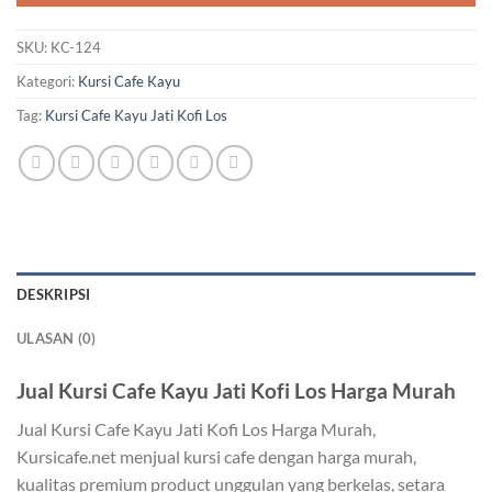
SKU:
KC-124
Kategori:
Kursi Cafe Kayu
Tag:
Kursi Cafe Kayu Jati Kofi Los
DESKRIPSI
ULASAN (0)
Jual Kursi Cafe Kayu Jati Kofi Los Harga Murah
Jual Kursi Cafe Kayu Jati Kofi Los Harga Murah,
Kursicafe.net menjual kursi cafe dengan harga murah,
kualitas premium product unggulan yang berkelas, setara