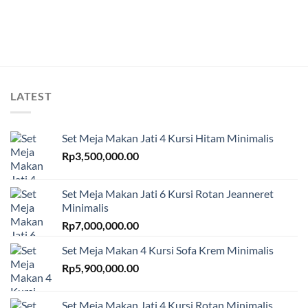
LATEST
Set Meja Makan Jati 4 Kursi Hitam Minimalis
Rp
3,500,000.00
Set Meja Makan Jati 6 Kursi Rotan Jeanneret
Minimalis
Rp
7,000,000.00
Set Meja Makan 4 Kursi Sofa Krem Minimalis
Rp
5,900,000.00
Set Meja Makan Jati 4 Kursi Rotan Minimalis