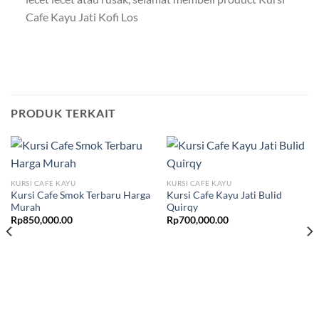
Cafe Kayu Jati Kofi Los
PRODUK TERKAIT
KURSI CAFE KAYU
KURSI CAFE KAYU
Kursi Cafe Smok Terbaru Harga
Kursi Cafe Kayu Jati Bulid
Murah
Quirqy
Rp
850,000.00
Rp
700,000.00