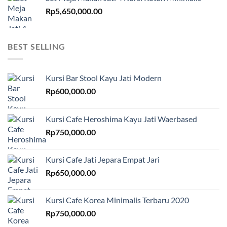
Rp
5,650,000.00
BEST SELLING
Kursi Bar Stool Kayu Jati Modern
Rp
600,000.00
Kursi Cafe Heroshima Kayu Jati Waerbased
Rp
750,000.00
Kursi Cafe Jati Jepara Empat Jari
Rp
650,000.00
Kursi Cafe Korea Minimalis Terbaru 2020
Rp
750,000.00