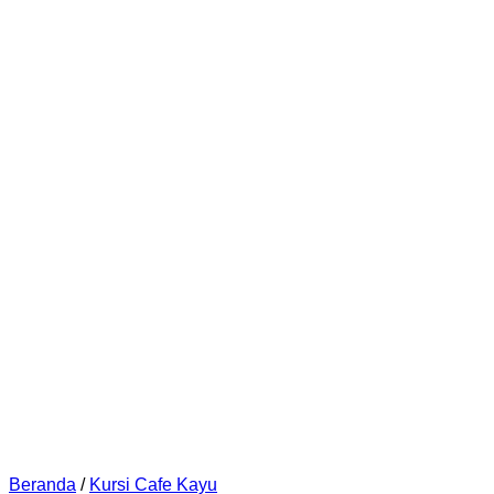
Beranda
/
Kursi Cafe Kayu