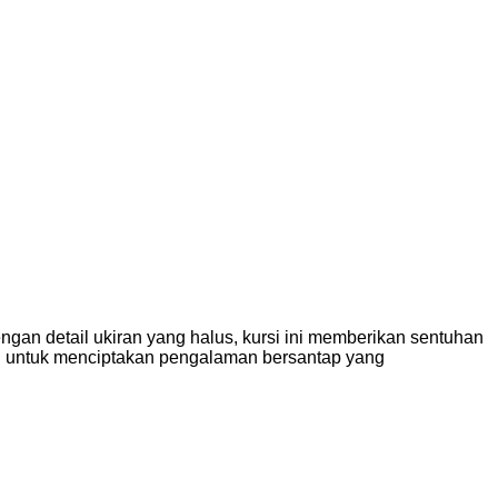
ngan detail ukiran yang halus, kursi ini memberikan sentuhan
deal untuk menciptakan pengalaman bersantap yang