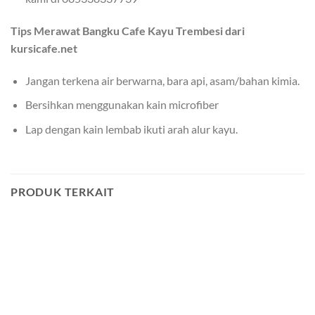
Tips Merawat Bangku Cafe Kayu Trembesi dari
kursicafe.net
Jangan terkena air berwarna, bara api, asam/bahan kimia.
Bersihkan menggunakan kain microfiber
Lap dengan kain lembab ikuti arah alur kayu.
PRODUK TERKAIT