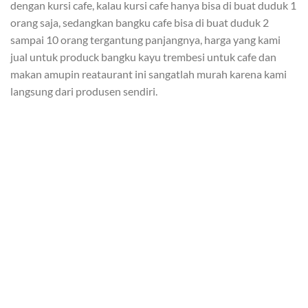
dengan kursi cafe, kalau kursi cafe hanya bisa di buat duduk 1
orang saja, sedangkan bangku cafe bisa di buat duduk 2
sampai 10 orang tergantung panjangnya, harga yang kami
jual untuk produck bangku kayu trembesi untuk cafe dan
makan amupin reataurant ini sangatlah murah karena kami
langsung dari produsen sendiri.