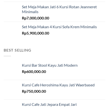
Set Meja Makan Jati 6 Kursi Rotan Jeanneret
Minimalis
Rp
7,000,000.00
Set Meja Makan 4 Kursi Sofa Krem Minimalis
Rp
5,900,000.00
BEST SELLING
Kursi Bar Stool Kayu Jati Modern
Rp
600,000.00
Kursi Cafe Heroshima Kayu Jati Waerbased
Rp
750,000.00
Kursi Cafe Jati Jepara Empat Jari