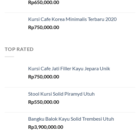
Rp
650,000.00
Kursi Cafe Korea Minimalis Terbaru 2020
Rp
750,000.00
TOP RATED
Kursi Cafe Jati Filler Kayu Jepara Unik
Rp
750,000.00
Stool Kursi Solid Piramyd Utuh
Rp
550,000.00
Bangku Balok Kayu Solid Trembesi Utuh
Rp
3,900,000.00