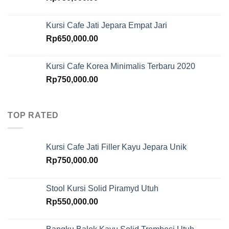
Kursi Cafe Jati Jepara Empat Jari
Rp
650,000.00
Kursi Cafe Korea Minimalis Terbaru 2020
Rp
750,000.00
TOP RATED
Kursi Cafe Jati Filler Kayu Jepara Unik
Rp
750,000.00
Stool Kursi Solid Piramyd Utuh
Rp
550,000.00